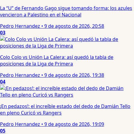
La “U” de Fernando Gago sigue tomando forma: los azules
vencieron a Palestino en el Nacional
Pedro Hernandez
•
9 de agosto de 2026, 20:58
03
Colo Colo vs Unión La Calera: así quedó la tabla de
posiciones de la Liga de Primera
Pedro Hernandez
•
9 de agosto de 2026, 19:38
04
¡En pedazos!: el increíble estado del dedo de Damián Tello
en pleno Curicó vs Rangers
Pedro Hernandez
•
9 de agosto de 2026, 19:09
05