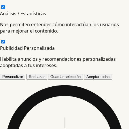
Análisis / Estadísticas
Nos permiten entender cómo interactúan los usuarios
para mejorar el contenido.
Publicidad Personalizada
Habilita anuncios y recomendaciones personalizadas
adaptadas a tus intereses.
Personalizar
Rechazar
Guardar selección
Aceptar todas