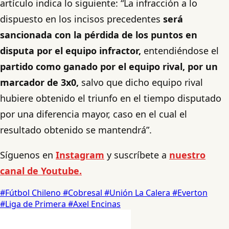
artículo indica lo siguiente: “La infracción a lo
dispuesto en los incisos precedentes
será
sancionada con la pérdida de los puntos en
disputa por el equipo infractor,
entendiéndose el
partido como ganado por el equipo rival, por un
marcador de 3x0,
salvo que dicho equipo rival
hubiere obtenido el triunfo en el tiempo disputado
por una diferencia mayor, caso en el cual el
resultado obtenido se mantendrá”.
Síguenos en
Instagram
y suscríbete a
nuestro
canal de Youtube.
#Fútbol Chileno
#Cobresal
#Unión La Calera
#Everton
#Liga de Primera
#Axel Encinas