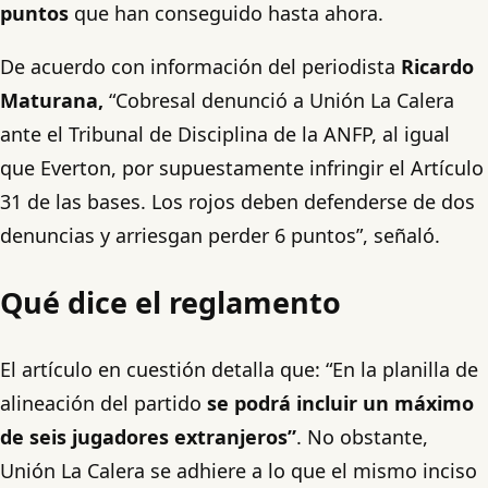
puntos
que han conseguido hasta ahora.
De acuerdo con información del periodista
Ricardo
Maturana,
“Cobresal denunció a Unión La Calera
ante el Tribunal de Disciplina de la ANFP, al igual
que Everton, por supuestamente infringir el Artículo
31 de las bases. Los rojos deben defenderse de dos
denuncias y arriesgan perder 6 puntos”, señaló.
Qué dice el reglamento
El artículo en cuestión detalla que: “En la planilla de
alineación del partido
se podrá incluir un máximo
de seis jugadores extranjeros”
. No obstante,
Unión La Calera se adhiere a lo que el mismo inciso