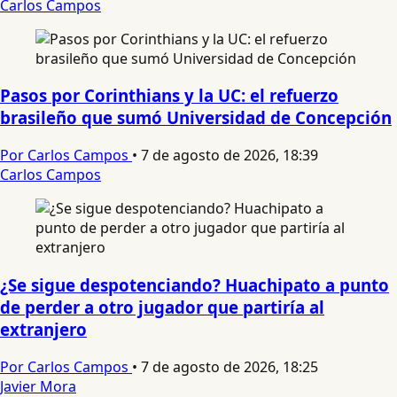
Carlos Campos
Pasos por Corinthians y la UC: el refuerzo
brasileño que sumó Universidad de Concepción
Por Carlos Campos
•
7 de agosto de 2026, 18:39
Carlos Campos
¿Se sigue despotenciando? Huachipato a punto
de perder a otro jugador que partiría al
extranjero
Por Carlos Campos
•
7 de agosto de 2026, 18:25
Javier Mora