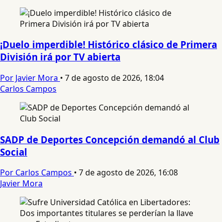
¡Duelo imperdible! Histórico clásico de Primera
División irá por TV abierta
Por Javier Mora
•
7 de agosto de 2026, 18:04
Carlos Campos
SADP de Deportes Concepción demandó al Club
Social
Por Carlos Campos
•
7 de agosto de 2026, 16:08
Javier Mora