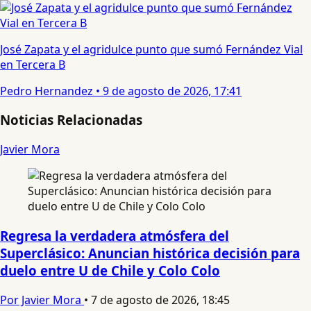
José Zapata y el agridulce punto que sumó Fernández Vial
en Tercera B
Pedro Hernandez
•
9 de agosto de 2026, 17:41
Noticias Relacionadas
Javier Mora
Regresa la verdadera atmósfera del
Superclásico: Anuncian histórica decisión para
duelo entre U de Chile y Colo Colo
Por Javier Mora
•
7 de agosto de 2026, 18:45