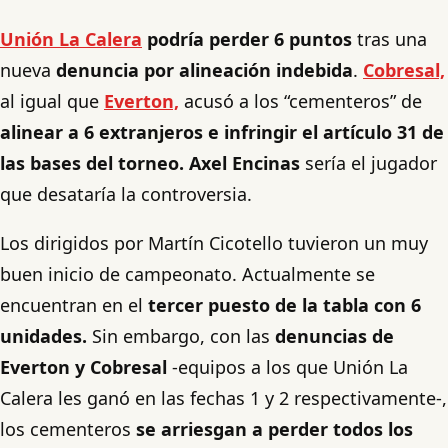
Unión La Calera
podría perder 6 puntos
tras una
nueva
denuncia por alineación indebida
.
Cobresal,
al igual que
Everton,
acusó a los “cementeros” de
alinear a 6 extranjeros e infringir el artículo 31 de
las bases del torneo.
Axel Encinas
sería el jugador
que desataría la controversia.
Los dirigidos por Martín Cicotello tuvieron un muy
buen inicio de campeonato. Actualmente se
encuentran en el
tercer puesto de la tabla con 6
unidades.
Sin embargo, con las
denuncias de
Everton y Cobresal
-equipos a los que Unión La
Calera les ganó en las fechas 1 y 2 respectivamente-,
los cementeros
se arriesgan a perder todos los