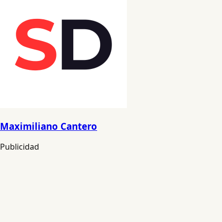
Maximiliano Cantero
Publicidad