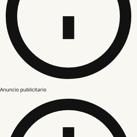
Anuncio publicitario