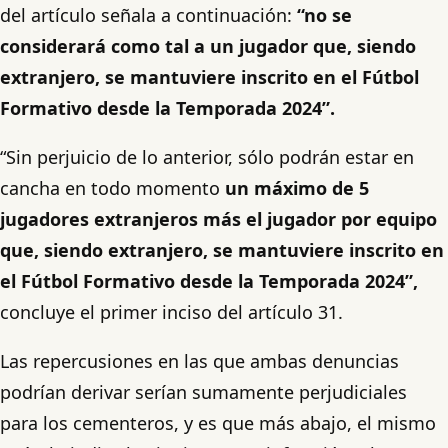
del artículo señala a continuación:
“no se
considerará como tal a un jugador que, siendo
extranjero, se mantuviere inscrito en el Fútbol
Formativo desde la Temporada 2024”.
“Sin perjuicio de lo anterior, sólo podrán estar en
cancha en todo momento
un máximo de 5
jugadores extranjeros más el jugador por equipo
que, siendo extranjero, se mantuviere inscrito en
el Fútbol Formativo desde la Temporada 2024”,
concluye el primer inciso del artículo 31.
Las repercusiones en las que ambas denuncias
podrían derivar serían sumamente perjudiciales
para los cementeros, y es que más abajo, el mismo