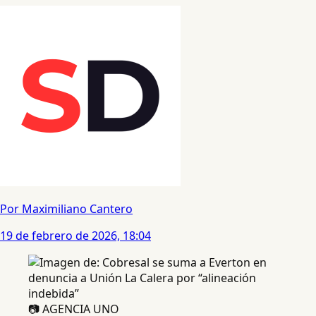
Por Maximiliano Cantero
19 de febrero de 2026, 18:04
📷 AGENCIA UNO