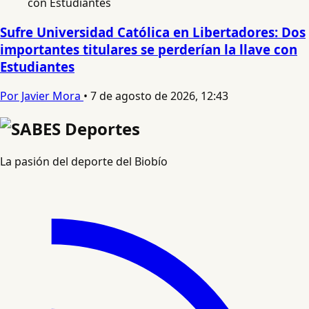
Sufre Universidad Católica en Libertadores: Dos
importantes titulares se perderían la llave con
Estudiantes
Por Javier Mora
•
7 de agosto de 2026, 12:43
La pasión del deporte del Biobío