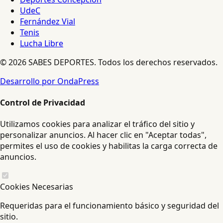
UdeC
Fernández Vial
Tenis
Lucha Libre
© 2026 SABES DEPORTES. Todos los derechos reservados.
Desarrollo por OndaPress
Control de Privacidad
Utilizamos cookies para analizar el tráfico del sitio y
personalizar anuncios. Al hacer clic en "Aceptar todas",
permites el uso de cookies y habilitas la carga correcta de
anuncios.
Cookies Necesarias
Requeridas para el funcionamiento básico y seguridad del
sitio.