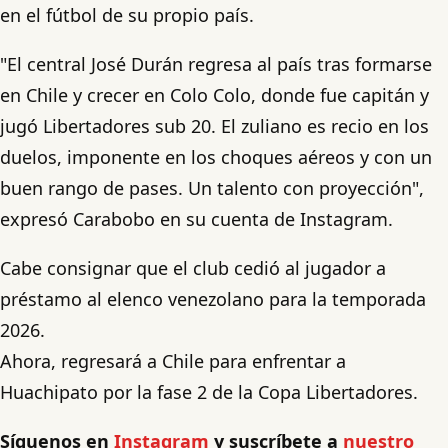
en el fútbol de su propio país.
"El central José Durán regresa al país tras formarse
en Chile y crecer en Colo Colo, donde fue capitán y
jugó Libertadores sub 20. El zuliano es recio en los
duelos, imponente en los choques aéreos y con un
buen rango de pases. Un talento con proyección",
expresó Carabobo en su cuenta de Instagram.
Cabe consignar que el club cedió al jugador a
préstamo al elenco venezolano para la temporada
2026.
Ahora, regresará a Chile para enfrentar a
Huachipato por la fase 2 de la Copa Libertadores.
Síguenos en
Instagram
y suscríbete a
nuestro