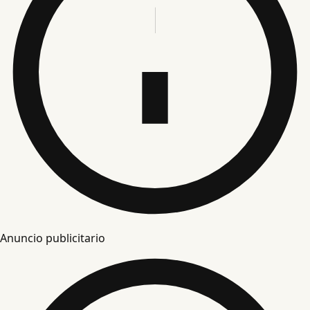
Anuncio publicitario