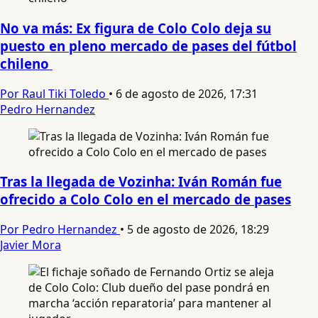
No va más: Ex figura de Colo Colo deja su
puesto en pleno mercado de pases del fútbol
chileno
Por Raul Tiki Toledo
•
6 de agosto de 2026, 17:31
Pedro Hernandez
Tras la llegada de Vozinha: Iván Román fue
ofrecido a Colo Colo en el mercado de pases
Por Pedro Hernandez
•
5 de agosto de 2026, 18:29
Javier Mora