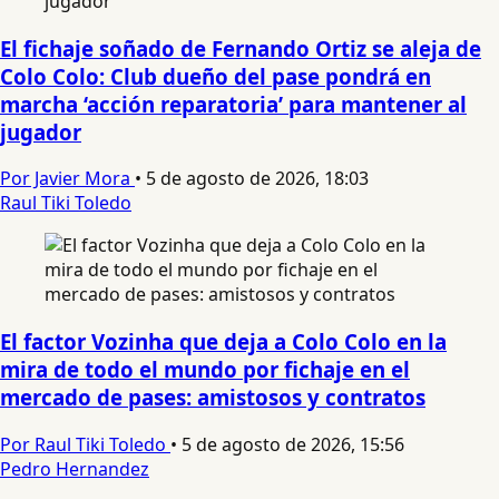
El fichaje soñado de Fernando Ortiz se aleja de
Colo Colo: Club dueño del pase pondrá en
marcha ‘acción reparatoria’ para mantener al
jugador
Por Javier Mora
•
5 de agosto de 2026, 18:03
Raul Tiki Toledo
El factor Vozinha que deja a Colo Colo en la
mira de todo el mundo por fichaje en el
mercado de pases: amistosos y contratos
Por Raul Tiki Toledo
•
5 de agosto de 2026, 15:56
Pedro Hernandez