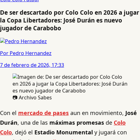
De ser descartado por Colo Colo en 2026 a jugar
la Copa Libertadores: José Durán es nuevo
jugador de Carabobo
Por Pedro Hernandez
7 de febrero de 2026, 17:33
📷 Archivo Sabes
Con el
mercado de pases
aun en movimiento,
José
Durán
, una de las
máximas promesas
de
Colo
Colo
, dejó el
Estadio Monumental
y jugará con