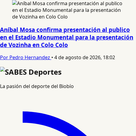
Aníbal Mosa confirma presentación al publico
en el Estadio Monumental para la presentación
de Vozinha en Colo Colo
Por Pedro Hernandez
•
4 de agosto de 2026, 18:02
La pasión del deporte del Biobío