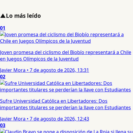
▲
Lo más leído
01
Joven promesa del ciclismo del Biobío representará a Chile
en Juegos Olímpicos de la Juventud
Javier Mora
•
7 de agosto de 2026, 13:31
02
Sufre Universidad Católica en Libertadores: Dos
importantes titulares se perderían la llave con Estudiantes
Javier Mora
•
7 de agosto de 2026, 12:43
03