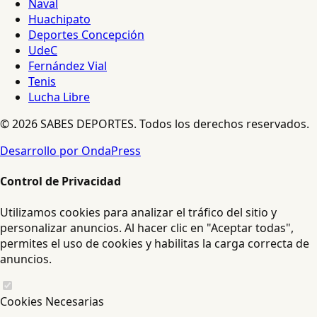
Naval
Huachipato
Deportes Concepción
UdeC
Fernández Vial
Tenis
Lucha Libre
© 2026 SABES DEPORTES. Todos los derechos reservados.
Desarrollo por OndaPress
Control de Privacidad
Utilizamos cookies para analizar el tráfico del sitio y
personalizar anuncios. Al hacer clic en "Aceptar todas",
permites el uso de cookies y habilitas la carga correcta de
anuncios.
Cookies Necesarias