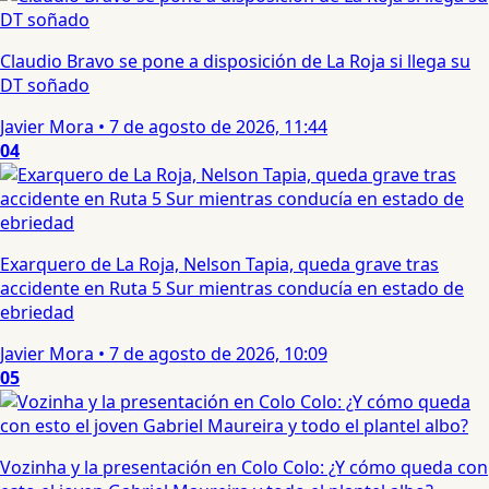
Claudio Bravo se pone a disposición de La Roja si llega su
DT soñado
Javier Mora
•
7 de agosto de 2026, 11:44
04
Exarquero de La Roja, Nelson Tapia, queda grave tras
accidente en Ruta 5 Sur mientras conducía en estado de
ebriedad
Javier Mora
•
7 de agosto de 2026, 10:09
05
Vozinha y la presentación en Colo Colo: ¿Y cómo queda con