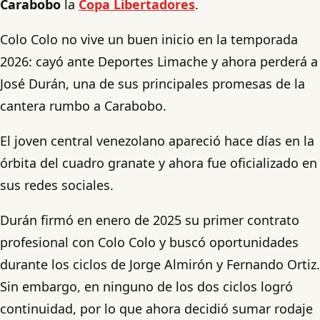
Carabobo
la
Copa Libertadores
.
Colo Colo no vive un buen inicio en la temporada
2026: cayó ante Deportes Limache y ahora perderá a
José Durán, una de sus principales promesas de la
cantera rumbo a Carabobo.
El joven central venezolano apareció hace días en la
órbita del cuadro granate y ahora fue oficializado en
sus redes sociales.
Durán firmó en enero de 2025 su primer contrato
profesional con Colo Colo y buscó oportunidades
durante los ciclos de Jorge Almirón y Fernando Ortiz.
Sin embargo, en ninguno de los dos ciclos logró
continuidad, por lo que ahora decidió sumar rodaje