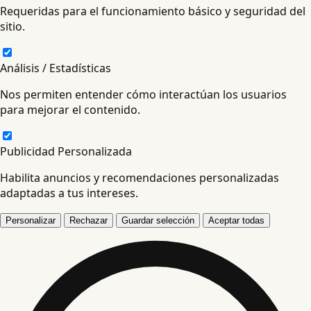
Requeridas para el funcionamiento básico y seguridad del
sitio.
Análisis / Estadísticas
Nos permiten entender cómo interactúan los usuarios
para mejorar el contenido.
Publicidad Personalizada
Habilita anuncios y recomendaciones personalizadas
adaptadas a tus intereses.
Personalizar
Rechazar
Guardar selección
Aceptar todas