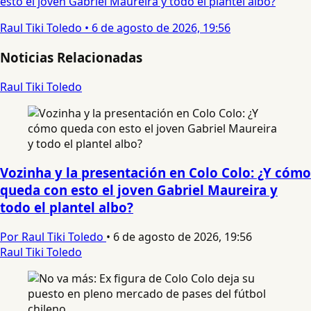
esto el joven Gabriel Maureira y todo el plantel albo?
Raul Tiki Toledo
•
6 de agosto de 2026, 19:56
Noticias Relacionadas
Raul Tiki Toledo
Vozinha y la presentación en Colo Colo: ¿Y cómo
queda con esto el joven Gabriel Maureira y
todo el plantel albo?
Por Raul Tiki Toledo
•
6 de agosto de 2026, 19:56
Raul Tiki Toledo