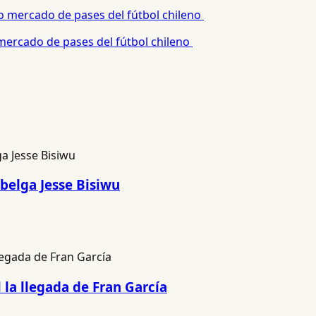
 mercado de pases del fútbol chileno
 belga Jesse Bisiwu
l la llegada de Fran García