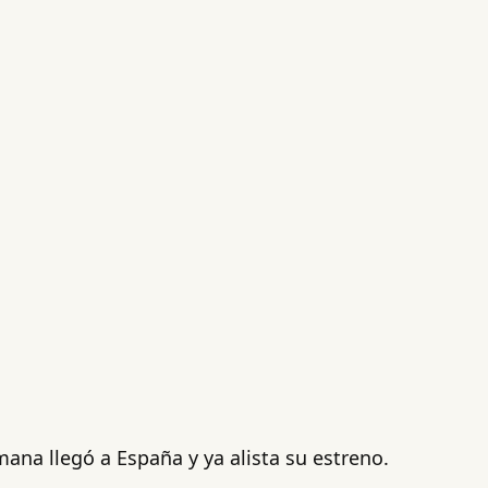
na llegó a España y ya alista su estreno.