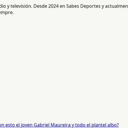
radio y televisión. Desde 2024 en Sabes Deportes y actualm
iempre.