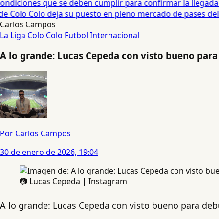
diciones que se deben cumplir para confirmar la llegada de
e Colo Colo deja su puesto en pleno mercado de pases del fú
Carlos Campos
La Liga
Colo Colo
Futbol Internacional
A lo grande: Lucas Cepeda con visto bueno para
Por Carlos Campos
30 de enero de 2026, 19:04
📷 Lucas Cepeda | Instagram
A lo grande: Lucas Cepeda con visto bueno para deb