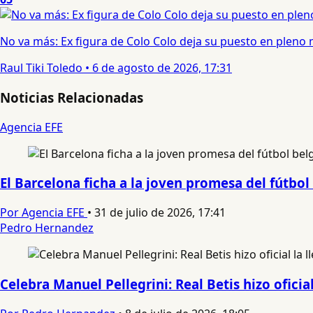
No va más: Ex figura de Colo Colo deja su puesto en pleno
Raul Tiki Toledo
•
6 de agosto de 2026, 17:31
Noticias Relacionadas
Agencia EFE
El Barcelona ficha a la joven promesa del fútbol
Por Agencia EFE
•
31 de julio de 2026, 17:41
Pedro Hernandez
Celebra Manuel Pellegrini: Real Betis hizo oficia