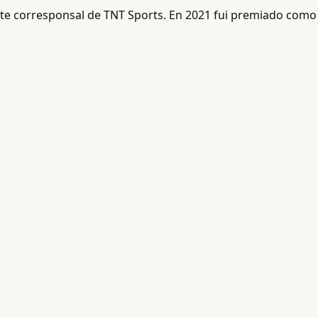
ente corresponsal de TNT Sports. En 2021 fui premiado como