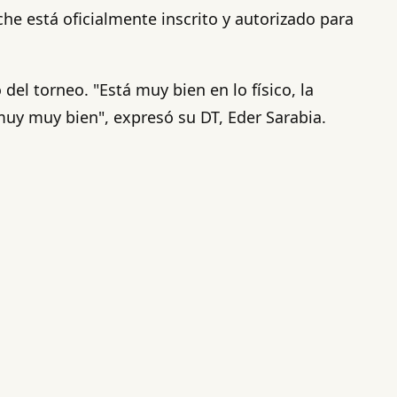
che está oficialmente inscrito y autorizado para
del torneo. "Está muy bien en lo físico, la
 muy muy bien", expresó su DT, Eder Sarabia.