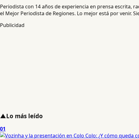
Periodista con 14 años de experiencia en prensa escrita, 
el Mejor Periodista de Regiones. Lo mejor está por venir. S
Publicidad
▲
Lo más leído
01