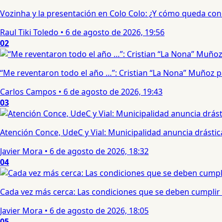
Vozinha y la presentación en Colo Colo: ¿Y cómo queda con e
Raul Tiki Toledo
•
6 de agosto de 2026, 19:56
02
“Me reventaron todo el año …”: Cristian “La Nona” Muñoz 
Carlos Campos
•
6 de agosto de 2026, 19:43
03
Atención Conce, UdeC y Vial: Municipalidad anuncia drástic
Javier Mora
•
6 de agosto de 2026, 18:32
04
Cada vez más cerca: Las condiciones que se deben cumplir 
Javier Mora
•
6 de agosto de 2026, 18:05
05