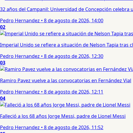
32 años del Campanil: Universidad de Concepción celebra 
Pedro Hernandez
•
8 de agosto de 2026, 14:00
02
Imperial Unido se refiere a situación de Nelson Tapia tras
Pedro Hernandez
•
8 de agosto de 2026, 12:30
03
Ramiro Pavez vuelve a las convocatorias en Fernández Vial
Pedro Hernandez
•
8 de agosto de 2026, 12:11
04
Falleció a los 68 años Jorge Messi, padre de Lionel Messi
Pedro Hernandez
•
8 de agosto de 2026, 11:52