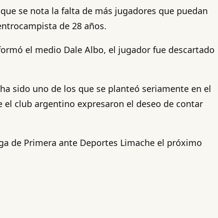
 que se nota la falta de más jugadores que puedan
centrocampista de 28 años.
formó el medio Dale Albo, el jugador fue descartado
ha sido uno de los que se planteó seriamente en el
e el club argentino expresaron el deseo de contar
Liga de Primera ante Deportes Limache el próximo