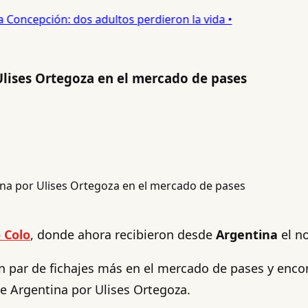
oncepción: dos adultos perdieron la vida •
Ulises Ortegoza en el mercado de pases
 Colo
, donde ahora recibieron desde
Argentina
el n
 par de fichajes más en el mercado de pases y encont
 Argentina por Ulises Ortegoza.