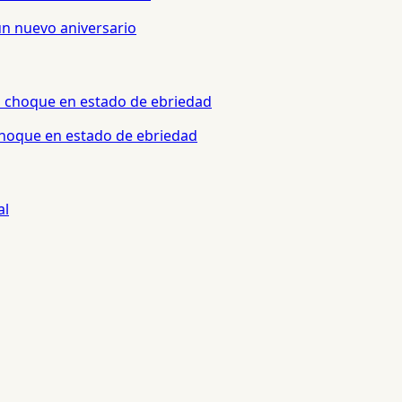
un nuevo aniversario
 choque en estado de ebriedad