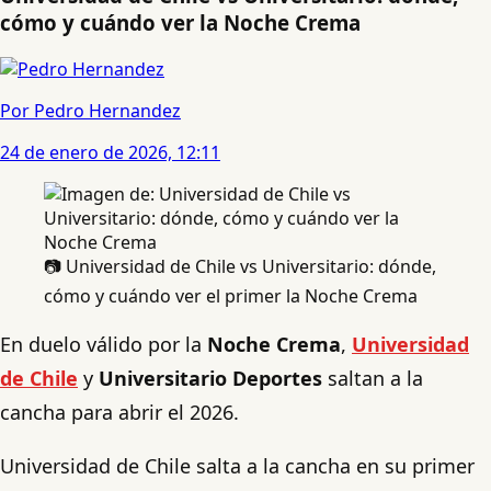
cómo y cuándo ver la Noche Crema
Por Pedro Hernandez
24 de enero de 2026, 12:11
📷 Universidad de Chile vs Universitario: dónde,
cómo y cuándo ver el primer la Noche Crema
En duelo válido por la
Noche Crema
,
Universidad
de Chile
y
Universitario Deportes
saltan a la
cancha para abrir el 2026.
Universidad de Chile salta a la cancha en su primer