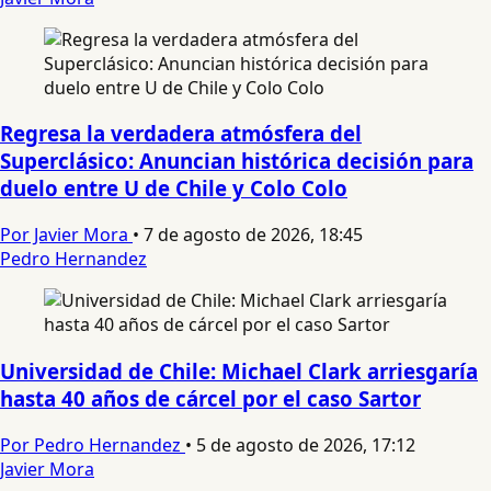
Regresa la verdadera atmósfera del
Superclásico: Anuncian histórica decisión para
duelo entre U de Chile y Colo Colo
Por Javier Mora
•
7 de agosto de 2026, 18:45
Pedro Hernandez
Universidad de Chile: Michael Clark arriesgaría
hasta 40 años de cárcel por el caso Sartor
Por Pedro Hernandez
•
5 de agosto de 2026, 17:12
Javier Mora