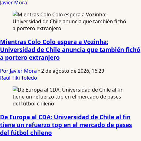
Javier Mora
Mientras Colo Colo espera a Vozinha:
Universidad de Chile anuncia que también fichó
a portero extranjero
Por Javier Mora
•
2 de agosto de 2026, 16:29
Raul Tiki Toledo
De Europa al CDA: Universidad de Chile al fin
tiene un refuerzo top en el mercado de pases
del fútbol chileno