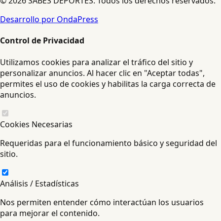
© 2026 SABES DEPORTES. Todos los derechos reservados.
Desarrollo por OndaPress
Control de Privacidad
Utilizamos cookies para analizar el tráfico del sitio y
personalizar anuncios. Al hacer clic en "Aceptar todas",
permites el uso de cookies y habilitas la carga correcta de
anuncios.
Cookies Necesarias
Requeridas para el funcionamiento básico y seguridad del
sitio.
Análisis / Estadísticas
Nos permiten entender cómo interactúan los usuarios
para mejorar el contenido.