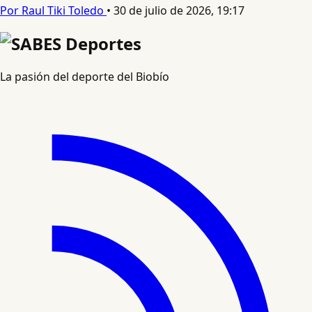
Por Raul Tiki Toledo
•
30 de julio de 2026, 19:17
La pasión del deporte del Biobío