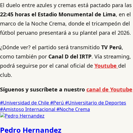
El duelo entre azules y cremas está pactado para las
22:45 horas el Estadio Monumental de Lima
, en el
marco de la Noche Crema, donde el tricampeón del
fútbol peruano presentará a su plantel para el 2026.
¿Dónde ver? el partido será transmitido
TV Perú
,
como también por
Canal D del IRTP
. Vía streaming,
podrá seguirse por el canal oficial de
Youtube
del
club.
Síguenos y suscríbete a nuestro
canal de Youtube
#Universidad de Chile
#Perú
#Universitario de Deportes
#Amistoso Internacional
#Noche Crema
Pedro Hernandez