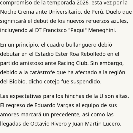
compromiso de la temporada 2026, esta vez por la
Noche Crema ante Universitario, de Perú. Duelo que
significará el debut de los nuevos refuerzos azules,
incluyendo al DT Francisco "Paqui" Meneghini.
En un principio, el cuadro bullanguero debió
debutar en el Estadio Ester Roa Rebolledo en el
partido amistoso ante Racing Club. Sin embargo,
debido a la catástrofe que ha afectado a la región
del Biobío, dicho cotejo fue suspendido.
Las expectativas para los hinchas de la U son altas.
El regreso de Eduardo Vargas al equipo de sus
amores marcará un precedente, así como las
llegadas de Octavio Rivero y Juan Martín Lucero.