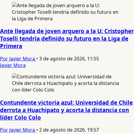
Ante llegada de joven arquero a la U: Cristopher
Toselli tendría definido su futuro en la Liga de
Primera
Por Javier Mora
•
3 de agosto de 2026, 11:55
Javier Mora
Contundente victoria azul: Universidad de Chile
derrota a Huachipato y acorta la distancia con
líder Colo Colo
Por Javier Mora
•
2 de agosto de 2026, 19:57