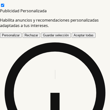
Publicidad Personalizada
Habilita anuncios y recomendaciones personalizadas
adaptadas a tus intereses.
Personalizar
Rechazar
Guardar selección
Aceptar todas