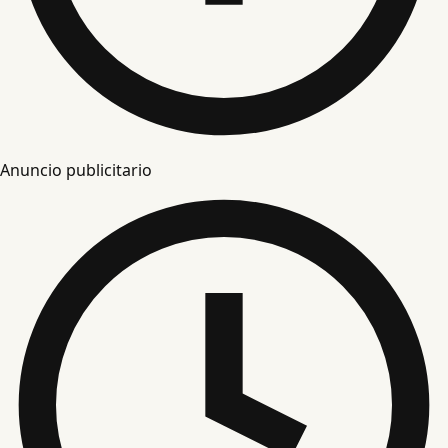
Anuncio publicitario