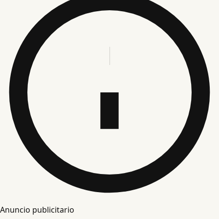
Anuncio publicitario