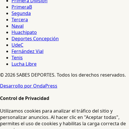
Primera División
PrimeraB
Segunda
Tercera
Naval
Huachipato
Deportes Concepción
UdeC
Fernández Vial
Tenis
Lucha Libre
© 2026 SABES DEPORTES. Todos los derechos reservados.
Desarrollo por OndaPress
Control de Privacidad
Utilizamos cookies para analizar el tráfico del sitio y
personalizar anuncios. Al hacer clic en "Aceptar todas",
permites el uso de cookies y habilitas la carga correcta de