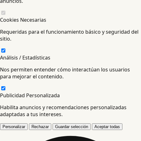
anuncios.
Cookies Necesarias
Requeridas para el funcionamiento básico y seguridad del
sitio.
Análisis / Estadísticas
Nos permiten entender cómo interactúan los usuarios
para mejorar el contenido.
Publicidad Personalizada
Habilita anuncios y recomendaciones personalizadas
adaptadas a tus intereses.
Personalizar
Rechazar
Guardar selección
Aceptar todas