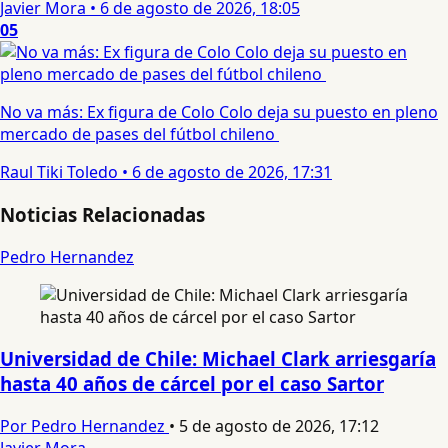
Javier Mora
•
6 de agosto de 2026, 18:05
05
No va más: Ex figura de Colo Colo deja su puesto en pleno
mercado de pases del fútbol chileno
Raul Tiki Toledo
•
6 de agosto de 2026, 17:31
Noticias Relacionadas
Pedro Hernandez
Universidad de Chile: Michael Clark arriesgaría
hasta 40 años de cárcel por el caso Sartor
Por Pedro Hernandez
•
5 de agosto de 2026, 17:12