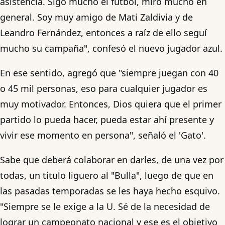
asistencia. Sigo mucho el fútbol, miro mucho en
general. Soy muy amigo de Mati Zaldivia y de
Leandro Fernández, entonces a raíz de ello seguí
mucho su campaña", confesó el nuevo jugador azul.
En ese sentido, agregó que "siempre juegan con 40
o 45 mil personas, eso para cualquier jugador es
muy motivador. Entonces, Dios quiera que el primer
partido lo pueda hacer, pueda estar ahí presente y
vivir ese momento en persona", señaló el 'Gato'.
Sabe que deberá colaborar en darles, de una vez por
todas, un titulo liguero al "Bulla", luego de que en
las pasadas temporadas se les haya hecho esquivo.
"Siempre se le exige a la U. Sé de la necesidad de
lograr un campeonato nacional y ese es el objetivo