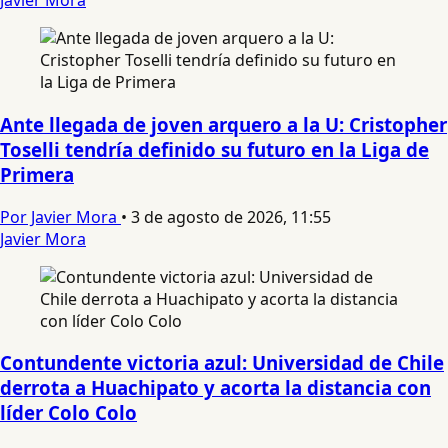
Javier Mora
Ante llegada de joven arquero a la U: Cristopher
Toselli tendría definido su futuro en la Liga de
Primera
Por Javier Mora
•
3 de agosto de 2026, 11:55
Javier Mora
Contundente victoria azul: Universidad de Chile
derrota a Huachipato y acorta la distancia con
líder Colo Colo