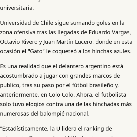
universitaria.
Universidad de Chile sigue sumando goles en la
zona ofensiva tras las llegadas de Eduardo Vargas,
Octavio Rivero y Juan Martín Lucero, donde en esta
ocasión el "Gato" le coqueteó a los hinchas azules.
Es una realidad que el delantero argentino está
acostumbrado a jugar con grandes marcos de
publico, tras su paso por el fútbol brasileño y,
anteriormente, en Colo Colo. Ahora, el futbolista
solo tuvo elogios contra una de las hinchadas más
numerosas del balompié nacional.
"Estadísticamente, la U lidera el ranking de