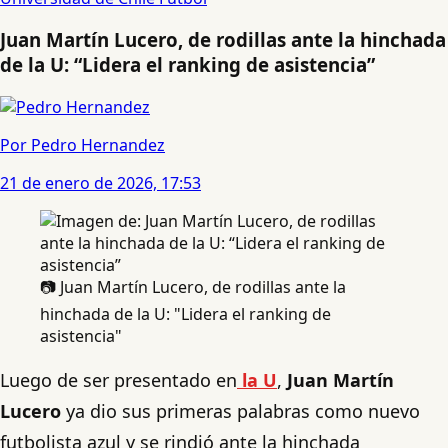
Juan Martín Lucero, de rodillas ante la hinchada
de la U: “Lidera el ranking de asistencia”
Por Pedro Hernandez
21 de enero de 2026, 17:53
📷 Juan Martín Lucero, de rodillas ante la
hinchada de la U: "Lidera el ranking de
asistencia"
Luego de ser presentado en
la U
,
Juan Martín
Lucero
ya dio sus primeras palabras como nuevo
futbolista azul y se rindió ante la hinchada