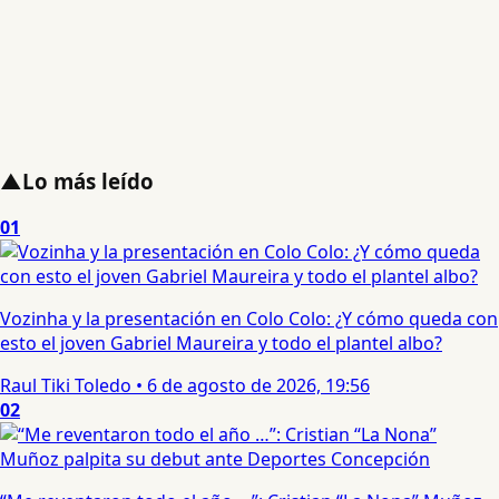
▲
Lo más leído
01
Vozinha y la presentación en Colo Colo: ¿Y cómo queda con
esto el joven Gabriel Maureira y todo el plantel albo?
Raul Tiki Toledo
•
6 de agosto de 2026, 19:56
02