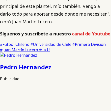
principal de este plantel, mío también. Vengo a
darlo todo para aportar desde donde me necesiten",
cerró Juan Martín Lucero.
Síguenos y suscríbete a nuestro
canal de Youtube
#Fútbol Chileno
#Universidad de Chile
#Primera División
#Juan Martín Lucero
#La U
Pedro Hernandez
Publicidad