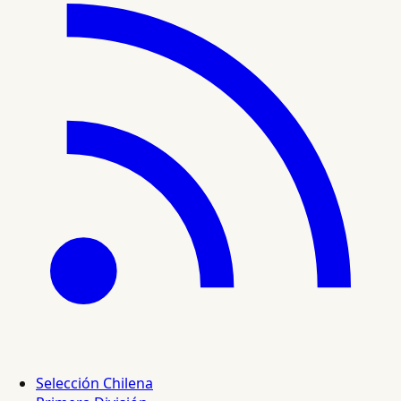
Selección Chilena