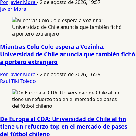
Por Javier Mora
•
2 de agosto de 2026, 19:57
Javier Mora
Mientras Colo Colo espera a Vozinha:
Universidad de Chile anuncia que también fichó
a portero extranjero
Por Javier Mora
•
2 de agosto de 2026, 16:29
Raul Tiki Toledo
De Europa al CDA: Universidad de Chile al fin
tiene un refuerzo top en el mercado de pases
del fútbol chileno