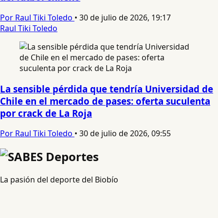
Por Raul Tiki Toledo
•
30 de julio de 2026, 19:17
Raul Tiki Toledo
La sensible pérdida que tendría Universidad de
Chile en el mercado de pases: oferta suculenta
por crack de La Roja
Por Raul Tiki Toledo
•
30 de julio de 2026, 09:55
La pasión del deporte del Biobío