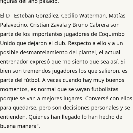
figuras del año pasado.
El DT Esteban González, Cecilio Waterman, Matías
Palavecino, Cristian Zavala y Bruno Cabrera son
parte de los importantes jugadores de Coquimbo
Unido que dejaron el club. Respecto a ello y a un
posible desmantelamiento del plantel, el actual
entrenador expresó que "no siento que sea así. Si
bien son tremendos jugadores los que salieron, es
parte del fútbol. A veces cuando hay muy buenos
momentos, es normal que se vayan futbolistas
porque se van a mejores lugares. Conversé con ellos
para quedarse, pero son decisiones personales y se
entienden. Quienes han llegado lo han hecho de
buena manera".