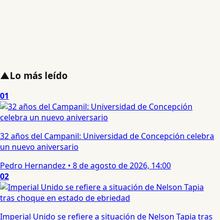
▲
Lo más leído
01
32 años del Campanil: Universidad de Concepción celebra
un nuevo aniversario
Pedro Hernandez
•
8 de agosto de 2026, 14:00
02
Imperial Unido se refiere a situación de Nelson Tapia tras