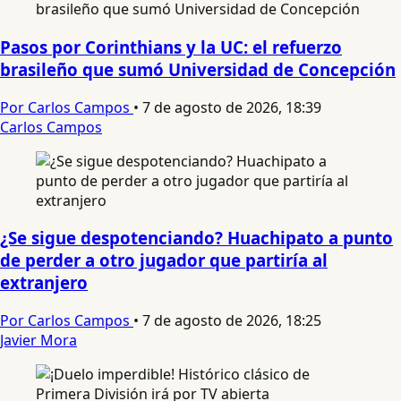
Pasos por Corinthians y la UC: el refuerzo
brasileño que sumó Universidad de Concepción
Por Carlos Campos
•
7 de agosto de 2026, 18:39
Carlos Campos
¿Se sigue despotenciando? Huachipato a punto
de perder a otro jugador que partiría al
extranjero
Por Carlos Campos
•
7 de agosto de 2026, 18:25
Javier Mora