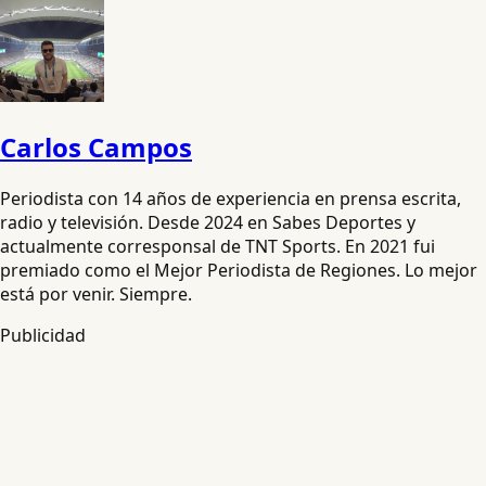
Carlos Campos
Periodista con 14 años de experiencia en prensa escrita,
radio y televisión. Desde 2024 en Sabes Deportes y
actualmente corresponsal de TNT Sports. En 2021 fui
premiado como el Mejor Periodista de Regiones. Lo mejor
está por venir. Siempre.
Publicidad