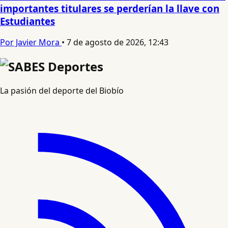
importantes titulares se perderían la llave con
Estudiantes
Por Javier Mora
•
7 de agosto de 2026, 12:43
La pasión del deporte del Biobío