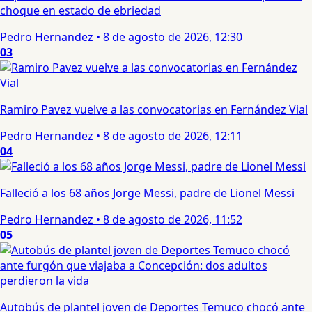
choque en estado de ebriedad
Pedro Hernandez
•
8 de agosto de 2026, 12:30
03
Ramiro Pavez vuelve a las convocatorias en Fernández Vial
Pedro Hernandez
•
8 de agosto de 2026, 12:11
04
Falleció a los 68 años Jorge Messi, padre de Lionel Messi
Pedro Hernandez
•
8 de agosto de 2026, 11:52
05
Autobús de plantel joven de Deportes Temuco chocó ante