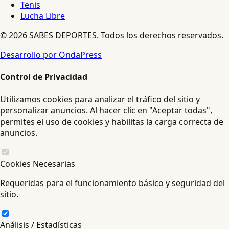
Tenis
Lucha Libre
© 2026 SABES DEPORTES. Todos los derechos reservados.
Desarrollo por OndaPress
Control de Privacidad
Utilizamos cookies para analizar el tráfico del sitio y
personalizar anuncios. Al hacer clic en "Aceptar todas",
permites el uso de cookies y habilitas la carga correcta de
anuncios.
Cookies Necesarias
Requeridas para el funcionamiento básico y seguridad del
sitio.
Análisis / Estadísticas