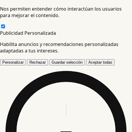
Nos permiten entender cómo interactúan los usuarios
para mejorar el contenido.
Publicidad Personalizada
Habilita anuncios y recomendaciones personalizadas
adaptadas a tus intereses.
Personalizar
Rechazar
Guardar selección
Aceptar todas