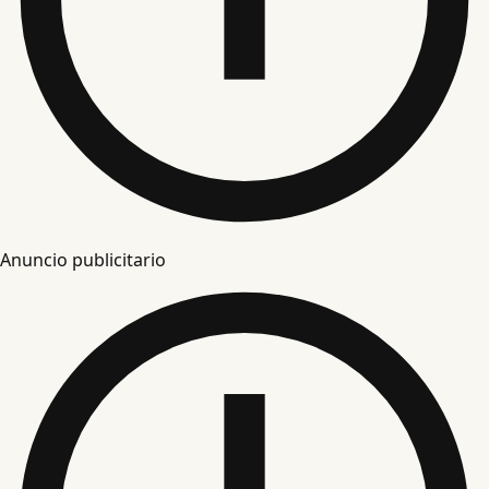
Anuncio publicitario