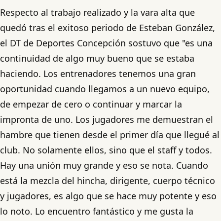
Respecto al trabajo realizado y la vara alta que
quedó tras el exitoso periodo de Esteban González,
el DT de Deportes Concepción sostuvo que "es una
continuidad de algo muy bueno que se estaba
haciendo. Los entrenadores tenemos una gran
oportunidad cuando llegamos a un nuevo equipo,
de empezar de cero o continuar y marcar la
impronta de uno. Los jugadores me demuestran el
hambre que tienen desde el primer día que llegué al
club. No solamente ellos, sino que el staff y todos.
Hay una unión muy grande y eso se nota. Cuando
está la mezcla del hincha, dirigente, cuerpo técnico
y jugadores, es algo que se hace muy potente y eso
lo noto. Lo encuentro fantástico y me gusta la