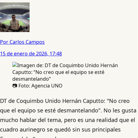
Por Carlos Campos
15 de enero de 2026, 17:48
📷 Foto: Agencia UNO
DT de Coquimbo Unido Hernán Caputto: "No creo
que el equipo se esté desmantelando". No les gusta
mucho hablar del tema, pero es una realidad que el
cuadro aurinegro se quedó sin sus principales