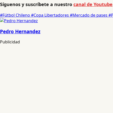
Síguenos y suscríbete a nuestro
canal de Youtube
#Fútbol Chileno
#Copa Libertadores
#Mercado de pases
#P
Pedro Hernandez
Publicidad