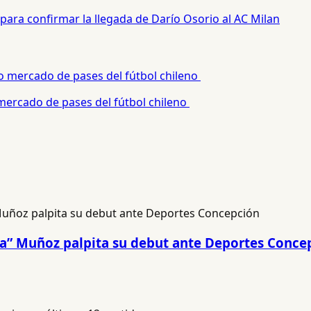
para confirmar la llegada de Darío Osorio al AC Milan
 mercado de pases del fútbol chileno
na” Muñoz palpita su debut ante Deportes Conce