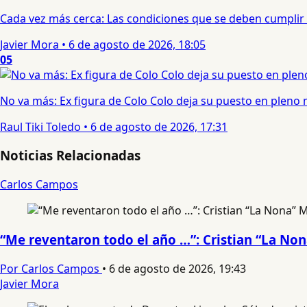
Cada vez más cerca: Las condiciones que se deben cumplir 
Javier Mora
•
6 de agosto de 2026, 18:05
05
No va más: Ex figura de Colo Colo deja su puesto en pleno
Raul Tiki Toledo
•
6 de agosto de 2026, 17:31
Noticias Relacionadas
Carlos Campos
“Me reventaron todo el año …”: Cristian “La No
Por Carlos Campos
•
6 de agosto de 2026, 19:43
Javier Mora