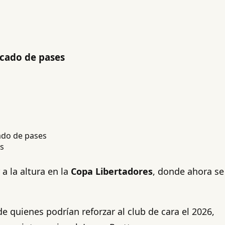
rcado de pases
s
 a la altura en la
Copa Libertadores
, donde ahora se
 quienes podrían reforzar al club de cara el 2026,