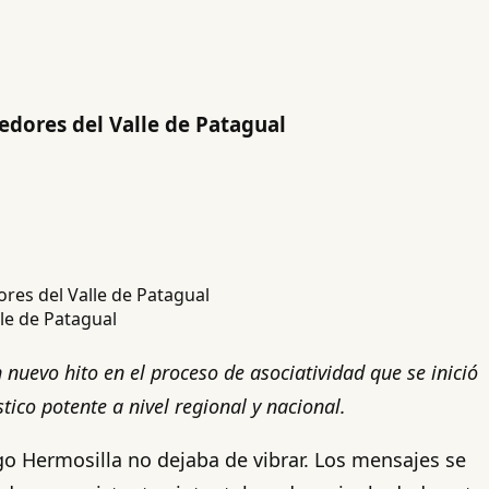
edores del Valle de Patagual
le de Patagual
evo hito en el proceso de asociatividad que se inició
tico potente a nivel regional y nacional.
igo Hermosilla no dejaba de vibrar. Los mensajes se