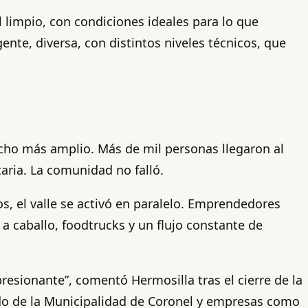
 limpio, con condiciones ideales para lo que
gente, diversa, con distintos niveles técnicos, que
ucho más amplio. Más de mil personas llegaron al
aria. La comunidad no falló.
os, el valle se activó en paralelo. Emprendedores
 caballo, foodtrucks y un flujo constante de
presionante”, comentó Hermosilla tras el cierre de la
aldo de la Municipalidad de Coronel y empresas como