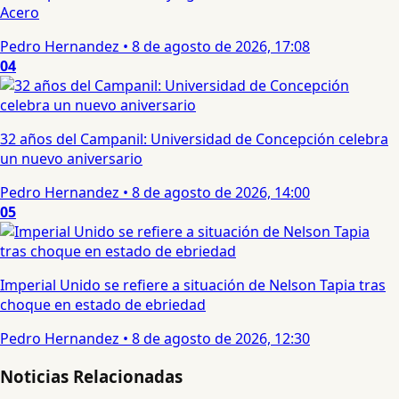
Acero
Pedro Hernandez
•
8 de agosto de 2026, 17:08
04
32 años del Campanil: Universidad de Concepción celebra
un nuevo aniversario
Pedro Hernandez
•
8 de agosto de 2026, 14:00
05
Imperial Unido se refiere a situación de Nelson Tapia tras
choque en estado de ebriedad
Pedro Hernandez
•
8 de agosto de 2026, 12:30
Noticias Relacionadas