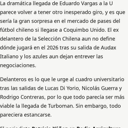
La dramática llegada de Eduardo Vargas a la U
parece volver a tener otro inesperado giro, y es que
sería la gran sorpresa en el mercado de pases del
fútbol chileno si llegase a Coquimbo Unido. El ex
delantero de la Selección Chilena aun no define
dónde jugará en el 2026 tras su salida de Audax
Italiano y los azules aun dejan entrever las
negociaciones.
Delanteros es lo que le urge al cuadro universitario
tras las salidas de Lucas Di Yorio, Nicolás Guerra y
Rodrigo Contreras, por lo que todo parecía ser más
viable la llegada de Turboman. Sin embargo, todo
pareciera estancarse.