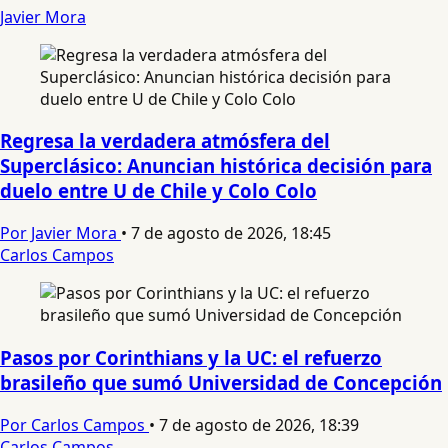
Javier Mora
Regresa la verdadera atmósfera del
Superclásico: Anuncian histórica decisión para
duelo entre U de Chile y Colo Colo
Por Javier Mora
•
7 de agosto de 2026, 18:45
Carlos Campos
Pasos por Corinthians y la UC: el refuerzo
brasileño que sumó Universidad de Concepción
Por Carlos Campos
•
7 de agosto de 2026, 18:39
Carlos Campos