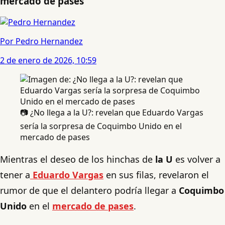
mercado de pases
Por Pedro Hernandez
2 de enero de 2026, 10:59
📷 ¿No llega a la U?: revelan que Eduardo Vargas
sería la sorpresa de Coquimbo Unido en el
mercado de pases
Mientras el deseo de los hinchas de
la U
es volver a
tener a
Eduardo Vargas
en sus filas, revelaron el
rumor de que el delantero podría llegar a
Coquimbo
Unido
en el
mercado de pases
.