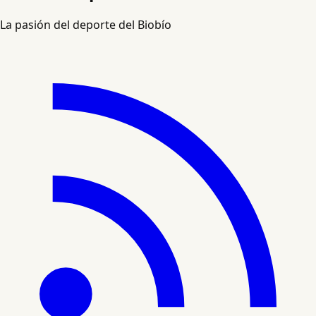
La pasión del deporte del Biobío