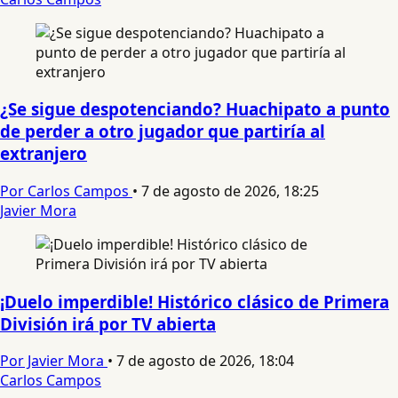
¿Se sigue despotenciando? Huachipato a punto
de perder a otro jugador que partiría al
extranjero
Por Carlos Campos
•
7 de agosto de 2026, 18:25
Javier Mora
¡Duelo imperdible! Histórico clásico de Primera
División irá por TV abierta
Por Javier Mora
•
7 de agosto de 2026, 18:04
Carlos Campos