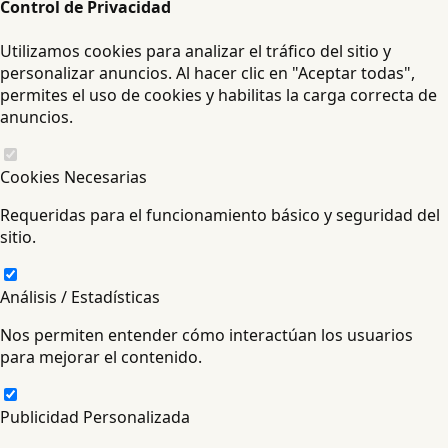
Control de Privacidad
Utilizamos cookies para analizar el tráfico del sitio y
personalizar anuncios. Al hacer clic en "Aceptar todas",
permites el uso de cookies y habilitas la carga correcta de
anuncios.
Cookies Necesarias
Requeridas para el funcionamiento básico y seguridad del
sitio.
Análisis / Estadísticas
Nos permiten entender cómo interactúan los usuarios
para mejorar el contenido.
Publicidad Personalizada