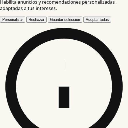
Habilita anuncios y recomendaciones personalizadas
adaptadas a tus intereses.
Personalizar
Rechazar
Guardar selección
Aceptar todas