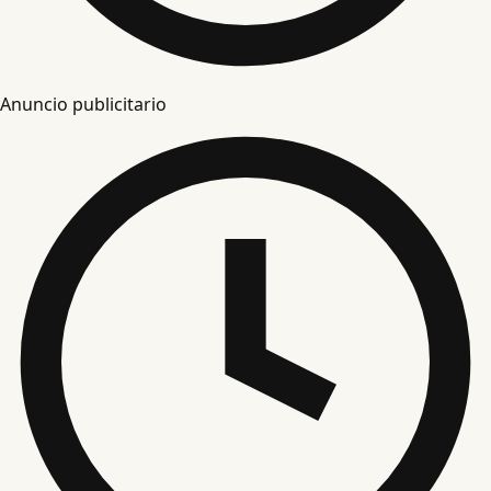
Anuncio publicitario