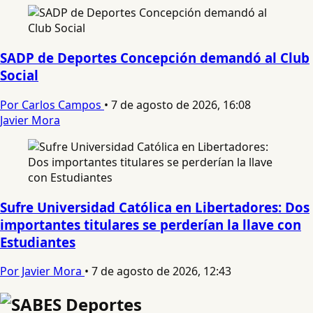
SADP de Deportes Concepción demandó al Club
Social
Por Carlos Campos
•
7 de agosto de 2026, 16:08
Javier Mora
Sufre Universidad Católica en Libertadores: Dos
importantes titulares se perderían la llave con
Estudiantes
Por Javier Mora
•
7 de agosto de 2026, 12:43