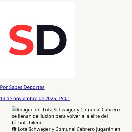
Por Sabes Deportes
13 de noviembre de 2025, 19:01
📷 Lota Schwager y Comunal Cabrero jugarán en