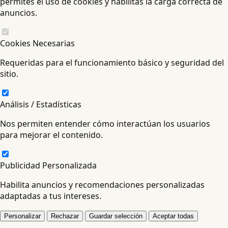
permites el uso de cookies y habilitas la carga correcta de
anuncios.
Cookies Necesarias
Requeridas para el funcionamiento básico y seguridad del
sitio.
Análisis / Estadísticas
Nos permiten entender cómo interactúan los usuarios
para mejorar el contenido.
Publicidad Personalizada
Habilita anuncios y recomendaciones personalizadas
adaptadas a tus intereses.
Personalizar
Rechazar
Guardar selección
Aceptar todas