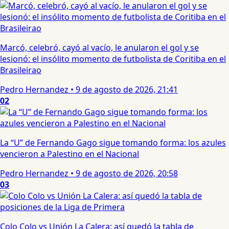
Marcó, celebró, cayó al vacío, le anularon el gol y se
lesionó: el insólito momento de futbolista de Coritiba en el
Brasileirao
Pedro Hernandez
•
9 de agosto de 2026, 21:41
02
La “U” de Fernando Gago sigue tomando forma: los azules
vencieron a Palestino en el Nacional
Pedro Hernandez
•
9 de agosto de 2026, 20:58
03
Colo Colo vs Unión La Calera: así quedó la tabla de