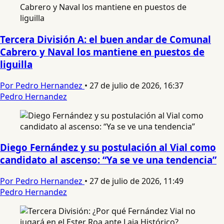
Tercera División A: el buen andar de Comunal
Cabrero y Naval los mantiene en puestos de
liguilla
Por Pedro Hernandez
•
27 de julio de 2026, 16:37
Pedro Hernandez
Diego Fernández y su postulación al Vial como
candidato al ascenso: “Ya se ve una tendencia”
Por Pedro Hernandez
•
27 de julio de 2026, 11:49
Pedro Hernandez