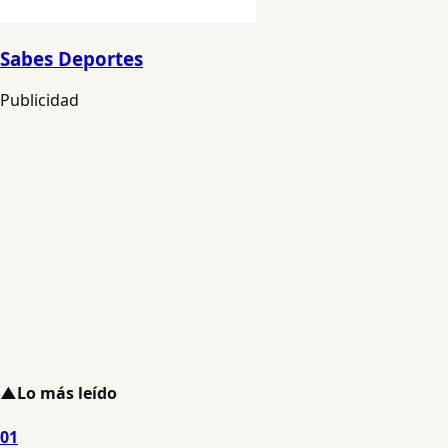
Sabes Deportes
Publicidad
▲
Lo más leído
01