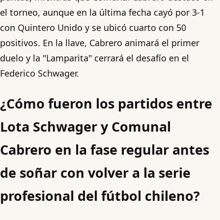
el torneo, aunque en la última fecha cayó por 3-1
con Quintero Unido y se ubicó cuarto con 50
positivos. En la llave, Cabrero animará el primer
duelo y la "Lamparita" cerrará el desafío en el
Federico Schwager.
¿Cómo fueron los partidos entre
Lota Schwager y Comunal
Cabrero en la fase regular antes
de soñar con volver a la serie
profesional del fútbol chileno?