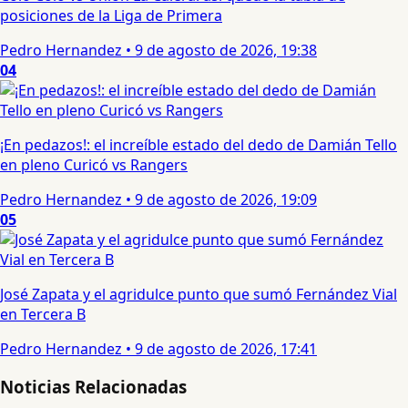
posiciones de la Liga de Primera
Pedro Hernandez
•
9 de agosto de 2026, 19:38
04
¡En pedazos!: el increíble estado del dedo de Damián Tello
en pleno Curicó vs Rangers
Pedro Hernandez
•
9 de agosto de 2026, 19:09
05
José Zapata y el agridulce punto que sumó Fernández Vial
en Tercera B
Pedro Hernandez
•
9 de agosto de 2026, 17:41
Noticias Relacionadas