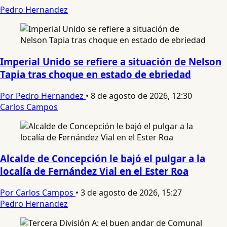
Pedro Hernandez
Imperial Unido se refiere a situación de Nelson
Tapia tras choque en estado de ebriedad
Por Pedro Hernandez
•
8 de agosto de 2026, 12:30
Carlos Campos
Alcalde de Concepción le bajó el pulgar a la
localía de Fernández Vial en el Ester Roa
Por Carlos Campos
•
3 de agosto de 2026, 15:27
Pedro Hernandez