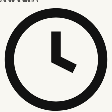
Anuncio publicitario