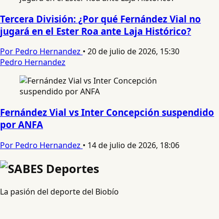
Tercera División: ¿Por qué Fernández Vial no
jugará en el Ester Roa ante Laja Histórico?
Por Pedro Hernandez
•
20 de julio de 2026, 15:30
Pedro Hernandez
Fernández Vial vs Inter Concepción suspendido
por ANFA
Por Pedro Hernandez
•
14 de julio de 2026, 18:06
La pasión del deporte del Biobío