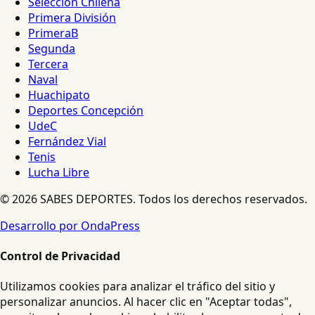
Selección Chilena
Primera División
PrimeraB
Segunda
Tercera
Naval
Huachipato
Deportes Concepción
UdeC
Fernández Vial
Tenis
Lucha Libre
© 2026 SABES DEPORTES. Todos los derechos reservados.
Desarrollo por OndaPress
Control de Privacidad
Utilizamos cookies para analizar el tráfico del sitio y
personalizar anuncios. Al hacer clic en "Aceptar todas",