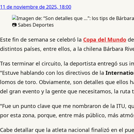
11 de noviembre de 2025, 18:00
📷 Sabes Deportes
Este fin de semana se celebró la
Copa del Mundo
de
distintos países, entre ellos, a la chilena Bárbara Riv
Tras terminar el circuito, la deportista entregó sus
"Estuve hablando con los directivos de la
Internatio
lomos de toro. Obviamente, son detalles que ellos ha
del gran evento y la gente que necesitamos, la ruta 
"Fue un punto clave que me nombraron de la ITU, que
por esta zona, porque, entre más público, más atmós
Cabe detallar que la atleta nacional finalizó en el pu