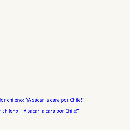
hileno: “¡A sacar la cara por Chile!”