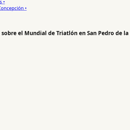
•
ncepción •
s sobre el Mundial de Triatlón en San Pedro de la