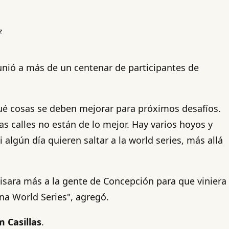
unió a más de un centenar de participantes de
 qué cosas se deben mejorar para próximos desafíos.
as calles no están de lo mejor. Hay varios hoyos y
algún día quieren saltar a la world series, más allá
isara más a la gente de Concepción para que viniera
na World Series", agregó.
m Casillas
.