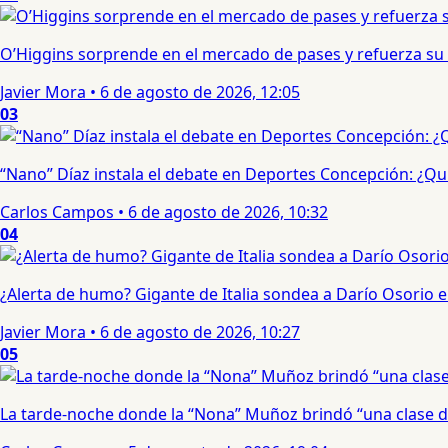
O’Higgins sorprende en el mercado de pases y refuerza su
Javier Mora
•
6 de agosto de 2026, 12:05
03
“Nano” Díaz instala el debate en Deportes Concepción: ¿Qui
Carlos Campos
•
6 de agosto de 2026, 10:32
04
¿Alerta de humo? Gigante de Italia sondea a Darío Osorio
Javier Mora
•
6 de agosto de 2026, 10:27
05
La tarde-noche donde la “Nona” Muñoz brindó “una clase d