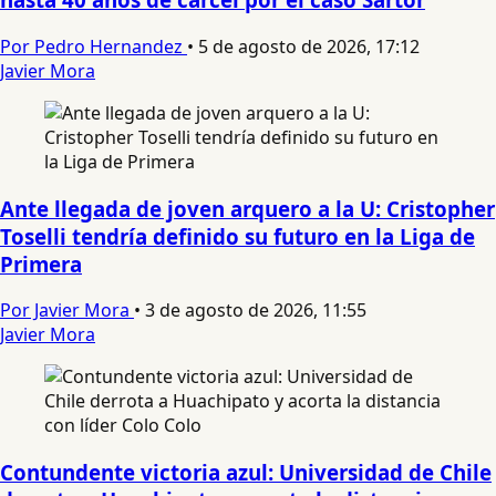
Por Pedro Hernandez
•
5 de agosto de 2026, 17:12
Javier Mora
Ante llegada de joven arquero a la U: Cristopher
Toselli tendría definido su futuro en la Liga de
Primera
Por Javier Mora
•
3 de agosto de 2026, 11:55
Javier Mora
Contundente victoria azul: Universidad de Chile