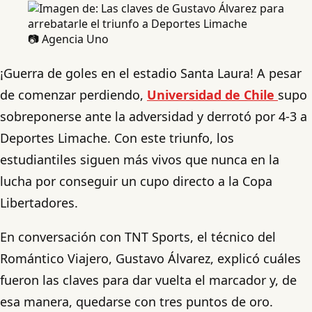
📷 Agencia Uno
¡Guerra de goles en el estadio Santa Laura! A pesar
de comenzar perdiendo,
Universidad de Chile
supo
sobreponerse ante la adversidad y derrotó por 4-3 a
Deportes Limache. Con este triunfo, los
estudiantiles siguen más vivos que nunca en la
lucha por conseguir un cupo directo a la Copa
Libertadores.
En conversación con TNT Sports, el técnico del
Romántico Viajero, Gustavo Álvarez, explicó cuáles
fueron las claves para dar vuelta el marcador y, de
esa manera, quedarse con tres puntos de oro.