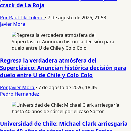
crack de La Roja
Por Raul Tiki Toledo
•
7 de agosto de 2026, 21:53
Javier Mora
Regresa la verdadera atmósfera del
Superclásico: Anuncian histórica decisión para
duelo entre U de Chile y Colo Colo
Por Javier Mora
•
7 de agosto de 2026, 18:45
Pedro Hernandez
Universidad de Chile: Michael Clark arriesgaría
hasta 40 años de cárcel por el caso Sartor