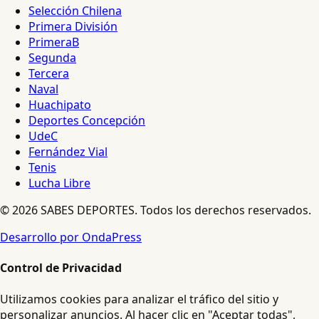
Selección Chilena
Primera División
PrimeraB
Segunda
Tercera
Naval
Huachipato
Deportes Concepción
UdeC
Fernández Vial
Tenis
Lucha Libre
© 2026 SABES DEPORTES. Todos los derechos reservados.
Desarrollo por OndaPress
Control de Privacidad
Utilizamos cookies para analizar el tráfico del sitio y
personalizar anuncios. Al hacer clic en "Aceptar todas",