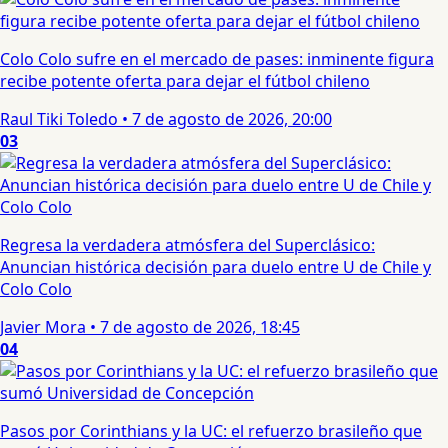
Colo Colo sufre en el mercado de pases: inminente figura
recibe potente oferta para dejar el fútbol chileno
Raul Tiki Toledo
•
7 de agosto de 2026, 20:00
03
Regresa la verdadera atmósfera del Superclásico:
Anuncian histórica decisión para duelo entre U de Chile y
Colo Colo
Javier Mora
•
7 de agosto de 2026, 18:45
04
Pasos por Corinthians y la UC: el refuerzo brasileño que