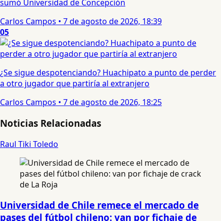
sumó Universidad de Concepción
Carlos Campos
•
7 de agosto de 2026, 18:39
05
¿Se sigue despotenciando? Huachipato a punto de perder
a otro jugador que partiría al extranjero
Carlos Campos
•
7 de agosto de 2026, 18:25
Noticias Relacionadas
Raul Tiki Toledo
Universidad de Chile remece el mercado de
pases del fútbol chileno: van por fichaje de