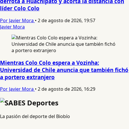
derrota a Huachipato y acorta la distancia con
líder Colo Colo
Por Javier Mora
•
2 de agosto de 2026, 19:57
Javier Mora
Mientras Colo Colo espera a Vozinha:
Universidad de Chile anuncia que también fichó
a portero extranjero
Por Javier Mora
•
2 de agosto de 2026, 16:29
La pasión del deporte del Biobío