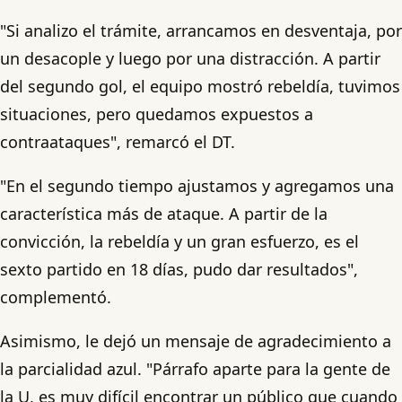
"Si analizo el trámite, arrancamos en desventaja, por
un desacople y luego por una distracción. A partir
del segundo gol, el equipo mostró rebeldía, tuvimos
situaciones, pero quedamos expuestos a
contraataques", remarcó el DT.
"En el segundo tiempo ajustamos y agregamos una
característica más de ataque. A partir de la
convicción, la rebeldía y un gran esfuerzo, es el
sexto partido en 18 días, pudo dar resultados",
complementó.
Asimismo, le dejó un mensaje de agradecimiento a
la parcialidad azul. "Párrafo aparte para la gente de
la U, es muy difícil encontrar un público que cuando