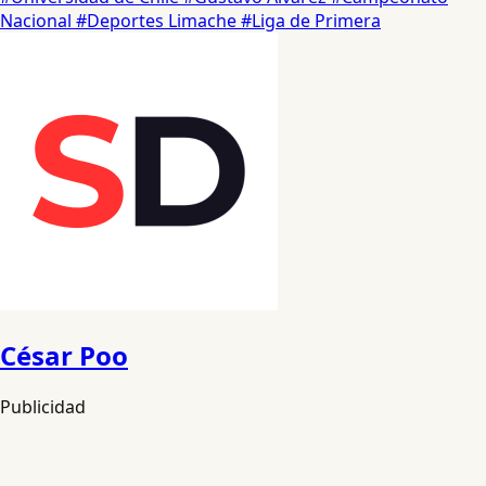
Nacional
#Deportes Limache
#Liga de Primera
César Poo
Publicidad