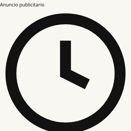
Anuncio publicitario