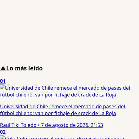
▲
Lo más leído
01
Universidad de Chile remece el mercado de pases del
fútbol chileno: van por fichaje de crack de La Roja
Raul Tiki Toledo
•
7 de agosto de 2026, 21:53
02