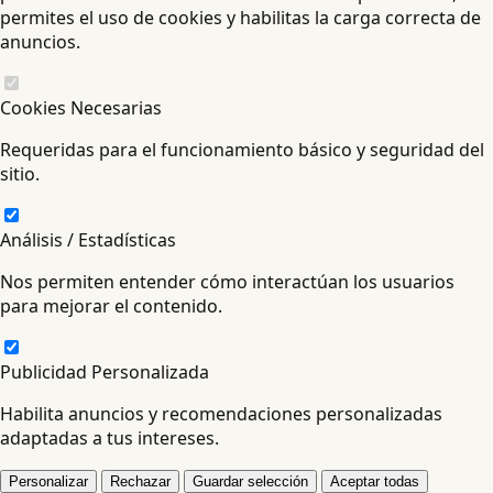
permites el uso de cookies y habilitas la carga correcta de
anuncios.
Cookies Necesarias
Requeridas para el funcionamiento básico y seguridad del
sitio.
Análisis / Estadísticas
Nos permiten entender cómo interactúan los usuarios
para mejorar el contenido.
Publicidad Personalizada
Habilita anuncios y recomendaciones personalizadas
adaptadas a tus intereses.
Personalizar
Rechazar
Guardar selección
Aceptar todas