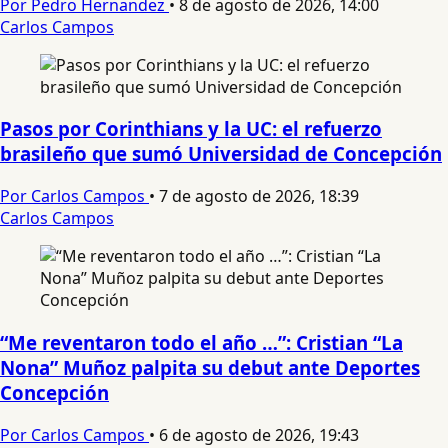
Por Pedro Hernandez
•
8 de agosto de 2026, 14:00
Carlos Campos
Pasos por Corinthians y la UC: el refuerzo
brasileño que sumó Universidad de Concepción
Por Carlos Campos
•
7 de agosto de 2026, 18:39
Carlos Campos
“Me reventaron todo el año …”: Cristian “La
Nona” Muñoz palpita su debut ante Deportes
Concepción
Por Carlos Campos
•
6 de agosto de 2026, 19:43