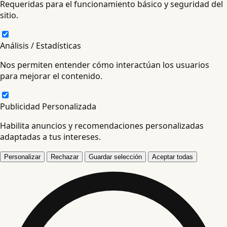
Requeridas para el funcionamiento básico y seguridad del
sitio.
Análisis / Estadísticas
Nos permiten entender cómo interactúan los usuarios
para mejorar el contenido.
Publicidad Personalizada
Habilita anuncios y recomendaciones personalizadas
adaptadas a tus intereses.
Personalizar
Rechazar
Guardar selección
Aceptar todas