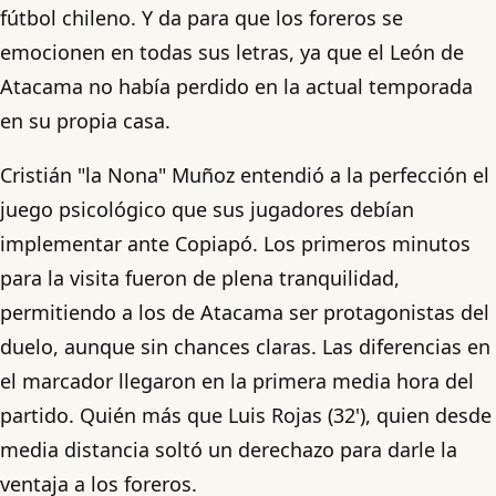
fútbol chileno. Y da para que los foreros se
emocionen en todas sus letras, ya que el León de
Atacama no había perdido en la actual temporada
en su propia casa.
Cristián "la Nona" Muñoz entendió a la perfección el
juego psicológico que sus jugadores debían
implementar ante Copiapó. Los primeros minutos
para la visita fueron de plena tranquilidad,
permitiendo a los de Atacama ser protagonistas del
duelo, aunque sin chances claras. Las diferencias en
el marcador llegaron en la primera media hora del
partido. Quién más que Luis Rojas (32'), quien desde
media distancia soltó un derechazo para darle la
ventaja a los foreros.