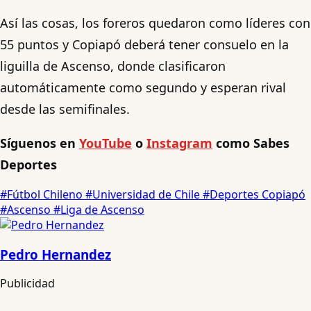
Así las cosas, los foreros quedaron como líderes con
55 puntos y Copiapó deberá tener consuelo en la
liguilla de Ascenso, donde clasificaron
automáticamente como segundo y esperan rival
desde las semifinales.
Síguenos en
YouTube
o
Instagram
como Sabes
Deportes
#Fútbol Chileno
#Universidad de Chile
#Deportes Copiapó
#Ascenso
#Liga de Ascenso
Pedro Hernandez
Publicidad