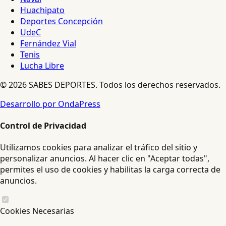
Huachipato
Deportes Concepción
UdeC
Fernández Vial
Tenis
Lucha Libre
© 2026 SABES DEPORTES. Todos los derechos reservados.
Desarrollo por OndaPress
Control de Privacidad
Utilizamos cookies para analizar el tráfico del sitio y
personalizar anuncios. Al hacer clic en "Aceptar todas",
permites el uso de cookies y habilitas la carga correcta de
anuncios.
Cookies Necesarias