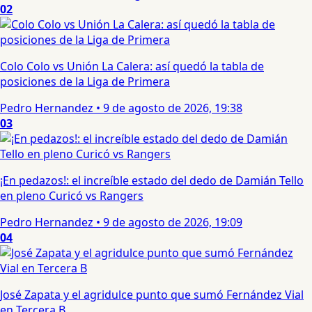
02
Colo Colo vs Unión La Calera: así quedó la tabla de
posiciones de la Liga de Primera
Pedro Hernandez
•
9 de agosto de 2026, 19:38
03
¡En pedazos!: el increíble estado del dedo de Damián Tello
en pleno Curicó vs Rangers
Pedro Hernandez
•
9 de agosto de 2026, 19:09
04
José Zapata y el agridulce punto que sumó Fernández Vial
en Tercera B