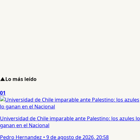
▲
Lo más leído
01
Universidad de Chile imparable ante Palestino: los azules lo
ganan en el Nacional
Pedro Hernandez
•
9 de agosto de 2026, 20:58