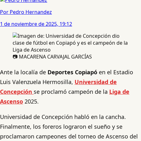
Por Pedro Hernandez
1 de noviembre de 2025, 19:12
📷 MACARENA CARVAJAL GARCÍAS
Ante la localía de
Deportes Copiapó
en el Estadio
Luis Valenzuela Hermosilla,
Universidad de
Concepción
se proclamó campeón de la
Liga de
Ascenso
2025.
Universidad de Concepción habló en la cancha.
Finalmente, los foreros lograron el sueño y se
proclamaron campeones del torneo de Ascenso del