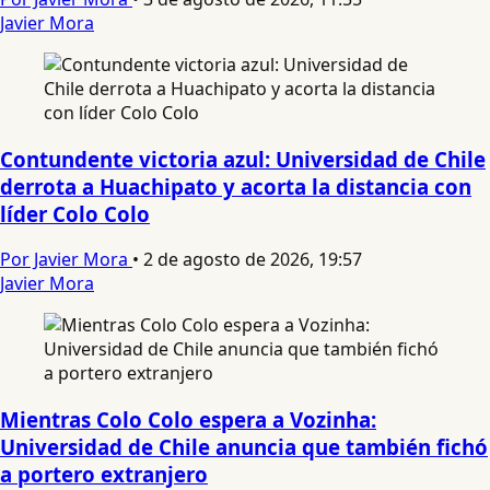
Javier Mora
Contundente victoria azul: Universidad de Chile
derrota a Huachipato y acorta la distancia con
líder Colo Colo
Por Javier Mora
•
2 de agosto de 2026, 19:57
Javier Mora
Mientras Colo Colo espera a Vozinha:
Universidad de Chile anuncia que también fichó
a portero extranjero