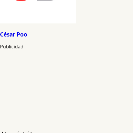
César Poo
Publicidad