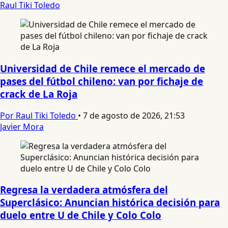
Raul Tiki Toledo
Universidad de Chile remece el mercado de
pases del fútbol chileno: van por fichaje de
crack de La Roja
Por Raul Tiki Toledo
•
7 de agosto de 2026, 21:53
Javier Mora
Regresa la verdadera atmósfera del
Superclásico: Anuncian histórica decisión para
duelo entre U de Chile y Colo Colo