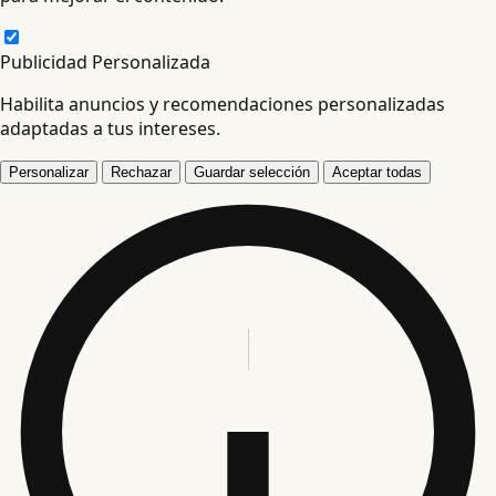
Publicidad Personalizada
Habilita anuncios y recomendaciones personalizadas
adaptadas a tus intereses.
Personalizar
Rechazar
Guardar selección
Aceptar todas