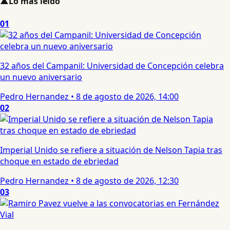
▲
Lo más leído
01
32 años del Campanil: Universidad de Concepción celebra
un nuevo aniversario
Pedro Hernandez
•
8 de agosto de 2026, 14:00
02
Imperial Unido se refiere a situación de Nelson Tapia tras
choque en estado de ebriedad
Pedro Hernandez
•
8 de agosto de 2026, 12:30
03