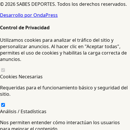
© 2026 SABES DEPORTES. Todos los derechos reservados.
Desarrollo por OndaPress
Control de Privacidad
Utilizamos cookies para analizar el tráfico del sitio y
personalizar anuncios. Al hacer clic en "Aceptar todas",
permites el uso de cookies y habilitas la carga correcta de
anuncios.
Cookies Necesarias
Requeridas para el funcionamiento básico y seguridad del
sitio.
Análisis / Estadísticas
Nos permiten entender cómo interactúan los usuarios
para mejorar el contenido.