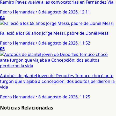
Ramiro Pavez vuelve a las convocatorias en Fernández Vial
Pedro Hernandez
•
8 de agosto de 2026, 12:11
04
Falleció a los 68 años Jorge Messi, padre de Lionel Messi
Pedro Hernandez
•
8 de agosto de 2026, 11:52
05
Autobús de plantel joven de Deportes Temuco chocó ante
furgón que viajaba a Concepción: dos adultos perdieron la
vida
Pedro Hernandez
•
8 de agosto de 2026, 11:25
Noticias Relacionadas