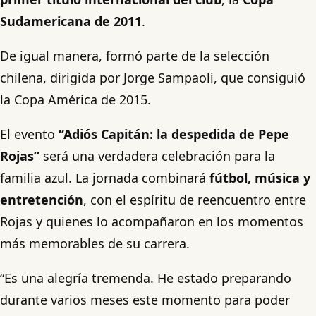
Sudamericana de 2011
.
De igual manera, formó parte de la selección
chilena, dirigida por Jorge Sampaoli, que consiguió
la Copa América de 2015.
El evento
“Adiós Capitán: la despedida de Pepe
Rojas”
será una verdadera celebración para la
familia azul. La jornada combinará
fútbol, música y
entretención
, con el espíritu de reencuentro entre
Rojas y quienes lo acompañaron en los momentos
más memorables de su carrera.
“Es una alegría tremenda. He estado preparando
durante varios meses este momento para poder