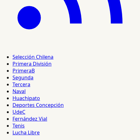
Selección Chilena
Primera División
PrimeraB
Segunda
Tercera
Naval
Huachipato
Deportes Concepción
UdeC
Fernández Vial
Tenis
Lucha Libre