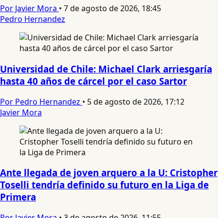
Por Javier Mora
•
7 de agosto de 2026, 18:45
Pedro Hernandez
Universidad de Chile: Michael Clark arriesgaría
hasta 40 años de cárcel por el caso Sartor
Por Pedro Hernandez
•
5 de agosto de 2026, 17:12
Javier Mora
Ante llegada de joven arquero a la U: Cristopher
Toselli tendría definido su futuro en la Liga de
Primera
Por Javier Mora
•
3 de agosto de 2026, 11:55