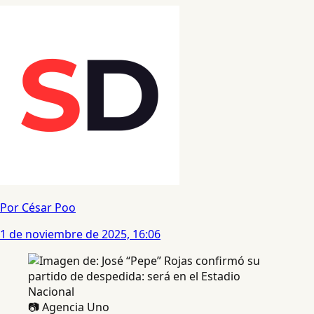
Por César Poo
1 de noviembre de 2025, 16:06
📷 Agencia Uno