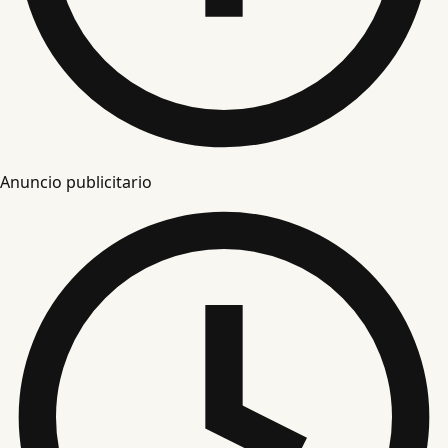
Anuncio publicitario