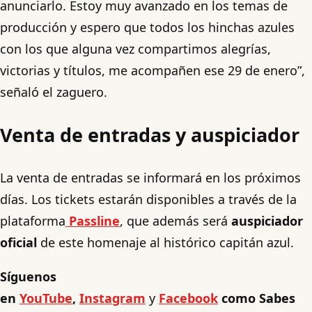
anunciarlo. Estoy muy avanzado en los temas de
producción y espero que todos los hinchas azules
con los que alguna vez compartimos alegrías,
victorias y títulos, me acompañen ese 29 de enero”,
señaló el zaguero.
Venta de entradas y auspiciador
La venta de entradas se informará en los próximos
días. Los tickets estarán disponibles a través de la
plataforma
Passline
, que además será
auspiciador
oficial
de este homenaje al histórico capitán azul.
Síguenos
en
YouTube
,
Instagram
y
Facebook
como Sabes