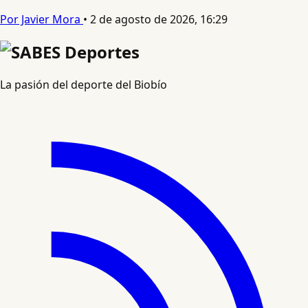
Por Javier Mora
•
2 de agosto de 2026, 16:29
La pasión del deporte del Biobío