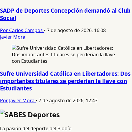
SADP de Deportes Concepción demandó al Club
Social
Por Carlos Campos
•
7 de agosto de 2026, 16:08
Javier Mora
Sufre Universidad Católica en Libertadores: Dos
importantes titulares se perderían la llave con
Estudiantes
Por Javier Mora
•
7 de agosto de 2026, 12:43
La pasión del deporte del Biobío