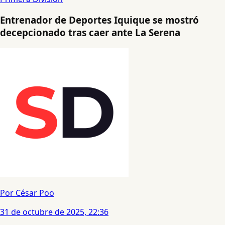
Entrenador de Deportes Iquique se mostró
decepcionado tras caer ante La Serena
Por César Poo
31 de octubre de 2025, 22:36