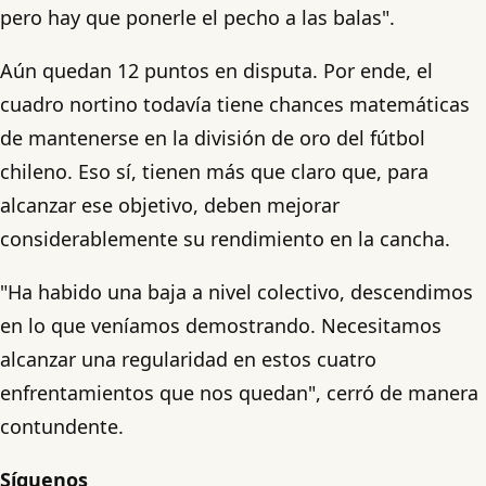
pero hay que ponerle el pecho a las balas".
Aún quedan 12 puntos en disputa. Por ende, el
cuadro nortino todavía tiene chances matemáticas
de mantenerse en la división de oro del fútbol
chileno. Eso sí, tienen más que claro que, para
alcanzar ese objetivo, deben mejorar
considerablemente su rendimiento en la cancha.
"Ha habido una baja a nivel colectivo, descendimos
en lo que veníamos demostrando. Necesitamos
alcanzar una regularidad en estos cuatro
enfrentamientos que nos quedan", cerró de manera
contundente.
Síguenos