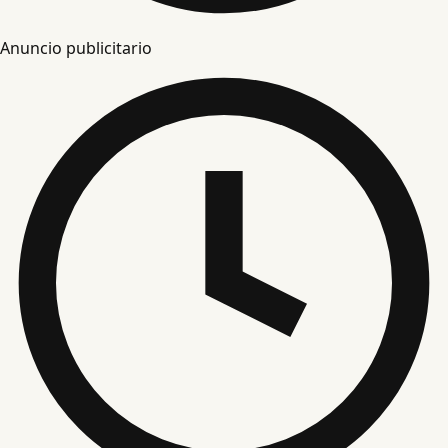
Anuncio publicitario