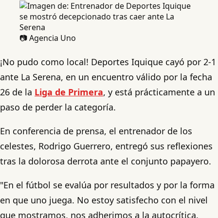
📷 Agencia Uno
¡No pudo como local! Deportes Iquique cayó por 2-1
ante La Serena, en un encuentro válido por la fecha
26 de la
Liga de Primera
, y está prácticamente a un
paso de perder la categoría.
En conferencia de prensa, el entrenador de los
celestes, Rodrigo Guerrero, entregó sus reflexiones
tras la dolorosa derrota ante el conjunto papayero.
"En el fútbol se evalúa por resultados y por la forma
en que uno juega. No estoy satisfecho con el nivel
que mostramos, nos adherimos a la autocrítica.