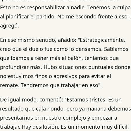
Esto no es responsabilizar a nadie. Tenemos la culpa
al planificar el partido. No me escondo frente a eso",
agregó.
En ese mismo sentido, añadió: "Estratégicamente,
creo que el duelo fue como lo pensamos. Sabíamos
que íbamos a tener más el balón, teníamos que
profundizar más. Hubo situaciones puntuales donde
no estuvimos finos o agresivos para evitar el
remate. Tendremos que trabajar en eso".
De igual modo, comentó: "Estamos tristes. Es un
resultado que cala hondo, pero ya mañana debemos
presentarnos en nuestro complejo y empezar a
trabajar. Hay desilusión. Es un momento muy difícil,