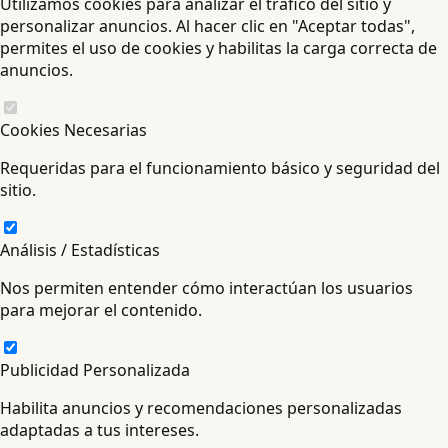
Utilizamos cookies para analizar el tráfico del sitio y
personalizar anuncios. Al hacer clic en "Aceptar todas",
permites el uso de cookies y habilitas la carga correcta de
anuncios.
Cookies Necesarias
Requeridas para el funcionamiento básico y seguridad del
sitio.
Análisis / Estadísticas
Nos permiten entender cómo interactúan los usuarios
para mejorar el contenido.
Publicidad Personalizada
Habilita anuncios y recomendaciones personalizadas
adaptadas a tus intereses.