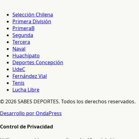
Selección Chilena
Primera División
PrimeraB
Segunda
Tercera
Naval
Huachipato
Deportes Concepción
UdeC
Fernández Vial
Tenis
Lucha Libre
© 2026 SABES DEPORTES. Todos los derechos reservados.
Desarrollo por OndaPress
Control de Privacidad