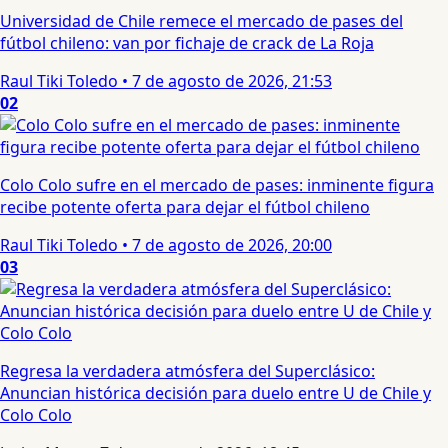
Universidad de Chile remece el mercado de pases del
fútbol chileno: van por fichaje de crack de La Roja
Raul Tiki Toledo
•
7 de agosto de 2026, 21:53
02
Colo Colo sufre en el mercado de pases: inminente figura
recibe potente oferta para dejar el fútbol chileno
Raul Tiki Toledo
•
7 de agosto de 2026, 20:00
03
Regresa la verdadera atmósfera del Superclásico:
Anuncian histórica decisión para duelo entre U de Chile y
Colo Colo