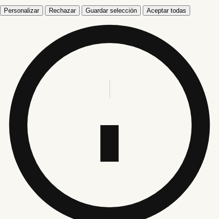
Personalizar
Rechazar
Guardar selección
Aceptar todas