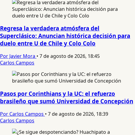
Regresa la verdadera atmósfera del
Superclásico: Anuncian histórica decisión para
duelo entre U de Chile y Colo Colo
Por Javier Mora
•
7 de agosto de 2026, 18:45
Carlos Campos
Pasos por Corinthians y la UC: el refuerzo
brasileño que sumó Universidad de Concepción
Por Carlos Campos
•
7 de agosto de 2026, 18:39
Carlos Campos