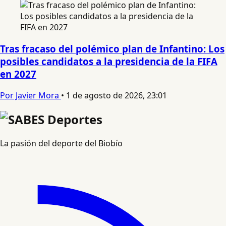
Tras fracaso del polémico plan de Infantino: Los
posibles candidatos a la presidencia de la FIFA
en 2027
Por Javier Mora
•
1 de agosto de 2026, 23:01
La pasión del deporte del Biobío