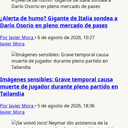
¿Alerta de humo? Gigante de Italia sondea a
Darío Osorio en pleno mercado de pases
Por Javier Mora
•
6 de agosto de 2026, 10:27
Javier Mora
Imágenes sensibles: Grave temporal causa
muerte de jugador durante pleno partido en
Tailandia
Por Javier Mora
•
5 de agosto de 2026, 18:36
Javier Mora