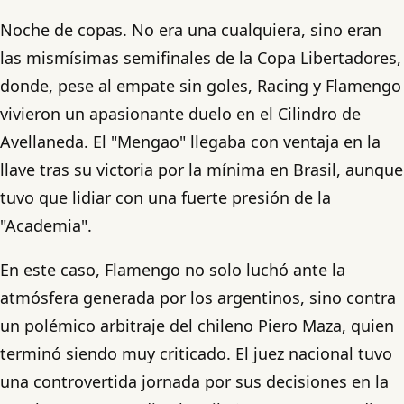
Noche de copas. No era una cualquiera, sino eran
las mismísimas semifinales de la Copa Libertadores,
donde, pese al empate sin goles, Racing y Flamengo
vivieron un apasionante duelo en el Cilindro de
Avellaneda. El "Mengao" llegaba con ventaja en la
llave tras su victoria por la mínima en Brasil, aunque
tuvo que lidiar con una fuerte presión de la
"Academia".
En este caso, Flamengo no solo luchó ante la
atmósfera generada por los argentinos, sino contra
un polémico arbitraje del chileno Piero Maza, quien
terminó siendo muy criticado. El juez nacional tuvo
una controvertida jornada por sus decisiones en la