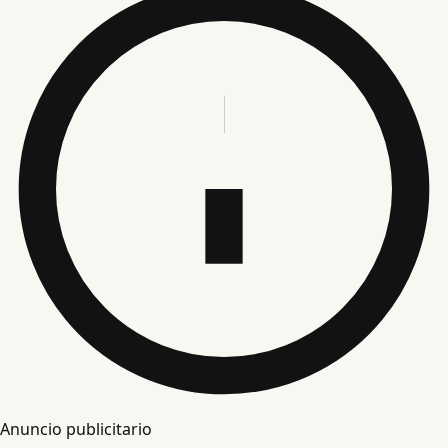
Anuncio publicitario