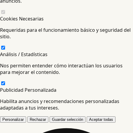
anuncios.
Cookies Necesarias
Requeridas para el funcionamiento básico y seguridad del
sitio.
Análisis / Estadísticas
Nos permiten entender cómo interactúan los usuarios
para mejorar el contenido.
Publicidad Personalizada
Habilita anuncios y recomendaciones personalizadas
adaptadas a tus intereses.
Personalizar
Rechazar
Guardar selección
Aceptar todas