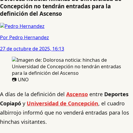
Concepción no tendrán entradas para la
definición del Ascenso
Por Pedro Hernandez
27 de octubre de 2025, 16:13
📷 UNO
A días de la definición del
Ascenso
entre
Deportes
Copiapó
y
Universidad de Concepción
, el cuadro
albirrojo informó que no venderá entradas para los
hinchas visitantes.