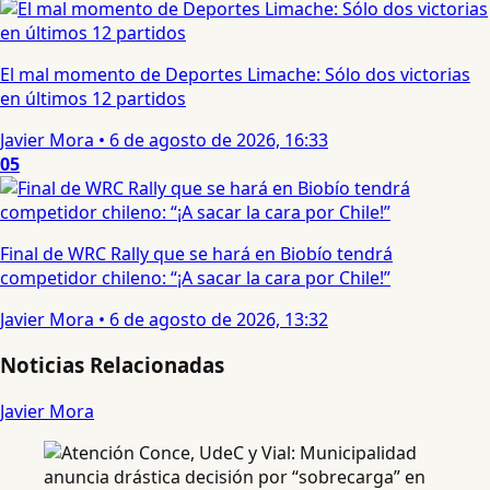
El mal momento de Deportes Limache: Sólo dos victorias
en últimos 12 partidos
Javier Mora
•
6 de agosto de 2026, 16:33
05
Final de WRC Rally que se hará en Biobío tendrá
competidor chileno: “¡A sacar la cara por Chile!”
Javier Mora
•
6 de agosto de 2026, 13:32
Noticias Relacionadas
Javier Mora