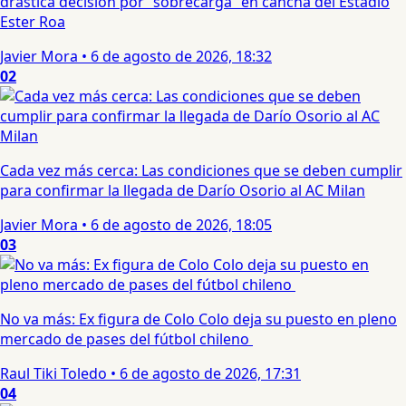
drástica decisión por “sobrecarga” en cancha del Estadio
Ester Roa
Javier Mora
•
6 de agosto de 2026, 18:32
02
Cada vez más cerca: Las condiciones que se deben cumplir
para confirmar la llegada de Darío Osorio al AC Milan
Javier Mora
•
6 de agosto de 2026, 18:05
03
No va más: Ex figura de Colo Colo deja su puesto en pleno
mercado de pases del fútbol chileno
Raul Tiki Toledo
•
6 de agosto de 2026, 17:31
04