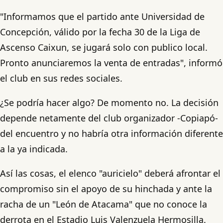
"Informamos que el partido ante Universidad de
Concepción, válido por la fecha 30 de la Liga de
Ascenso Caixun, se jugará solo con publico local.
Pronto anunciaremos la venta de entradas", informó
el club en sus redes sociales.
¿Se podría hacer algo? De momento no. La decisión
depende netamente del club organizador -Copiapó-
del encuentro y no habría otra información diferente
a la ya indicada.
Así las cosas, el elenco "auricielo" deberá afrontar el
compromiso sin el apoyo de su hinchada y ante la
racha de un "León de Atacama" que no conoce la
derrota en el Estadio Luis Valenzuela Hermosilla.