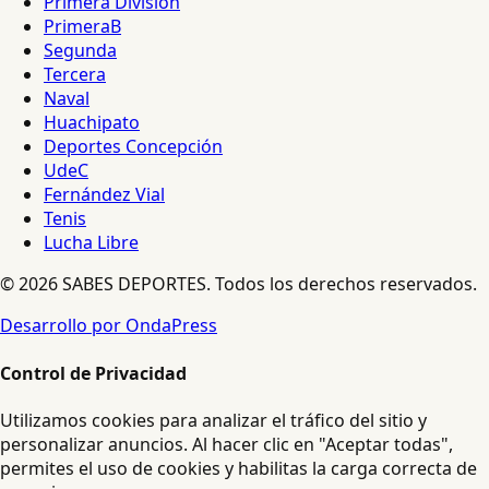
Primera División
PrimeraB
Segunda
Tercera
Naval
Huachipato
Deportes Concepción
UdeC
Fernández Vial
Tenis
Lucha Libre
© 2026 SABES DEPORTES. Todos los derechos reservados.
Desarrollo por OndaPress
Control de Privacidad
Utilizamos cookies para analizar el tráfico del sitio y
personalizar anuncios. Al hacer clic en "Aceptar todas",
permites el uso de cookies y habilitas la carga correcta de