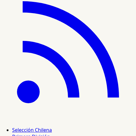
Selección Chilena