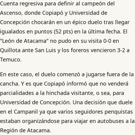
Cuenta regresiva para definir al campeón del
Ascenso, donde Copiapó y Universidad de
Concepción chocarán en un épico duelo tras llegar
igualados en puntos (52 pts) en la última fecha. El
"León de Atacama" no pudo en su visita 0-0 en
Quillota ante San Luis y los foreros vencieron 3-2 a
Temuco.
En este caso, el duelo comenzó a jugarse fuera de la
cancha. Y es que Copiapó informó que no venderá
parcialidades a la hinchada visitante, o sea, para
Universidad de Concepción. Una decisión que duele
en el Campanil ya que varios seguidores penquistas
estaban organizándose para viajar en autobuses a la
Región de Atacama.