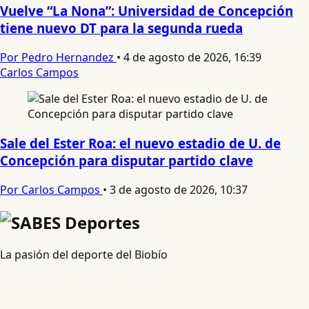
Vuelve “La Nona”: Universidad de Concepción
tiene nuevo DT para la segunda rueda
Por Pedro Hernandez
•
4 de agosto de 2026, 16:39
Carlos Campos
Sale del Ester Roa: el nuevo estadio de U. de
Concepción para disputar partido clave
Por Carlos Campos
•
3 de agosto de 2026, 10:37
La pasión del deporte del Biobío