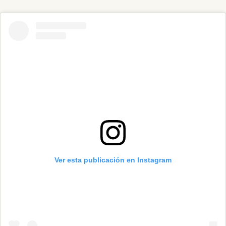
Ver esta publicación en Instagram