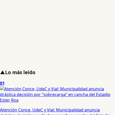
▲
Lo más leído
01
Atención Conce, UdeC y Vial: Municipalidad anuncia