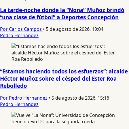
La tarde-noche donde la “Nona” Muñoz brindó
“una clase de fútbol” a Deportes Concepción
Por Carlos Campos
•
5 de agosto de 2026, 19:04
Pedro Hernandez
“Estamos haciendo todos los esfuerzos”: alcalde
Héctor Muñoz sobre el césped del Ester Roa
Rebolledo
Por Pedro Hernandez
•
5 de agosto de 2026, 15:16
Pedro Hernandez