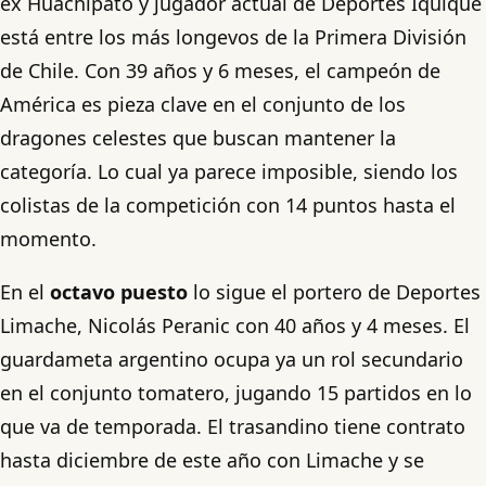
ex Huachipato y jugador actual de Deportes Iquique
está entre los más longevos de la Primera División
de Chile. Con 39 años y 6 meses, el campeón de
América es pieza clave en el conjunto de los
dragones celestes que buscan mantener la
categoría. Lo cual ya parece imposible, siendo los
colistas de la competición con 14 puntos hasta el
momento.
En el
octavo puesto
lo sigue el portero de Deportes
Limache, Nicolás Peranic con 40 años y 4 meses. El
guardameta argentino ocupa ya un rol secundario
en el conjunto tomatero, jugando 15 partidos en lo
que va de temporada. El trasandino tiene contrato
hasta diciembre de este año con Limache y se