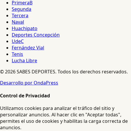
PrimeraB
Segunda
Tercera
Naval
Huachipato
Deportes Concepción
UdeC
Fernández Vial
Tenis
Lucha Libre
© 2026 SABES DEPORTES. Todos los derechos reservados.
Desarrollo por OndaPress
Control de Privacidad
Utilizamos cookies para analizar el tráfico del sitio y
personalizar anuncios. Al hacer clic en "Aceptar todas",
permites el uso de cookies y habilitas la carga correcta de
anuncios.