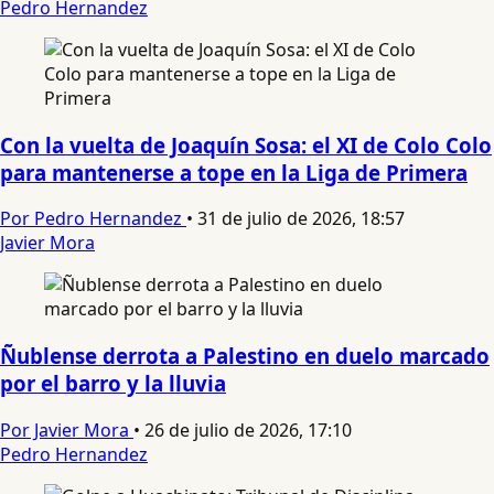
Pedro Hernandez
Con la vuelta de Joaquín Sosa: el XI de Colo Colo
para mantenerse a tope en la Liga de Primera
Por Pedro Hernandez
•
31 de julio de 2026, 18:57
Javier Mora
Ñublense derrota a Palestino en duelo marcado
por el barro y la lluvia
Por Javier Mora
•
26 de julio de 2026, 17:10
Pedro Hernandez