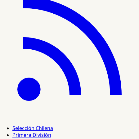
Selección Chilena
Primera División