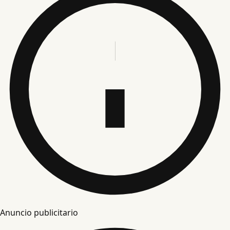
Anuncio publicitario