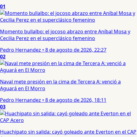
01
Momento bullalbo: el jocoso abrazo entre Aníbal Mosa y
Cecilia Perez en el superclásico femenino
Pedro Hernandez
•
8 de agosto de 2026, 22:27
02
Naval mete presión en la cima de Tercera A: venció a
Aguará en El Morro
Pedro Hernandez
•
8 de agosto de 2026, 18:11
03
Huachipato sin salida: cayó goleado ante Everton en el CAP