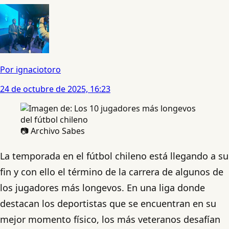
Por ignaciotoro
24 de octubre de 2025, 16:23
📷 Archivo Sabes
La temporada en el fútbol chileno está llegando a su
fin y con ello el término de la carrera de algunos de
los jugadores más longevos. En una liga donde
destacan los deportistas que se encuentran en su
mejor momento físico, los más veteranos desafían