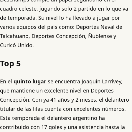
cuadro celeste, jugando solo 2 partido en lo que va
de temporada. Su nivel lo ha llevado a jugar por
varios equipos del país como: Deportes Naval de
Talcahuano, Deportes Concepción, Ñublense y
Curicó Unido.
Top 5
En el
quinto lugar
se encuentra Joaquín Larrivey,
que mantiene un excelente nivel en Deportes
Concepción. Con ya 41 años y 2 meses, el delantero
titular de las lilas cuenta con excelentes números.
Esta temporada el delantero argentino ha
contribuido con 17 goles y una asistencia hasta la