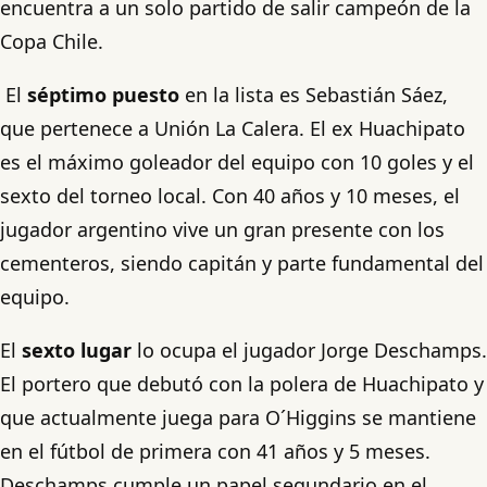
encuentra a un solo partido de salir campeón de la
Copa Chile.
El
séptimo puesto
en la lista es Sebastián Sáez,
que pertenece a Unión La Calera. El ex Huachipato
es el máximo goleador del equipo con 10 goles y el
sexto del torneo local. Con 40 años y 10 meses, el
jugador argentino vive un gran presente con los
cementeros, siendo capitán y parte fundamental del
equipo.
El
sexto lugar
lo ocupa el jugador Jorge Deschamps.
El portero que debutó con la polera de Huachipato y
que actualmente juega para O´Higgins se mantiene
en el fútbol de primera con 41 años y 5 meses.
Deschamps cumple un papel segundario en el