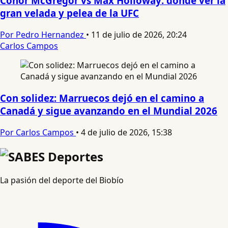
Conor McGregor vs Max Holloway: donde ver la
gran velada y pelea de la UFC
Por Pedro Hernandez
•
11 de julio de 2026, 20:24
Carlos Campos
Con solidez: Marruecos dejó en el camino a
Canadá y sigue avanzando en el Mundial 2026
Por Carlos Campos
•
4 de julio de 2026, 15:38
La pasión del deporte del Biobío