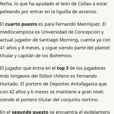
fecha, lo que ha ayudado al león de Collao a estar
peleando por entrar en la liguilla de ascenso.
El
cuarto puesto
es para Fernando Manríquez. El
mediocampista ex Universidad de Concepción y
actual jugador de Santiago Morning, cuenta ya con
41 años y 8 meses, y sigue siendo parte del plantel
titular y capitán de los Bohemios.
El jugador que entra en el
top 3
de los jugadores
más longevos del fútbol chileno es Fernando
Hurtado. El portero de Deportes Antofagasta que
con 42 años y 6 meses se mantiene a gran nivel,
siendo el portero titular del conjunto nortino.
En el
segundo puesto
se encuentra el exdelantero