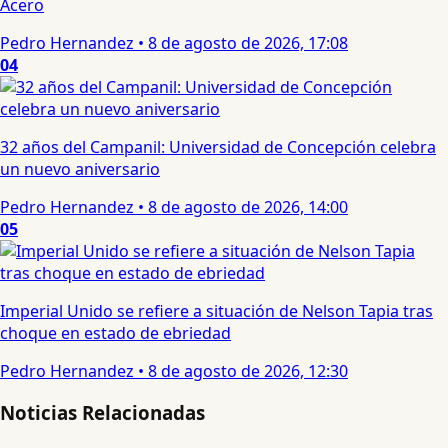
Acero
Pedro Hernandez
•
8 de agosto de 2026, 17:08
04
32 años del Campanil: Universidad de Concepción celebra
un nuevo aniversario
Pedro Hernandez
•
8 de agosto de 2026, 14:00
05
Imperial Unido se refiere a situación de Nelson Tapia tras
choque en estado de ebriedad
Pedro Hernandez
•
8 de agosto de 2026, 12:30
Noticias Relacionadas