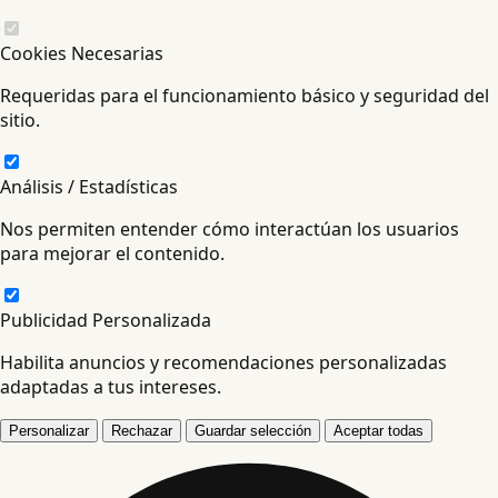
Cookies Necesarias
Requeridas para el funcionamiento básico y seguridad del
sitio.
Análisis / Estadísticas
Nos permiten entender cómo interactúan los usuarios
para mejorar el contenido.
Publicidad Personalizada
Habilita anuncios y recomendaciones personalizadas
adaptadas a tus intereses.
Personalizar
Rechazar
Guardar selección
Aceptar todas