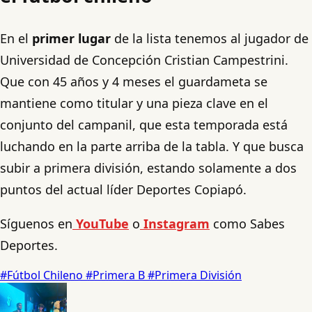
En el
primer lugar
de la lista tenemos al jugador de
Universidad de Concepción Cristian Campestrini.
Que con 45 años y 4 meses el guardameta se
mantiene como titular y una pieza clave en el
conjunto del campanil, que esta temporada está
luchando en la parte arriba de la tabla. Y que busca
subir a primera división, estando solamente a dos
puntos del actual líder Deportes Copiapó.
Síguenos en
YouTube
o
Instagram
como Sabes
Deportes.
#Fútbol Chileno
#Primera B
#Primera División