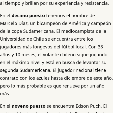
al tiempo y brillan por su experiencia y resistencia.
En el
décimo puesto
tenemos el nombre de
Marcelo Díaz, un bicampeón de América y campeón
de la copa Sudamericana. El mediocampista de la
Universidad de Chile se encuentra entre los
jugadores más longevos del fútbol local. Con 38
años y 10 meses, el volante chileno sigue jugando
en el máximo nivel y está en busca de levantar su
segunda Sudamericana. El jugador nacional tiene
contrato con los azules hasta diciembre de este año,
pero lo más probable es que renueve por un año
más.
En el
noveno puesto
se encuentra Edson Puch. El