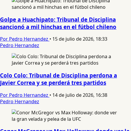
Golpe a Huachipato: Tribunal de Disciplina
sancionó a mil hinchas en el fútbol chileno
Por Pedro Hernandez
•
15 de julio de 2026, 18:33
Pedro Hernandez
Colo Colo: Tribunal de Disciplina perdona a
Javier Correa y se perderá tres partidos
Por Pedro Hernandez
•
14 de julio de 2026, 16:38
Pedro Hernandez