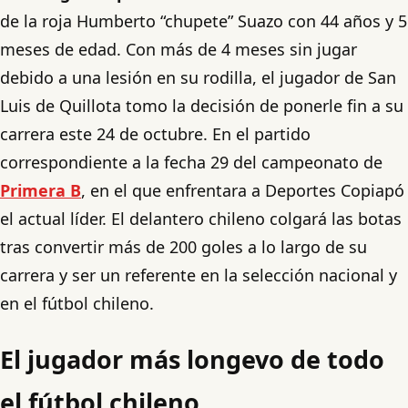
de la roja Humberto “chupete” Suazo con 44 años y 5
meses de edad. Con más de 4 meses sin jugar
debido a una lesión en su rodilla, el jugador de San
Luis de Quillota tomo la decisión de ponerle fin a su
carrera este 24 de octubre. En el partido
correspondiente a la fecha 29 del campeonato de
Primera B
, en el que enfrentara a Deportes Copiapó
el actual líder. El delantero chileno colgará las botas
tras convertir más de 200 goles a lo largo de su
carrera y ser un referente en la selección nacional y
en el fútbol chileno.
El jugador más longevo de todo
el fútbol chileno