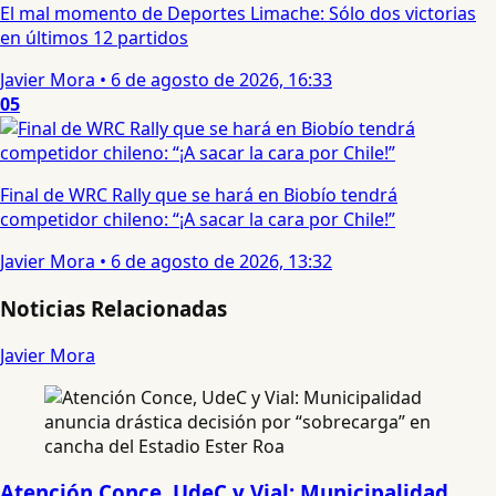
El mal momento de Deportes Limache: Sólo dos victorias
en últimos 12 partidos
Javier Mora
•
6 de agosto de 2026, 16:33
05
Final de WRC Rally que se hará en Biobío tendrá
competidor chileno: “¡A sacar la cara por Chile!”
Javier Mora
•
6 de agosto de 2026, 13:32
Noticias Relacionadas
Javier Mora
Atención Conce, UdeC y Vial: Municipalidad