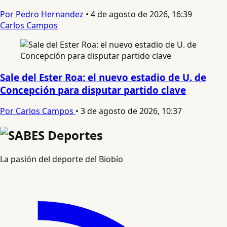
Por Pedro Hernandez
•
4 de agosto de 2026, 16:39
Carlos Campos
Sale del Ester Roa: el nuevo estadio de U. de
Concepción para disputar partido clave
Por Carlos Campos
•
3 de agosto de 2026, 10:37
La pasión del deporte del Biobío