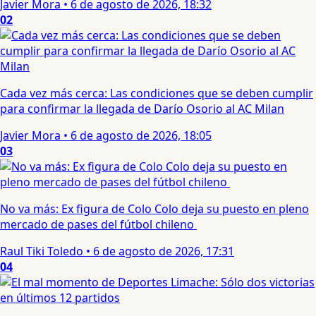
Javier Mora
•
6 de agosto de 2026, 18:32
02
Cada vez más cerca: Las condiciones que se deben cumplir
para confirmar la llegada de Darío Osorio al AC Milan
Javier Mora
•
6 de agosto de 2026, 18:05
03
No va más: Ex figura de Colo Colo deja su puesto en pleno
mercado de pases del fútbol chileno
Raul Tiki Toledo
•
6 de agosto de 2026, 17:31
04