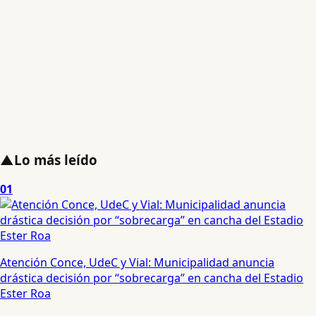
▲
Lo más leído
01
Atención Conce, UdeC y Vial: Municipalidad anuncia
drástica decisión por “sobrecarga” en cancha del Estadio
Ester Roa