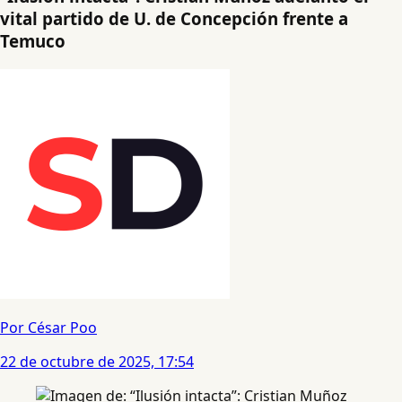
vital partido de U. de Concepción frente a
Temuco
Por César Poo
22 de octubre de 2025, 17:54