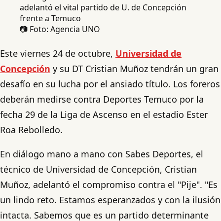
📷 Foto: Agencia UNO
Este viernes 24 de octubre,
Universidad de
Concepción
y su DT Cristian Muñoz tendrán un gran
desafío en su lucha por el ansiado título. Los foreros
deberán medirse contra Deportes Temuco por la
fecha 29 de la Liga de Ascenso en el estadio Ester
Roa Rebolledo.
En diálogo mano a mano con Sabes Deportes, el
técnico de Universidad de Concepción, Cristian
Muñoz, adelantó el compromiso contra el "Pije". "Es
un lindo reto. Estamos esperanzados y con la ilusión
intacta. Sabemos que es un partido determinante