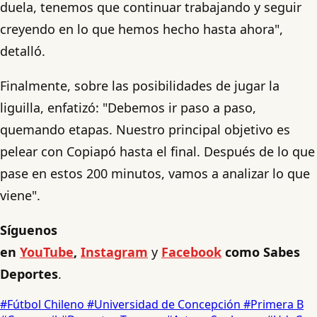
duela, tenemos que continuar trabajando y seguir
creyendo en lo que hemos hecho hasta ahora",
detalló.
Finalmente, sobre las posibilidades de jugar la
liguilla, enfatizó: "Debemos ir paso a paso,
quemando etapas. Nuestro principal objetivo es
pelear con Copiapó hasta el final. Después de lo que
pase en estos 200 minutos, vamos a analizar lo que
viene".
Síguenos
en
YouTube
,
Instagram
y
Facebook
como Sabes
Deportes
.
#Fútbol Chileno
#Universidad de Concepción
#Primera B