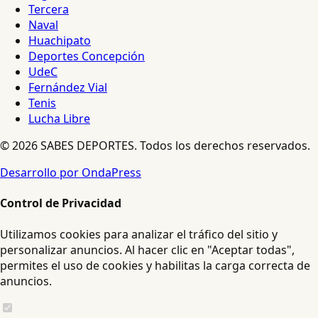
Tercera
Naval
Huachipato
Deportes Concepción
UdeC
Fernández Vial
Tenis
Lucha Libre
© 2026 SABES DEPORTES. Todos los derechos reservados.
Desarrollo por OndaPress
Control de Privacidad
Utilizamos cookies para analizar el tráfico del sitio y
personalizar anuncios. Al hacer clic en "Aceptar todas",
permites el uso de cookies y habilitas la carga correcta de
anuncios.