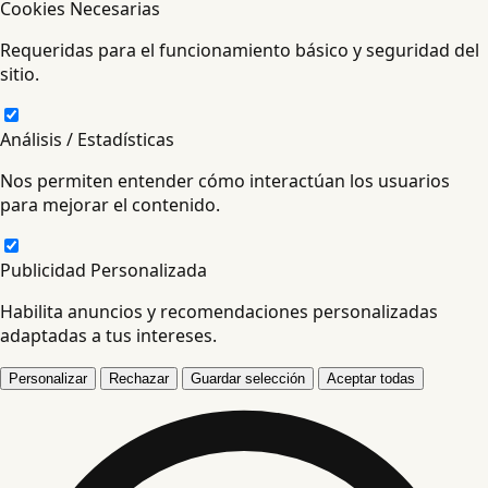
Cookies Necesarias
Requeridas para el funcionamiento básico y seguridad del
sitio.
Análisis / Estadísticas
Nos permiten entender cómo interactúan los usuarios
para mejorar el contenido.
Publicidad Personalizada
Habilita anuncios y recomendaciones personalizadas
adaptadas a tus intereses.
Personalizar
Rechazar
Guardar selección
Aceptar todas