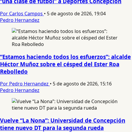
“una clase de fútbol” a Deportes Concepción
Por Carlos Campos
•
5 de agosto de 2026, 19:04
Pedro Hernandez
“Estamos haciendo todos los esfuerzos”: alcalde
Héctor Muñoz sobre el césped del Ester Roa
Rebolledo
Por Pedro Hernandez
•
5 de agosto de 2026, 15:16
Pedro Hernandez
Vuelve “La Nona”: Universidad de Concepción
tiene nuevo DT para la segunda rueda