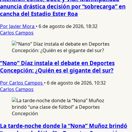
anuncia drástica decisión por “sobrecarga” en
cancha del Estadio Ester Roa
Por Javier Mora
•
6 de agosto de 2026, 18:32
Carlos Campos
“Nano” Díaz instala el debate en Deportes
Concepción: ¿Quién es el gigante del sur?
Por Carlos Campos
•
6 de agosto de 2026, 10:32
Carlos Campos
La tarde-noche donde la “Nona” Muñoz brindó