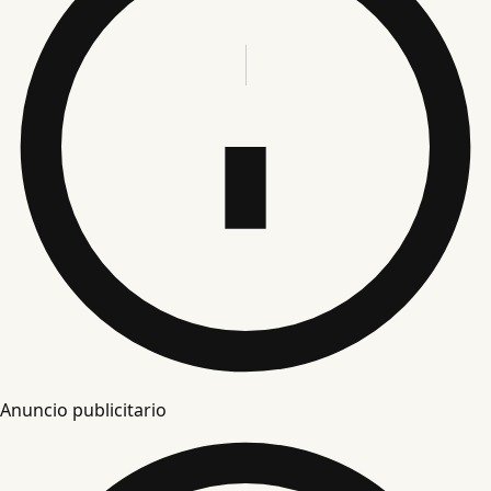
Anuncio publicitario