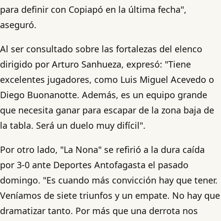
para definir con Copiapó en la última fecha",
aseguró.
Al ser consultado sobre las fortalezas del elenco
dirigido por Arturo Sanhueza, expresó: "Tiene
excelentes jugadores, como Luis Miguel Acevedo o
Diego Buonanotte. Además, es un equipo grande
que necesita ganar para escapar de la zona baja de
la tabla. Será un duelo muy difícil".
Por otro lado, "La Nona" se refirió a la dura caída
por 3-0 ante Deportes Antofagasta el pasado
domingo. "Es cuando más convicción hay que tener.
Veníamos de siete triunfos y un empate. No hay que
dramatizar tanto. Por más que una derrota nos