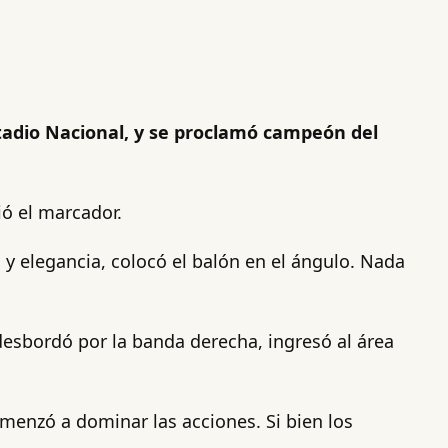
stadio Nacional, y se proclamó campeón del
ó el marcador.
 y elegancia, colocó el balón en el ángulo. Nada
sbordó por la banda derecha, ingresó al área
omenzó a dominar las acciones. Si bien los