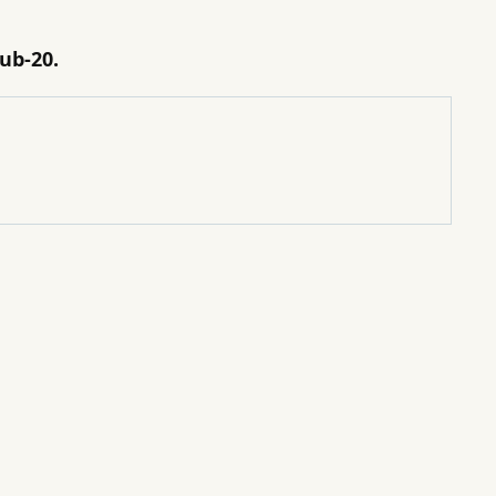
ub-20.