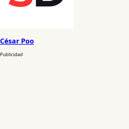
César Poo
Publicidad