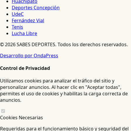
Huachipato
Deportes Concepción
UdeC
Fernández Vial
Tenis
Lucha Libre
© 2026 SABES DEPORTES. Todos los derechos reservados.
Desarrollo por OndaPress
Control de Privacidad
Utilizamos cookies para analizar el tráfico del sitio y
personalizar anuncios. Al hacer clic en "Aceptar todas",
permites el uso de cookies y habilitas la carga correcta de
anuncios.
Cookies Necesarias
Requeridas para el funcionamiento básico y seguridad del