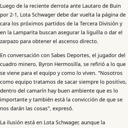
Luego de la reciente derrota ante Lautaro de Buin
por 2-1, Lota Schwager debe dar vuelta la página de
cara los próximos partidos de la Tercera División y
en la Lamparita buscan asegurar la liguilla o dar el
zarpazo para obtener el ascenso directo.
En conversación con Sabes Deportes, el jugador del
cuadro minero, Byron Hermosilla, se refirió a lo que
se viene para el equipo y como lo viven. "Nosotros
como equipo tratamos de sacar siempre lo positivo,
dentro del camarín hay buen ambiente que es lo
importante y también está la convicción de que se
nos darán las cosas", expresó.
La ilusión está en Lota Schwager, aunque la