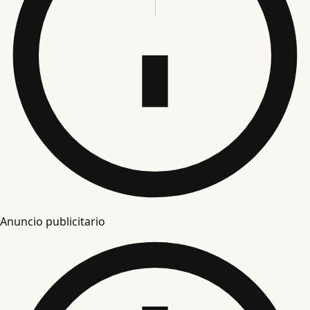
Anuncio publicitario