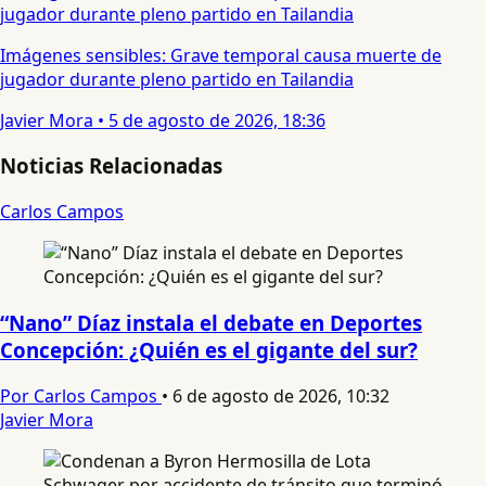
Imágenes sensibles: Grave temporal causa muerte de
jugador durante pleno partido en Tailandia
Javier Mora
•
5 de agosto de 2026, 18:36
Noticias Relacionadas
Carlos Campos
“Nano” Díaz instala el debate en Deportes
Concepción: ¿Quién es el gigante del sur?
Por Carlos Campos
•
6 de agosto de 2026, 10:32
Javier Mora