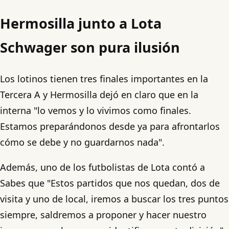
Hermosilla junto a Lota
Schwager son pura ilusión
Los lotinos tienen tres finales importantes en la
Tercera A y Hermosilla dejó en claro que en la
interna "lo vemos y lo vivimos como finales.
Estamos preparándonos desde ya para afrontarlos
cómo se debe y no guardarnos nada".
Además, uno de los futbolistas de Lota contó a
Sabes que "Estos partidos que nos quedan, dos de
visita y uno de local, iremos a buscar los tres puntos
siempre, saldremos a proponer y hacer nuestro