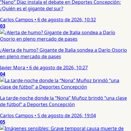
“Nano” Díaz instala el debate en Deportes Concepción:
¿Quién es el gigante del sur?
Carlos Campos
•
6 de agosto de 2026, 10:32
03
¿Alerta de humo? Gigante de Italia sondea a Darío Osorio
en pleno mercado de pases
Javier Mora
•
6 de agosto de 2026, 10:27
04
La tarde-noche donde la “Nona” Muñoz brindó “una clase
de fútbol” a Deportes Concepción
Carlos Campos
•
5 de agosto de 2026, 19:04
05