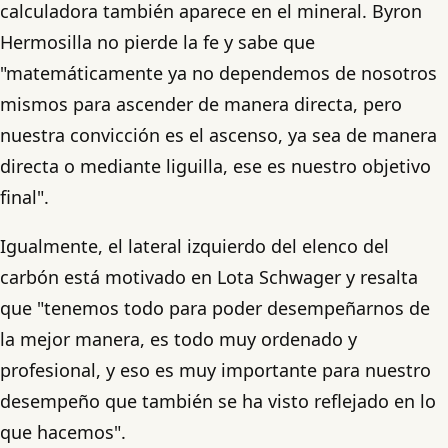
calculadora también aparece en el mineral. Byron
Hermosilla no pierde la fe y sabe que
"matemáticamente ya no dependemos de nosotros
mismos para ascender de manera directa, pero
nuestra convicción es el ascenso, ya sea de manera
directa o mediante liguilla, ese es nuestro objetivo
final".
Igualmente, el lateral izquierdo del elenco del
carbón está motivado en Lota Schwager y resalta
que "tenemos todo para poder desempeñarnos de
la mejor manera, es todo muy ordenado y
profesional, y eso es muy importante para nuestro
desempeño que también se ha visto reflejado en lo
que hacemos".