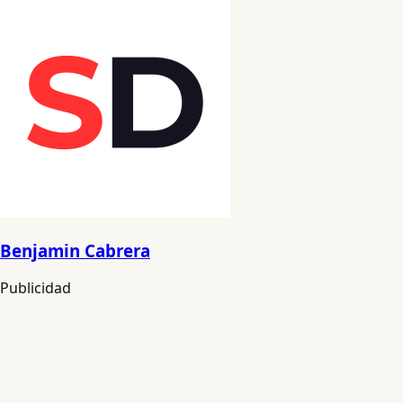
Benjamin Cabrera
Publicidad