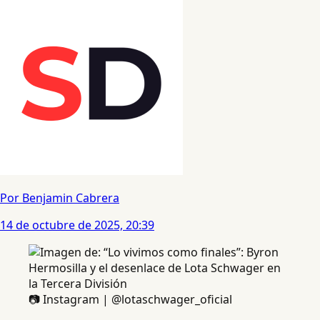
Por Benjamin Cabrera
14 de octubre de 2025, 20:39
📷 Instagram | @lotaschwager_oficial