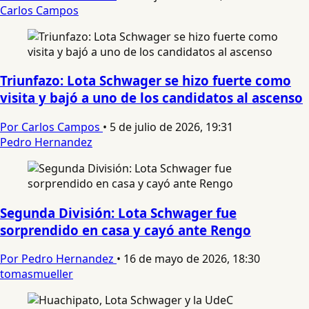
Carlos Campos
Triunfazo: Lota Schwager se hizo fuerte como
visita y bajó a uno de los candidatos al ascenso
Por Carlos Campos
•
5 de julio de 2026, 19:31
Pedro Hernandez
Segunda División: Lota Schwager fue
sorprendido en casa y cayó ante Rengo
Por Pedro Hernandez
•
16 de mayo de 2026, 18:30
tomasmueller