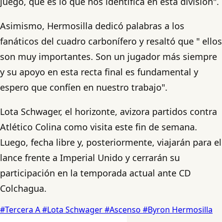
juego, que es lo que nos identifica en esta división".
Asimismo, Hermosilla dedicó palabras a los
fanáticos del cuadro carbonífero y resaltó que " ellos
son muy importantes. Son un jugador más siempre
y su apoyo en esta recta final es fundamental y
espero que confíen en nuestro trabajo".
Lota Schwager, el horizonte, avizora partidos contra
Atlético Colina como visita este fin de semana.
Luego, fecha libre y, posteriormente, viajarán para el
lance frente a Imperial Unido y cerrarán su
participación en la temporada actual ante CD
Colchagua.
#Tercera A
#Lota Schwager
#Ascenso
#Byron Hermosilla