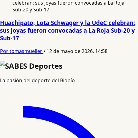
Huachipato, Lota Schwager y la UdeC celebran:
sus joyas fueron convocadas a La Roja Sub-20 y
Sub-17
Por tomasmueller
•
12 de mayo de 2026, 14:58
La pasión del deporte del Biobío