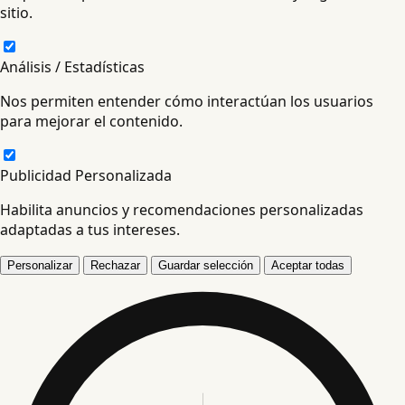
sitio.
Análisis / Estadísticas
Nos permiten entender cómo interactúan los usuarios
para mejorar el contenido.
Publicidad Personalizada
Habilita anuncios y recomendaciones personalizadas
adaptadas a tus intereses.
Personalizar
Rechazar
Guardar selección
Aceptar todas