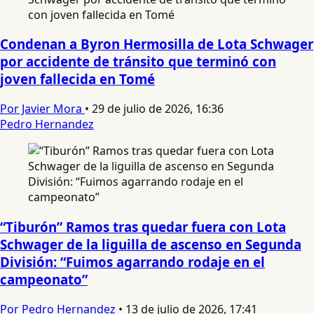
Condenan a Byron Hermosilla de Lota Schwager
por accidente de tránsito que terminó con
joven fallecida en Tomé
Por Javier Mora
•
29 de julio de 2026, 16:36
Pedro Hernandez
“Tiburón” Ramos tras quedar fuera con Lota
Schwager de la liguilla de ascenso en Segunda
División: “Fuimos agarrando rodaje en el
campeonato”
Por Pedro Hernandez
•
13 de julio de 2026, 17:41