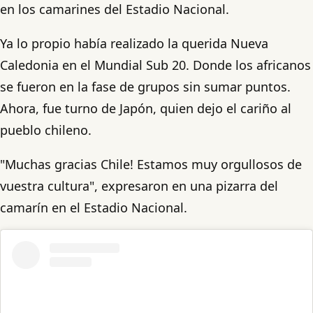
en los camarines del Estadio Nacional.
Ya lo propio había realizado la querida Nueva
Caledonia en el Mundial Sub 20. Donde los africanos
se fueron en la fase de grupos sin sumar puntos.
Ahora, fue turno de Japón, quien dejo el cariño al
pueblo chileno.
"Muchas gracias Chile! Estamos muy orgullosos de
vuestra cultura", expresaron en una pizarra del
camarín en el Estadio Nacional.