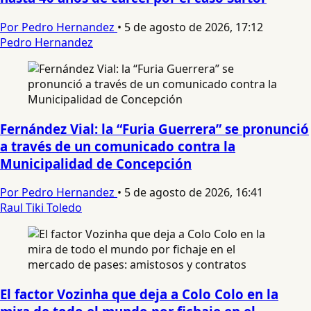
Por Pedro Hernandez
•
5 de agosto de 2026, 17:12
Pedro Hernandez
Fernández Vial: la “Furia Guerrera” se pronunció
a través de un comunicado contra la
Municipalidad de Concepción
Por Pedro Hernandez
•
5 de agosto de 2026, 16:41
Raul Tiki Toledo
El factor Vozinha que deja a Colo Colo en la