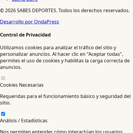
© 2026 SABES DEPORTES. Todos los derechos reservados.
Desarrollo por OndaPress
Control de Privacidad
Utilizamos cookies para analizar el tráfico del sitio y
personalizar anuncios. Al hacer clic en "Aceptar todas",
permites el uso de cookies y habilitas la carga correcta de
anuncios.
Cookies Necesarias
Requeridas para el funcionamiento básico y seguridad del
sitio.
Análisis / Estadísticas
Nos permiten entender cómo interactúan los usuarios