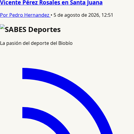
Vicente Pérez Rosales en Santa Juana
Por Pedro Hernandez
•
5 de agosto de 2026, 12:51
La pasión del deporte del Biobío