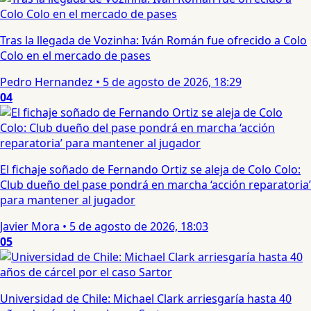
Tras la llegada de Vozinha: Iván Román fue ofrecido a Colo
Colo en el mercado de pases
Pedro Hernandez
•
5 de agosto de 2026, 18:29
04
El fichaje soñado de Fernando Ortiz se aleja de Colo Colo:
Club dueño del pase pondrá en marcha ‘acción reparatoria’
para mantener al jugador
Javier Mora
•
5 de agosto de 2026, 18:03
05
Universidad de Chile: Michael Clark arriesgaría hasta 40