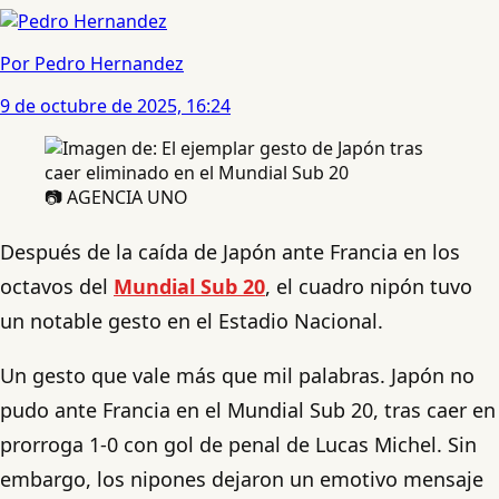
Por Pedro Hernandez
9 de octubre de 2025, 16:24
📷 AGENCIA UNO
Después de la caída de Japón ante Francia en los
octavos del
Mundial Sub 20
, el cuadro nipón tuvo
un notable gesto en el Estadio Nacional.
Un gesto que vale más que mil palabras. Japón no
pudo ante Francia en el Mundial Sub 20, tras caer en
prorroga 1-0 con gol de penal de Lucas Michel. Sin
embargo, los nipones dejaron un emotivo mensaje