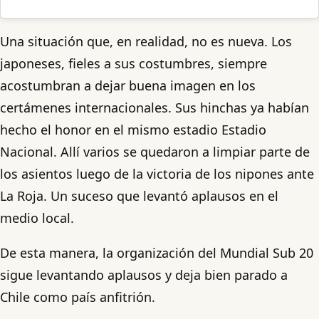
Una situación que, en realidad, no es nueva. Los
japoneses, fieles a sus costumbres, siempre
acostumbran a dejar buena imagen en los
certámenes internacionales. Sus hinchas ya habían
hecho el honor en el mismo estadio Estadio
Nacional. Allí varios se quedaron a limpiar parte de
los asientos luego de la victoria de los nipones ante
La Roja. Un suceso que levantó aplausos en el
medio local.
De esta manera, la organización del Mundial Sub 20
sigue levantando aplausos y deja bien parado a
Chile como país anfitrión.