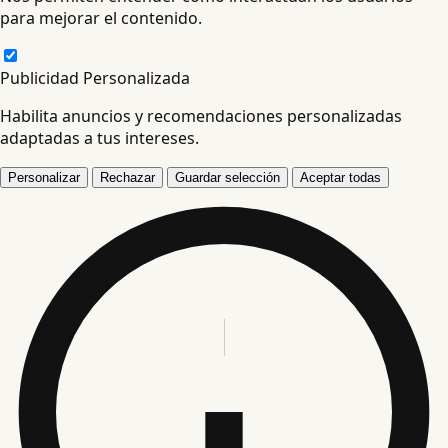
para mejorar el contenido.
Publicidad Personalizada
Habilita anuncios y recomendaciones personalizadas
adaptadas a tus intereses.
Personalizar
Rechazar
Guardar selección
Aceptar todas