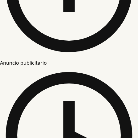
Anuncio publicitario