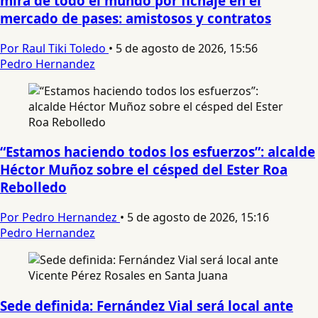
mira de todo el mundo por fichaje en el
mercado de pases: amistosos y contratos
Por Raul Tiki Toledo
•
5 de agosto de 2026, 15:56
Pedro Hernandez
“Estamos haciendo todos los esfuerzos”: alcalde
Héctor Muñoz sobre el césped del Ester Roa
Rebolledo
Por Pedro Hernandez
•
5 de agosto de 2026, 15:16
Pedro Hernandez
Sede definida: Fernández Vial será local ante