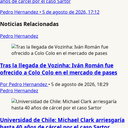
años de cárcel por el caso Sartor
Pedro Hernandez
•
5 de agosto de 2026, 17:12
Noticias Relacionadas
Pedro Hernandez
Tras la llegada de Vozinha: Iván Román fue
ofrecido a Colo Colo en el mercado de pases
Por Pedro Hernandez
•
5 de agosto de 2026, 18:29
Pedro Hernandez
Universidad de Chile: Michael Clark arriesgaría
hasta 40 años de cárcel por el caso Sartor