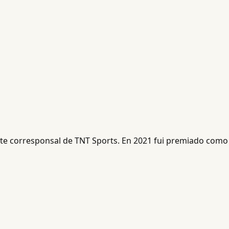
ente corresponsal de TNT Sports. En 2021 fui premiado como