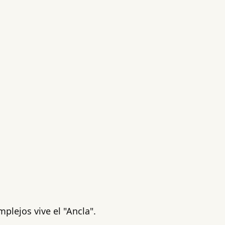
plejos vive el "Ancla".