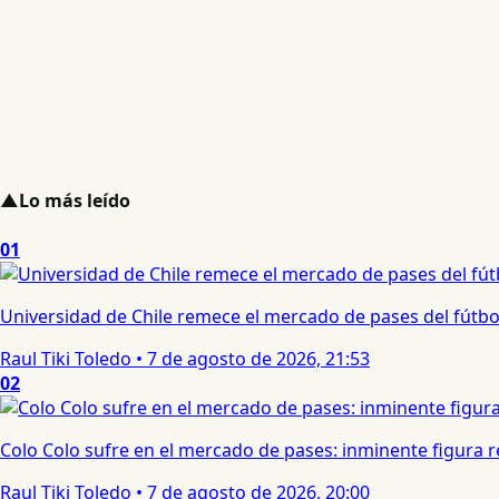
▲
Lo más leído
01
Universidad de Chile remece el mercado de pases del fútbol 
Raul Tiki Toledo
•
7 de agosto de 2026, 21:53
02
Colo Colo sufre en el mercado de pases: inminente figura re
Raul Tiki Toledo
•
7 de agosto de 2026, 20:00