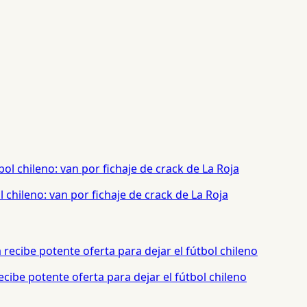
chileno: van por fichaje de crack de La Roja
cibe potente oferta para dejar el fútbol chileno