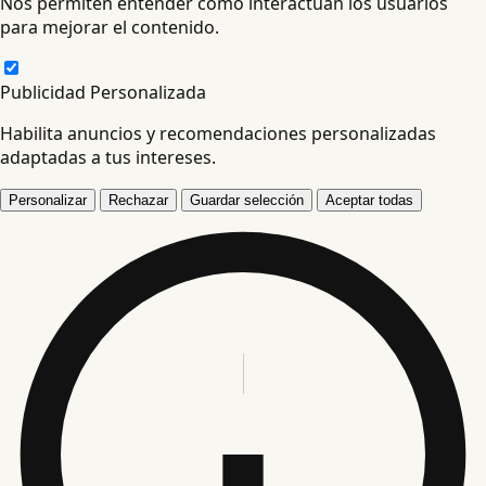
Nos permiten entender cómo interactúan los usuarios
para mejorar el contenido.
Publicidad Personalizada
Habilita anuncios y recomendaciones personalizadas
adaptadas a tus intereses.
Personalizar
Rechazar
Guardar selección
Aceptar todas