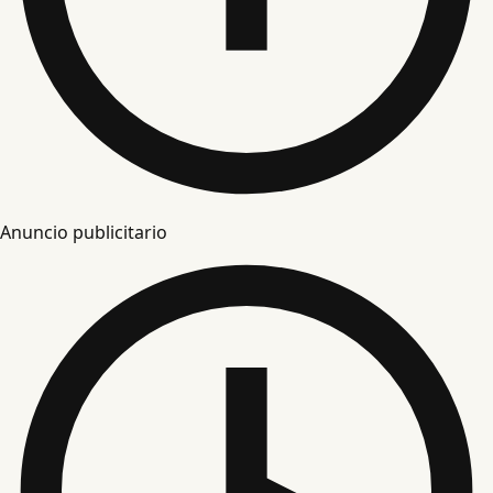
Anuncio publicitario