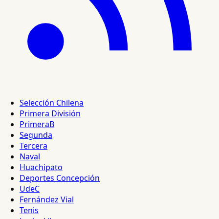
Selección Chilena
Primera División
PrimeraB
Segunda
Tercera
Naval
Huachipato
Deportes Concepción
UdeC
Fernández Vial
Tenis