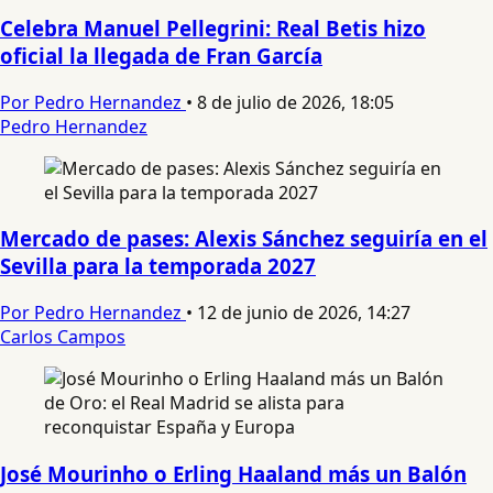
Celebra Manuel Pellegrini: Real Betis hizo
oficial la llegada de Fran García
Por Pedro Hernandez
•
8 de julio de 2026, 18:05
Pedro Hernandez
Mercado de pases: Alexis Sánchez seguiría en el
Sevilla para la temporada 2027
Por Pedro Hernandez
•
12 de junio de 2026, 14:27
Carlos Campos
José Mourinho o Erling Haaland más un Balón