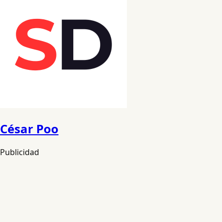
César Poo
Publicidad