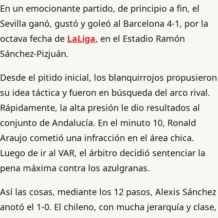
En un emocionante partido, de principio a fin, el
Sevilla ganó, gustó y goleó al Barcelona 4-1, por la
octava fecha de
LaLiga
, en el Estadio Ramón
Sánchez-Pizjuán.
Desde el pitido inicial, los blanquirrojos propusieron
su idea táctica y fueron en búsqueda del arco rival.
Rápidamente, la alta presión le dio resultados al
conjunto de Andalucía. En el minuto 10, Ronald
Araujo cometió una infracción en el área chica.
Luego de ir al VAR, el árbitro decidió sentenciar la
pena máxima contra los azulgranas.
Así las cosas, mediante los 12 pasos, Alexis Sánchez
anotó el 1-0. El chileno, con mucha jerarquía y clase,