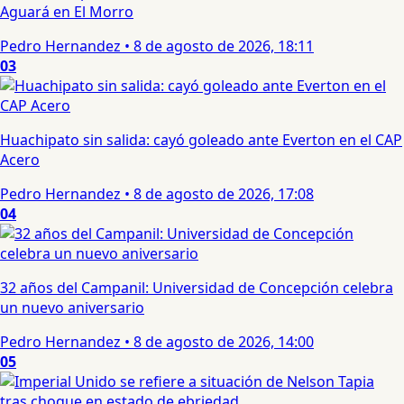
Aguará en El Morro
Pedro Hernandez
•
8 de agosto de 2026, 18:11
03
Huachipato sin salida: cayó goleado ante Everton en el CAP
Acero
Pedro Hernandez
•
8 de agosto de 2026, 17:08
04
32 años del Campanil: Universidad de Concepción celebra
un nuevo aniversario
Pedro Hernandez
•
8 de agosto de 2026, 14:00
05