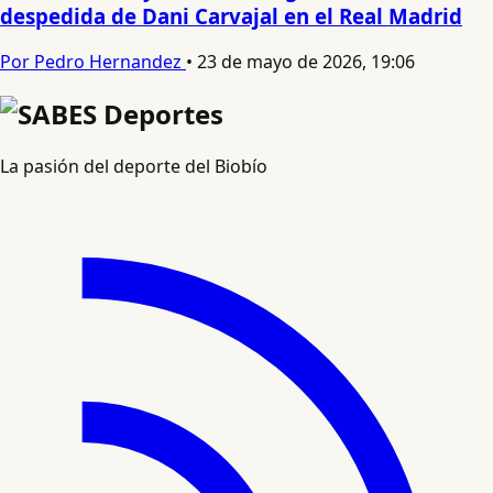
despedida de Dani Carvajal en el Real Madrid
Por Pedro Hernandez
•
23 de mayo de 2026, 19:06
La pasión del deporte del Biobío