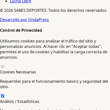
Lucha Libre
© 2026 SABES DEPORTES. Todos los derechos reservados.
Desarrollo por OndaPress
Control de Privacidad
Utilizamos cookies para analizar el tráfico del sitio y
personalizar anuncios. Al hacer clic en "Aceptar todas",
permites el uso de cookies y habilitas la carga correcta de
anuncios.
Cookies Necesarias
Requeridas para el funcionamiento básico y seguridad del
sitio.
Análisis / Estadísticas