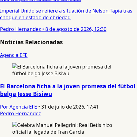
Imperial Unido se refiere a situación de Nelson Tapia tras
choque en estado de ebriedad
Pedro Hernandez
•
8 de agosto de 2026, 12:30
Noticias Relacionadas
Agencia EFE
El Barcelona ficha a la joven promesa del fútbol
belga Jesse Bisiwu
Por Agencia EFE
•
31 de julio de 2026, 17:41
Pedro Hernandez