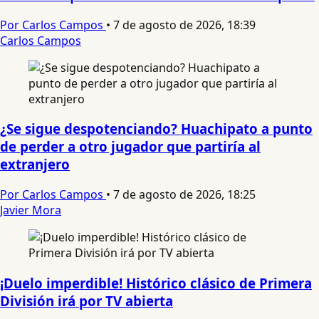
Por Carlos Campos
•
7 de agosto de 2026, 18:39
Carlos Campos
¿Se sigue despotenciando? Huachipato a punto
de perder a otro jugador que partiría al
extranjero
Por Carlos Campos
•
7 de agosto de 2026, 18:25
Javier Mora
¡Duelo imperdible! Histórico clásico de Primera
División irá por TV abierta