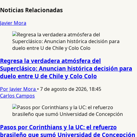
Noticias Relacionadas
Javier Mora
Regresa la verdadera atmósfera del
Superclásico: Anuncian histórica decisión para
duelo entre U de Chile y Colo Colo
Por Javier Mora
•
7 de agosto de 2026, 18:45
Carlos Campos
Pasos por Corinthians y la UC: el refuerzo
brasileño que sumó Universidad de Concepción