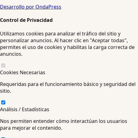
Desarrollo por OndaPress
Control de Privacidad
Utilizamos cookies para analizar el tráfico del sitio y
personalizar anuncios. Al hacer clic en "Aceptar todas",
permites el uso de cookies y habilitas la carga correcta de
anuncios.
Cookies Necesarias
Requeridas para el funcionamiento básico y seguridad del
sitio.
Análisis / Estadísticas
Nos permiten entender cómo interactúan los usuarios
para mejorar el contenido.