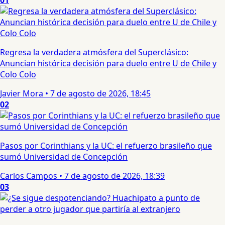
01
Regresa la verdadera atmósfera del Superclásico:
Anuncian histórica decisión para duelo entre U de Chile y
Colo Colo
Javier Mora
•
7 de agosto de 2026, 18:45
02
Pasos por Corinthians y la UC: el refuerzo brasileño que
sumó Universidad de Concepción
Carlos Campos
•
7 de agosto de 2026, 18:39
03