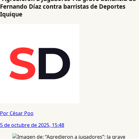
Fernando Díaz contra barristas de Deportes
Iquique
Por César Poo
5 de octubre de 2025, 15:48