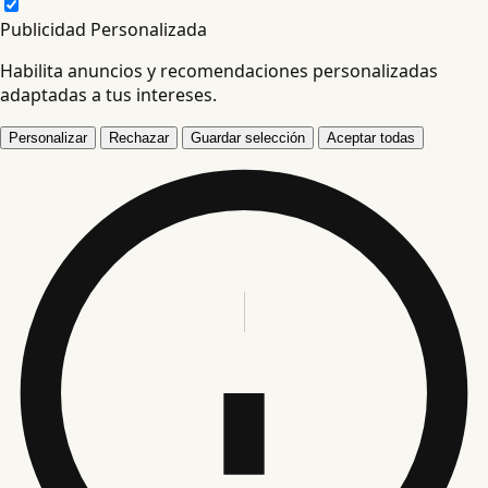
Publicidad Personalizada
Habilita anuncios y recomendaciones personalizadas
adaptadas a tus intereses.
Personalizar
Rechazar
Guardar selección
Aceptar todas