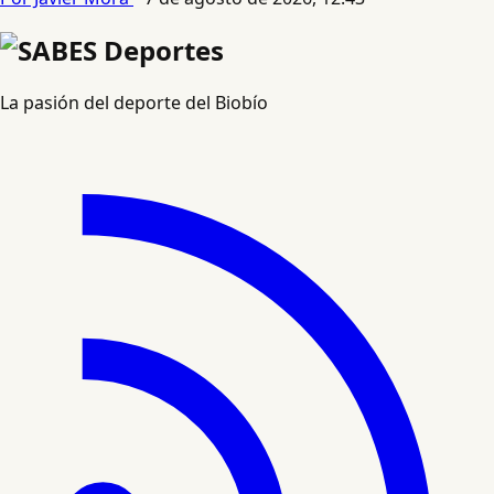
La pasión del deporte del Biobío