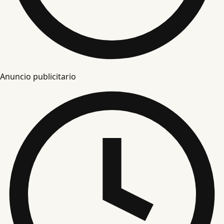
Anuncio publicitario