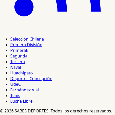
Selección Chilena
Primera División
PrimeraB
Segunda
Tercera
Naval
Huachipato
Deportes Concepción
UdeC
Fernández Vial
Tenis
Lucha Libre
© 2026 SABES DEPORTES. Todos los derechos reservados.