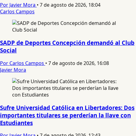
Por Javier Mora
•
7 de agosto de 2026, 18:04
Carlos Campos
SADP de Deportes Concepción demandó al Club
Social
Por Carlos Campos
•
7 de agosto de 2026, 16:08
Javier Mora
Sufre Universidad Católica en Libertadores: Dos
importantes titulares se perderían la llave con
Estudiantes
Por Javier Mora
•
7 de agosto de 2026, 12:43