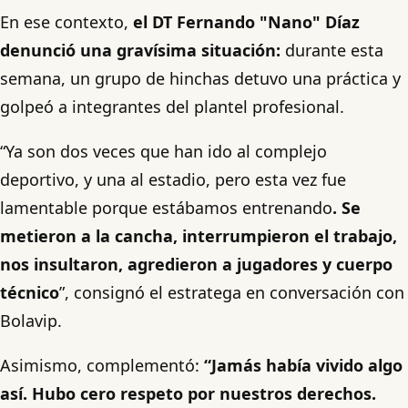
En ese contexto,
el DT Fernando "Nano" Díaz
denunció una gravísima situación:
durante esta
semana, un grupo de hinchas detuvo una práctica y
golpeó a integrantes del plantel profesional.
“Ya son dos veces que han ido al complejo
deportivo, y una al estadio, pero esta vez fue
lamentable porque estábamos entrenando
. Se
metieron a la cancha, interrumpieron el trabajo,
nos insultaron, agredieron a jugadores y cuerpo
técnico
”, consignó el estratega en conversación con
Bolavip.
Asimismo, complementó:
“Jamás había vivido algo
así. Hubo cero respeto por nuestros derechos.