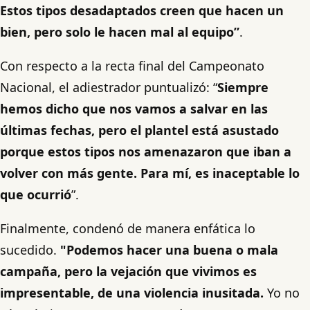
Estos tipos desadaptados creen que hacen un
bien, pero solo le hacen mal al equipo”
.
Con respecto a la recta final del Campeonato
Nacional, el adiestrador puntualizó: “
Siempre
hemos dicho que nos vamos a salvar en las
últimas fechas, pero el plantel está asustado
porque estos tipos nos amenazaron que iban a
volver con más gente. Para mí, es inaceptable lo
que ocurrió
”.
Finalmente, condenó de manera enfática lo
sucedido.
"Podemos hacer una buena o mala
campaña, pero la vejación que vivimos es
impresentable, de una violencia inusitada.
Yo no