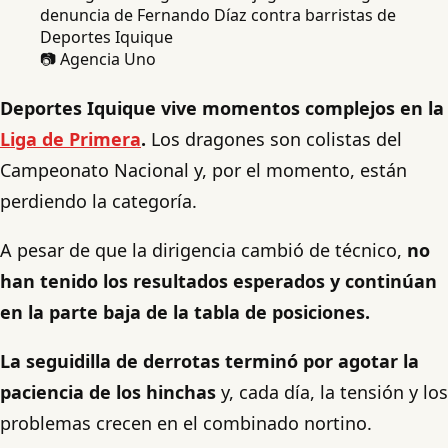
📷 Agencia Uno
Deportes Iquique vive momentos complejos en la
Liga de Primera
.
Los dragones son colistas del
Campeonato Nacional y, por el momento, están
perdiendo la categoría.
A pesar de que la dirigencia cambió de técnico,
no
han tenido los resultados esperados y continúan
en la parte baja de la tabla de posiciones.
La seguidilla de derrotas terminó por agotar la
paciencia de los hinchas
y, cada día, la tensión y los
problemas crecen en el combinado nortino.