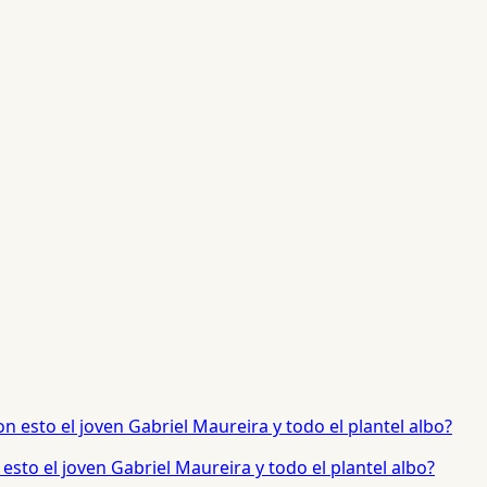
sto el joven Gabriel Maureira y todo el plantel albo?