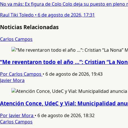
No va más: Ex figura de Colo Colo deja su puesto en pleno
Raul Tiki Toledo
•
6 de agosto de 2026, 17:31
Noticias Relacionadas
Carlos Campos
“Me reventaron todo el año …”: Cristian “La No
Por Carlos Campos
•
6 de agosto de 2026, 19:43
Javier Mora
Atención Conce, UdeC y Vial: Municipalidad anun
Por Javier Mora
•
6 de agosto de 2026, 18:32
Carlos Campos