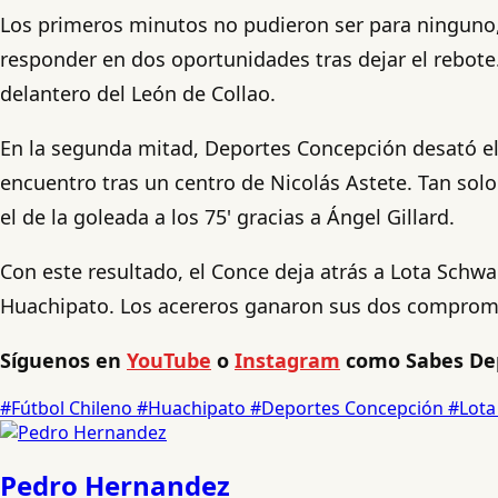
Los primeros minutos no pudieron ser para ninguno,
responder en dos oportunidades tras dejar el rebote
delantero del León de Collao.
En la segunda mitad, Deportes Concepción desató el
encuentro tras un centro de Nicolás Astete. Tan sol
el de la goleada a los 75' gracias a Ángel Gillard.
Con este resultado, el Conce deja atrás a Lota Schwa
Huachipato. Los acereros ganaron sus dos compromis
Síguenos en
YouTube
o
Instagram
como Sabes De
#Fútbol Chileno
#Huachipato
#Deportes Concepción
#Lota
Pedro Hernandez