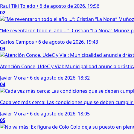
Raul Tiki Toledo
•
6 de agosto de 2026, 19:56
02
“Me reventaron todo el año …”: Cristian “La Nona” Muñoz 
Carlos Campos
•
6 de agosto de 2026, 19:43
03
Atención Conce, UdeC y Vial: Municipalidad anuncia drástic
Javier Mora
•
6 de agosto de 2026, 18:32
04
Cada vez más cerca: Las condiciones que se deben cumplir 
Javier Mora
•
6 de agosto de 2026, 18:05
05