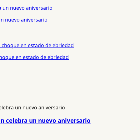
un nuevo aniversario
 choque en estado de ebriedad
n celebra un nuevo aniversario