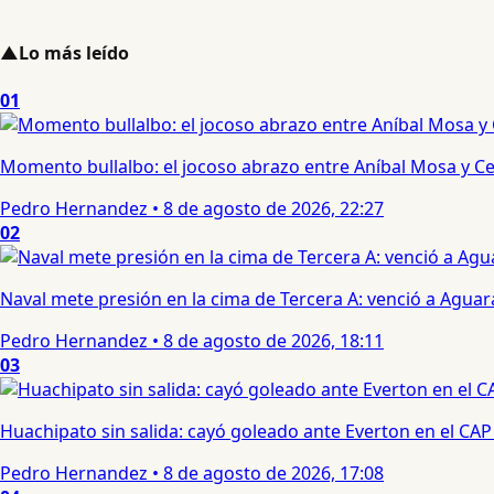
▲
Lo más leído
01
Momento bullalbo: el jocoso abrazo entre Aníbal Mosa y Cec
Pedro Hernandez
•
8 de agosto de 2026, 22:27
02
Naval mete presión en la cima de Tercera A: venció a Aguar
Pedro Hernandez
•
8 de agosto de 2026, 18:11
03
Huachipato sin salida: cayó goleado ante Everton en el CAP
Pedro Hernandez
•
8 de agosto de 2026, 17:08