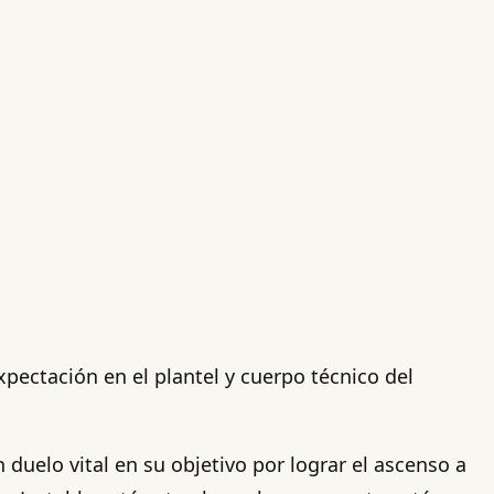
pectación en el plantel y cuerpo técnico del
n duelo vital en su objetivo por lograr el ascenso a