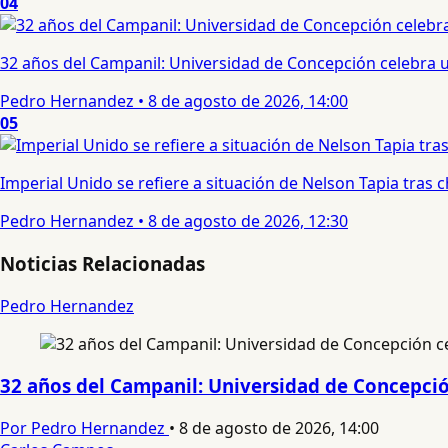
04
32 años del Campanil: Universidad de Concepción celebra 
Pedro Hernandez
•
8 de agosto de 2026, 14:00
05
Imperial Unido se refiere a situación de Nelson Tapia tras
Pedro Hernandez
•
8 de agosto de 2026, 12:30
Noticias Relacionadas
Pedro Hernandez
32 años del Campanil: Universidad de Concepció
Por Pedro Hernandez
•
8 de agosto de 2026, 14:00