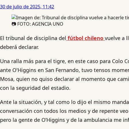
30 de julio de 2025, 11:42
📷 FOTO: AGENCIA UNO
El tribunal de disciplina del
fútbol chileno
vuelve a 
deberá declarar.
Una ralla más para el tigre, en este caso para Colo C
ante O'Higgins en San Fernando, tuvo tensos momento
Mosa, quien no quiso declarar al momento que caminab
con la seguridad del estadio.
Ante la situación, y tal como lo dijo el mismo manda
conversación con todos los medios y de repente veo 
pero la gente de O’Higgins y de la ambulancia me in