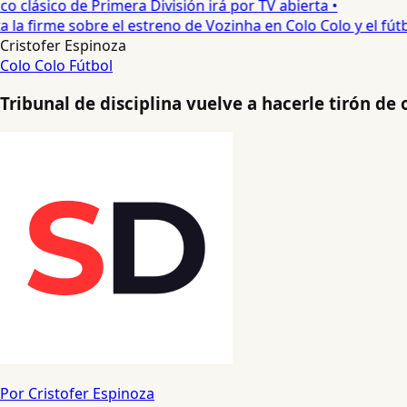
 clásico de Primera División irá por TV abierta •
a firme sobre el estreno de Vozinha en Colo Colo y el fútbol
Cristofer Espinoza
Colo Colo
Fútbol
Tribunal de disciplina vuelve a hacerle tirón de 
Por Cristofer Espinoza