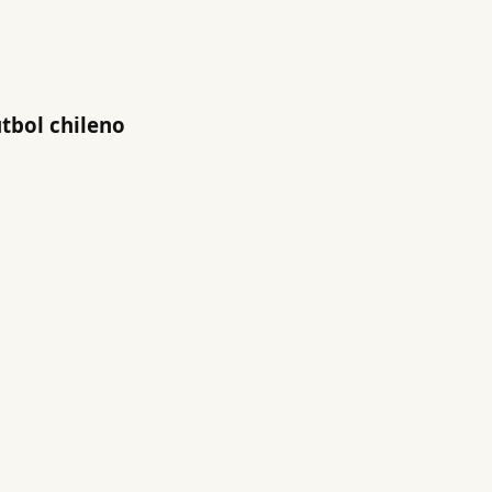
útbol chileno