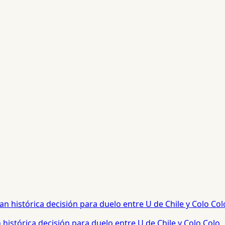
histórica decisión para duelo entre U de Chile y Colo Colo