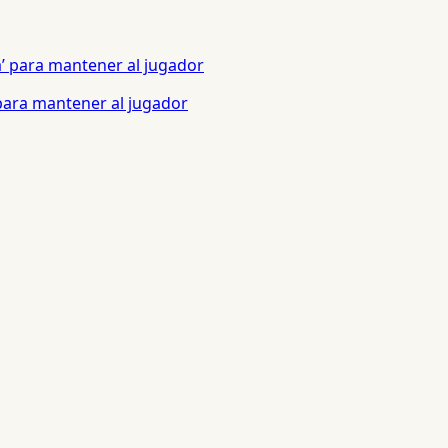
 para mantener al jugador