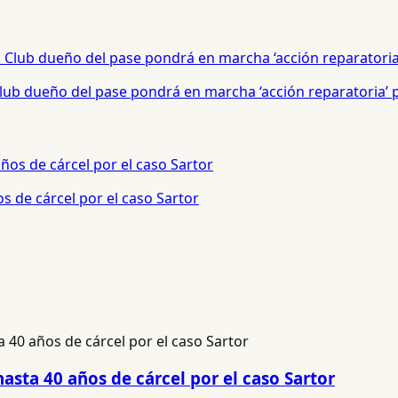
 Club dueño del pase pondrá en marcha ‘acción reparatoria’
s de cárcel por el caso Sartor
hasta 40 años de cárcel por el caso Sartor