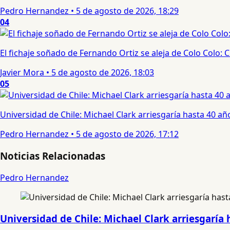
Pedro Hernandez
•
5 de agosto de 2026, 18:29
04
El fichaje soñado de Fernando Ortiz se aleja de Colo Colo:
Javier Mora
•
5 de agosto de 2026, 18:03
05
Universidad de Chile: Michael Clark arriesgaría hasta 40 año
Pedro Hernandez
•
5 de agosto de 2026, 17:12
Noticias Relacionadas
Pedro Hernandez
Universidad de Chile: Michael Clark arriesgaría 