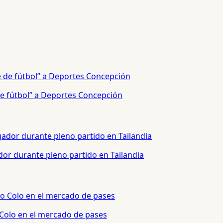
e fútbol” a Deportes Concepción
or durante pleno partido en Tailandia
 Colo en el mercado de pases