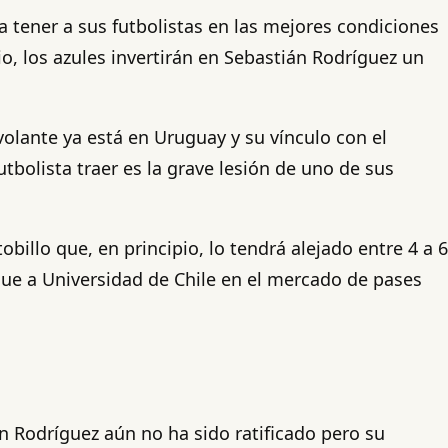
 tener a sus futbolistas en las mejores condiciones
pio, los azules invertirán en Sebastián Rodríguez un
volante ya está en Uruguay y su vínculo con el
bolista traer es la grave lesión de uno de sus
billo que, en principio, lo tendrá alejado entre 4 a 6
gue a Universidad de Chile en el mercado de pases
n Rodríguez aún no ha sido ratificado pero su