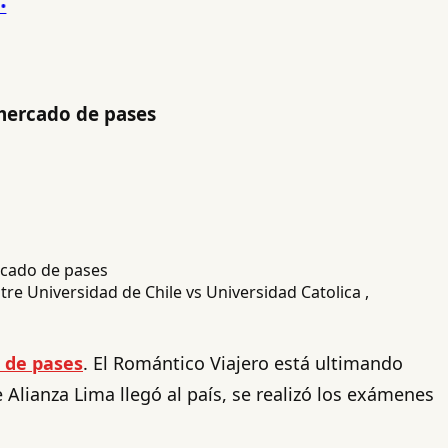
 mercado de pases
e Universidad de Chile vs Universidad Catolica ,
 de pases
. El Romántico Viajero está ultimando
Alianza Lima llegó al país, se realizó los exámenes