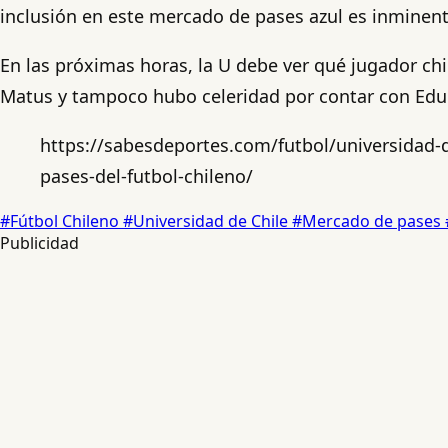
inclusión en este mercado de pases azul es inminent
En las próximas horas, la U debe ver qué jugador chil
Matus y tampoco hubo celeridad por contar con Edu
https://sabesdeportes.com/futbol/universidad-d
pases-del-futbol-chileno/
#Fútbol Chileno
#Universidad de Chile
#Mercado de pases
Publicidad