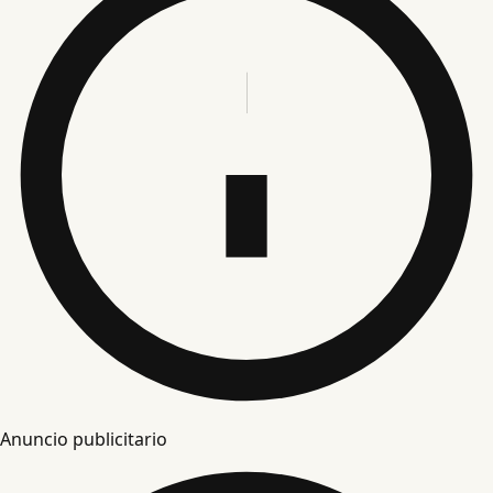
Anuncio publicitario