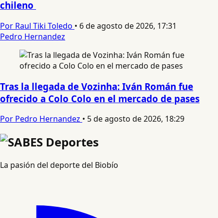
chileno
Por Raul Tiki Toledo
•
6 de agosto de 2026, 17:31
Pedro Hernandez
Tras la llegada de Vozinha: Iván Román fue
ofrecido a Colo Colo en el mercado de pases
Por Pedro Hernandez
•
5 de agosto de 2026, 18:29
La pasión del deporte del Biobío