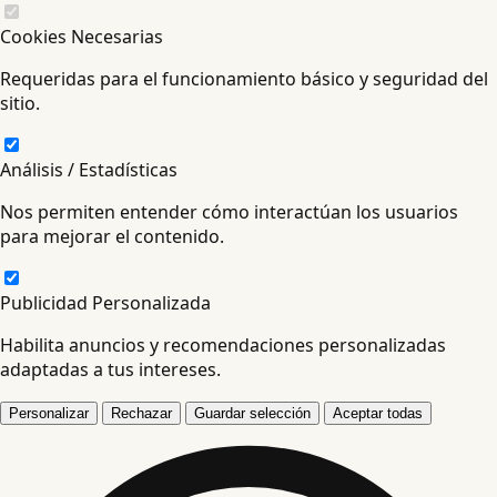
Cookies Necesarias
Requeridas para el funcionamiento básico y seguridad del
sitio.
Análisis / Estadísticas
Nos permiten entender cómo interactúan los usuarios
para mejorar el contenido.
Publicidad Personalizada
Habilita anuncios y recomendaciones personalizadas
adaptadas a tus intereses.
Personalizar
Rechazar
Guardar selección
Aceptar todas