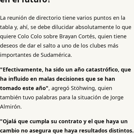
La reunión de directorio tiene varios puntos en la
tabla y, ahí, se debe dilucidar absolutamente lo que
quiere Colo Colo sobre Brayan Cortés, quien tiene
deseos de dar el salto a uno de los clubes más
importantes de Sudamérica.
"Efectivamente, ha sido un año catastrófico, que
ha influido en malas decisiones que se han
tomado este año"
, agregó Stöhwing, quien
también tuvo palabras para la situación de Jorge
Almirón.
"Ojalá que cumpla su contrato y el que haya un
cambio no asegura que haya resultados distintos.