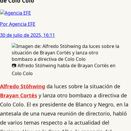
de Colo Colo
Por Agencia EFE
30 de julio de 2025, 16:11
📷 Alfredo Stöhwing habla de Brayan Cortés en
Colo Colo
Alfredo Stöhwing
da luces sobre la situación de
Brayan Cortés
y lanza otro bombazo a directiva de
Colo Colo. El ex presidente de Blanco y Negro, en la
antesala de una nueva reunión de directorio, habló
de varios temas respecto a la actualidad del