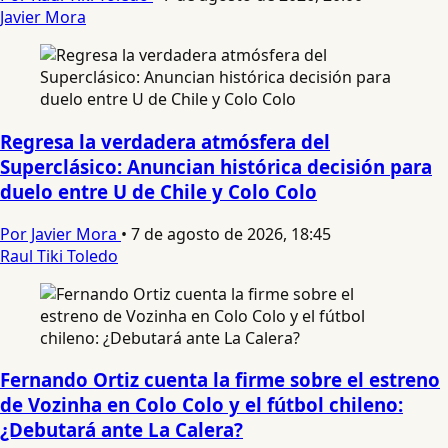
Javier Mora
Regresa la verdadera atmósfera del
Superclásico: Anuncian histórica decisión para
duelo entre U de Chile y Colo Colo
Por Javier Mora
•
7 de agosto de 2026, 18:45
Raul Tiki Toledo
Fernando Ortiz cuenta la firme sobre el estreno
de Vozinha en Colo Colo y el fútbol chileno:
¿Debutará ante La Calera?