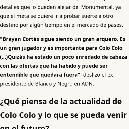
detalles que lo pueden alejar del Monumental, ya
que el meta se quiere ir a probar suerte a otro
destino por algún tiempo en el mercado de pases.
"Brayan Cortés sigue siendo un gran arquero. Es
un gran jugador y es importante para Colo Colo
(...)Quizás ha estado un poco enredado de cabeza
con las ofertas que ha habido y puede ser
entendible que quedara fuera"
, deslizó el ex
presidente de Blanco y Negro en ADN.
¿Qué piensa de la actualidad de
Colo Colo y lo que se pueda venir
en el futuro?