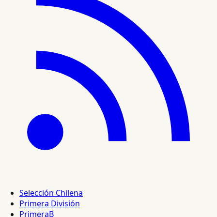
Selección Chilena
Primera División
PrimeraB