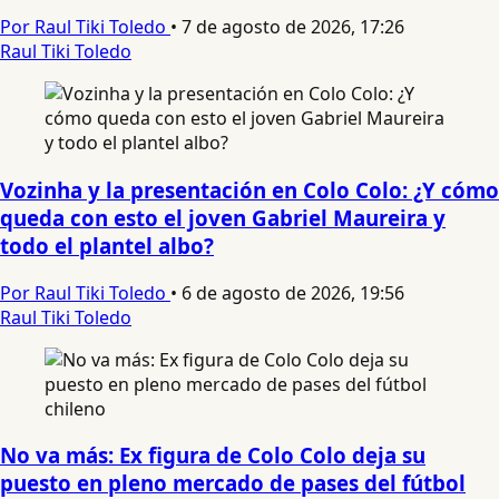
Por Raul Tiki Toledo
•
7 de agosto de 2026, 17:26
Raul Tiki Toledo
Vozinha y la presentación en Colo Colo: ¿Y cómo
queda con esto el joven Gabriel Maureira y
todo el plantel albo?
Por Raul Tiki Toledo
•
6 de agosto de 2026, 19:56
Raul Tiki Toledo
No va más: Ex figura de Colo Colo deja su
puesto en pleno mercado de pases del fútbol