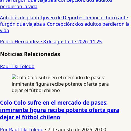
Autobús de plantel joven de Deportes Temuco chocó ante
furgón que viajaba a Concepción: dos adultos perdieron la
vida
Pedro Hernandez
•
8 de agosto de 2026, 11:25
Noticias Relacionadas
Raul Tiki Toledo
Colo Colo sufre en el mercado de pases:
inminente figura recibe potente oferta para
dejar el fútbol chileno
Por Raul Tiki Toledo
•
7 de agosto de 2026, 20:00