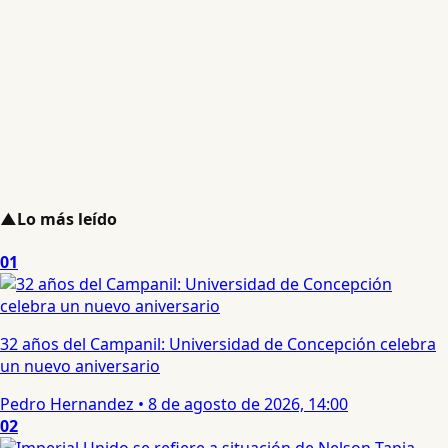
▲
Lo más leído
01
32 años del Campanil: Universidad de Concepción celebra
un nuevo aniversario
Pedro Hernandez
•
8 de agosto de 2026, 14:00
02