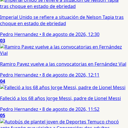
Imperial Unido se refiere a situación de Nelson Tapia tras
choque en estado de ebriedad
Pedro Hernandez
•
8 de agosto de 2026, 12:30
03
Ramiro Pavez vuelve a las convocatorias en Fernández Vial
Pedro Hernandez
•
8 de agosto de 2026, 12:11
04
Falleció a los 68 años Jorge Messi, padre de Lionel Messi
Pedro Hernandez
•
8 de agosto de 2026, 11:52
05