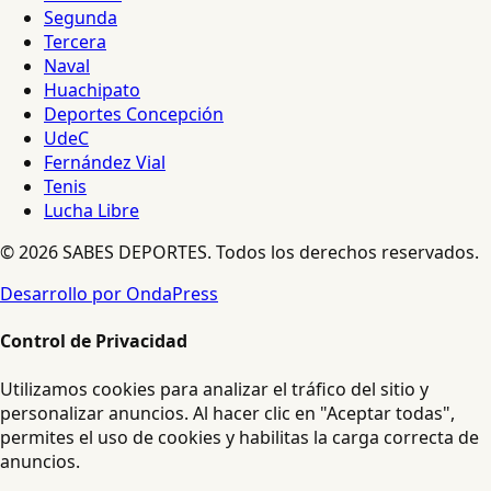
Segunda
Tercera
Naval
Huachipato
Deportes Concepción
UdeC
Fernández Vial
Tenis
Lucha Libre
© 2026 SABES DEPORTES. Todos los derechos reservados.
Desarrollo por OndaPress
Control de Privacidad
Utilizamos cookies para analizar el tráfico del sitio y
personalizar anuncios. Al hacer clic en "Aceptar todas",
permites el uso de cookies y habilitas la carga correcta de
anuncios.