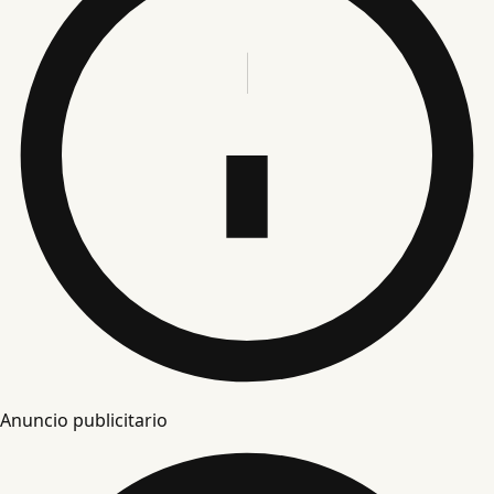
Anuncio publicitario