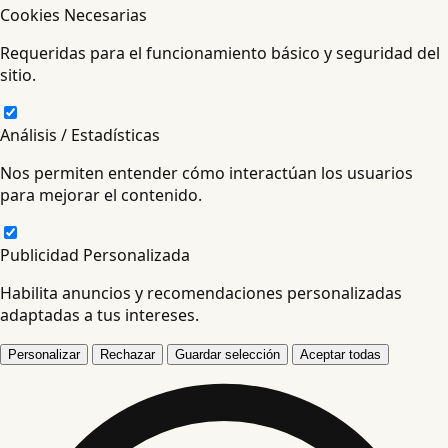
Cookies Necesarias
Requeridas para el funcionamiento básico y seguridad del
sitio.
Análisis / Estadísticas
Nos permiten entender cómo interactúan los usuarios
para mejorar el contenido.
Publicidad Personalizada
Habilita anuncios y recomendaciones personalizadas
adaptadas a tus intereses.
Personalizar
Rechazar
Guardar selección
Aceptar todas