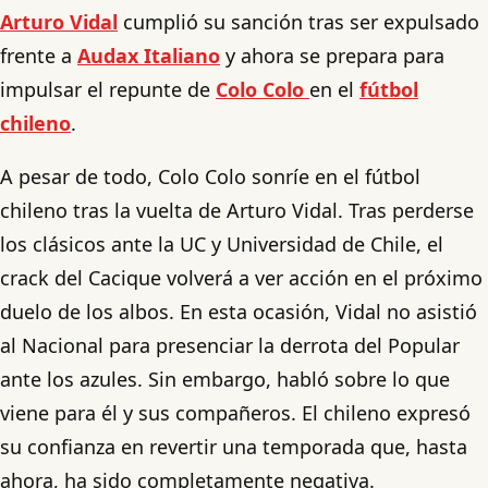
Arturo Vidal
cumplió su sanción tras ser expulsado
frente a
Audax Italiano
y ahora se prepara para
impulsar el repunte de
Colo Colo
en el
fútbol
chileno
.
A pesar de todo, Colo Colo sonríe en el fútbol
chileno tras la vuelta de Arturo Vidal. Tras perderse
los clásicos ante la UC y Universidad de Chile, el
crack del Cacique volverá a ver acción en el próximo
duelo de los albos. En esta ocasión, Vidal no asistió
al Nacional para presenciar la derrota del Popular
ante los azules. Sin embargo, habló sobre lo que
viene para él y sus compañeros. El chileno expresó
su confianza en revertir una temporada que, hasta
ahora, ha sido completamente negativa.