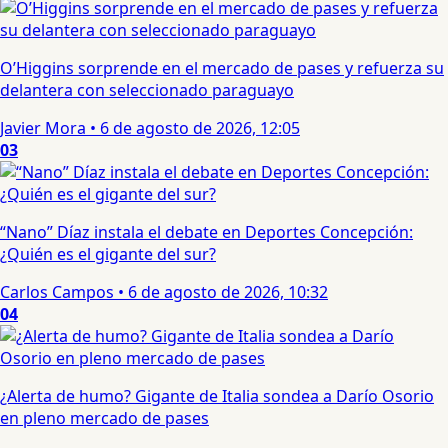
O’Higgins sorprende en el mercado de pases y refuerza su
delantera con seleccionado paraguayo
Javier Mora
•
6 de agosto de 2026, 12:05
03
“Nano” Díaz instala el debate en Deportes Concepción:
¿Quién es el gigante del sur?
Carlos Campos
•
6 de agosto de 2026, 10:32
04
¿Alerta de humo? Gigante de Italia sondea a Darío Osorio
en pleno mercado de pases