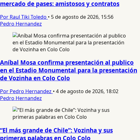
mercado de pases: amistosos y contratos
Por Raul Tiki Toledo
•
5 de agosto de 2026, 15:56
Pedro Hernandez
Aníbal Mosa confirma presentación al publico
en el Estadio Monumental para la presentación
de Vozinha en Colo Colo
Por Pedro Hernandez
•
4 de agosto de 2026, 18:02
Pedro Hernandez
“El más grande de Chile”: Vozinha y sus
primeras palabras en Colo Colo