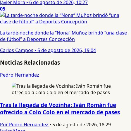
Javier Mora
•
6 de agosto de 2026, 10:27
05
La tarde-noche donde la “Nona” Muñoz brindó “una clase
de fútbol” a Deportes Concepción
Carlos Campos
•
5 de agosto de 2026, 19:04
Noticias Relacionadas
Pedro Hernandez
Tras la llegada de Vozinha: Iván Román fue
ofrecido a Colo Colo en el mercado de pases
Por Pedro Hernandez
•
5 de agosto de 2026, 18:29
Javier Mora