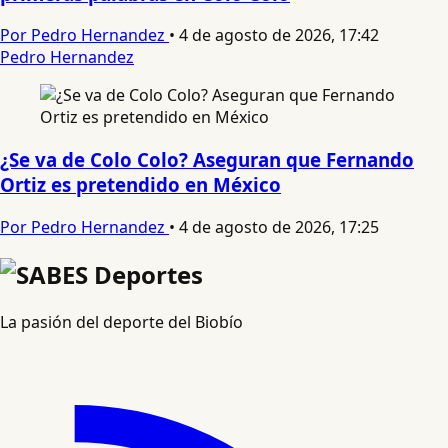
Por Pedro Hernandez
•
4 de agosto de 2026, 17:42
Pedro Hernandez
¿Se va de Colo Colo? Aseguran que Fernando
Ortiz es pretendido en México
Por Pedro Hernandez
•
4 de agosto de 2026, 17:25
La pasión del deporte del Biobío