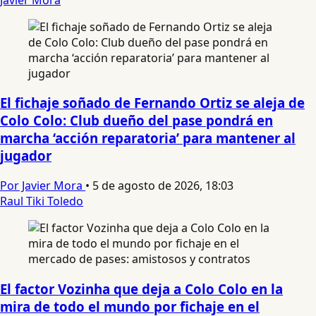
El fichaje soñado de Fernando Ortiz se aleja de
Colo Colo: Club dueño del pase pondrá en
marcha ‘acción reparatoria’ para mantener al
jugador
Por Javier Mora
•
5 de agosto de 2026, 18:03
Raul Tiki Toledo
El factor Vozinha que deja a Colo Colo en la
mira de todo el mundo por fichaje en el