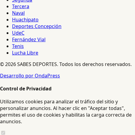
Tercera
Naval
Huachipato
Deportes Concepción
UdeC
Fernández Vial
Tenis
Lucha Libre
© 2026 SABES DEPORTES. Todos los derechos reservados.
Desarrollo por OndaPress
Control de Privacidad
Utilizamos cookies para analizar el tráfico del sitio y
personalizar anuncios. Al hacer clic en "Aceptar todas",
permites el uso de cookies y habilitas la carga correcta de
anuncios.