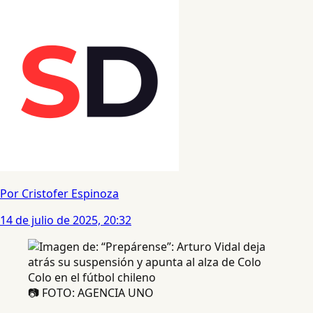
Por Cristofer Espinoza
14 de julio de 2025, 20:32
📷 FOTO: AGENCIA UNO