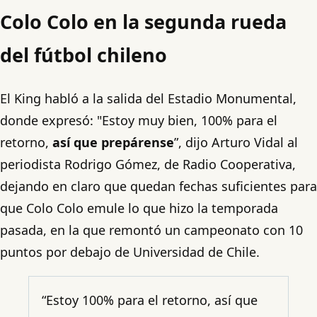
Colo Colo en la segunda rueda
del fútbol chileno
El King habló a la salida del Estadio Monumental,
donde expresó: "Estoy muy bien, 100% para el
retorno,
así que prepárense
”, dijo Arturo Vidal al
periodista Rodrigo Gómez, de Radio Cooperativa,
dejando en claro que quedan fechas suficientes para
que Colo Colo emule lo que hizo la temporada
pasada, en la que remontó un campeonato con 10
puntos por debajo de Universidad de Chile.
“Estoy 100% para el retorno, así que