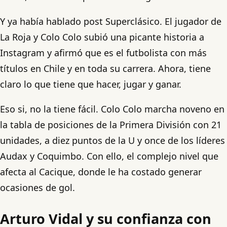
Y ya había hablado post Superclásico. El jugador de
La Roja y Colo Colo subió una picante historia a
Instagram y afirmó que es el futbolista con más
títulos en Chile y en toda su carrera. Ahora, tiene
claro lo que tiene que hacer, jugar y ganar.
Eso si, no la tiene fácil. Colo Colo marcha noveno en
la tabla de posiciones de la Primera División con 21
unidades, a diez puntos de la U y once de los líderes
Audax y Coquimbo. Con ello, el complejo nivel que
afecta al Cacique, donde le ha costado generar
ocasiones de gol.
Arturo Vidal y su confianza con