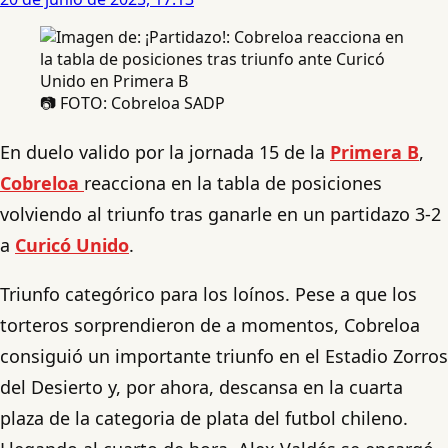
📷 FOTO: Cobreloa SADP
En duelo valido por la jornada 15 de la
Primera B
,
Cobreloa
reacciona en la tabla de posiciones
volviendo al triunfo tras ganarle en un partidazo 3-2
a
Curicó Unido
.
Triunfo categórico para los loínos. Pese a que los
torteros sorprendieron de a momentos, Cobreloa
consiguió un importante triunfo en el Estadio Zorros
del Desierto y, por ahora, descansa en la cuarta
plaza de la categoria de plata del futbol chileno.