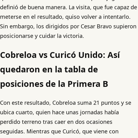
definió de buena manera. La visita, que fue capaz de
meterse en el resultado, quiso volver a intentarlo.
Sin embargo, los dirigidos por Cesar Bravo supieron
posicionarse y cuidar la victoria.
Cobreloa vs Curicó Unido: Así
quedaron en la tabla de
posiciones de la Primera B
Con este resultado, Cobreloa suma 21 puntos y se
ubica cuarto, quien hace unas jornadas había
perdido terreno tras caer en dos ocasiones
seguidas. Mientras que Curicó, que viene con