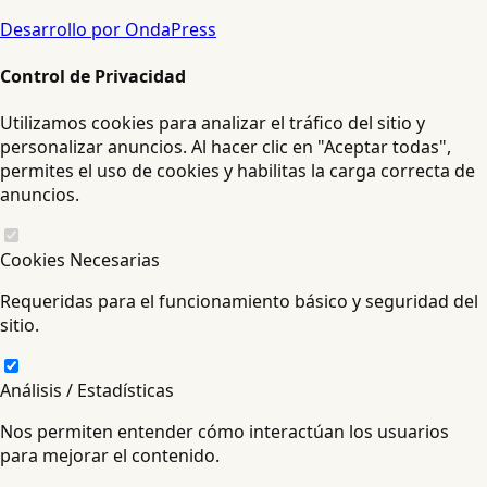
Desarrollo por OndaPress
Control de Privacidad
Utilizamos cookies para analizar el tráfico del sitio y
personalizar anuncios. Al hacer clic en "Aceptar todas",
permites el uso de cookies y habilitas la carga correcta de
anuncios.
Cookies Necesarias
Requeridas para el funcionamiento básico y seguridad del
sitio.
Análisis / Estadísticas
Nos permiten entender cómo interactúan los usuarios
para mejorar el contenido.