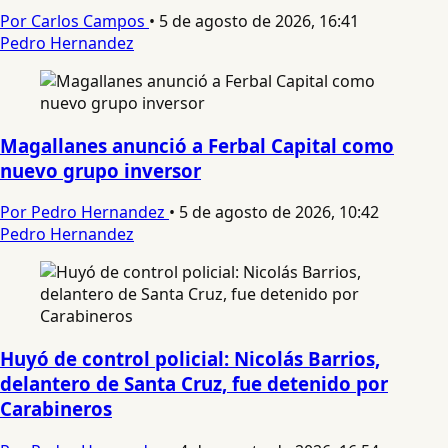
Por Carlos Campos
•
5 de agosto de 2026, 16:41
Pedro Hernandez
Magallanes anunció a Ferbal Capital como
nuevo grupo inversor
Por Pedro Hernandez
•
5 de agosto de 2026, 10:42
Pedro Hernandez
Huyó de control policial: Nicolás Barrios,
delantero de Santa Cruz, fue detenido por
Carabineros