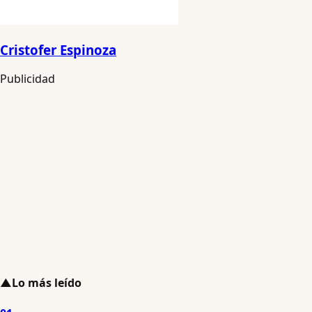
Cristofer Espinoza
Publicidad
▲
Lo más leído