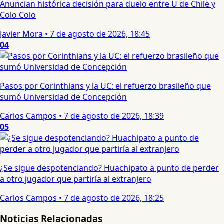
Anuncian histórica decisión para duelo entre U de Chile y
Colo Colo
Javier Mora
•
7 de agosto de 2026, 18:45
04
Pasos por Corinthians y la UC: el refuerzo brasileño que
sumó Universidad de Concepción
Carlos Campos
•
7 de agosto de 2026, 18:39
05
¿Se sigue despotenciando? Huachipato a punto de perder
a otro jugador que partiría al extranjero
Carlos Campos
•
7 de agosto de 2026, 18:25
Noticias Relacionadas