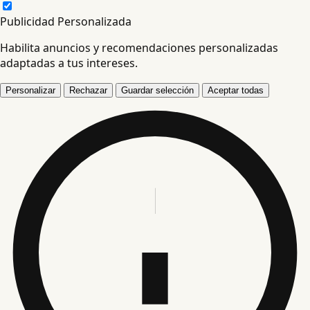
Publicidad Personalizada
Habilita anuncios y recomendaciones personalizadas
adaptadas a tus intereses.
Personalizar
Rechazar
Guardar selección
Aceptar todas