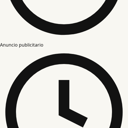
Anuncio publicitario