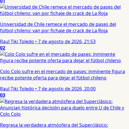
01
Universidad de Chile remece el mercado de pases del
fútbol chileno: van por fichaje de crack de La Roja
Raul Tiki Toledo
•
7 de agosto de 2026, 21:53
02
Colo Colo sufre en el mercado de pases: inminente figura
recibe potente oferta para dejar el fútbol chileno
Raul Tiki Toledo
•
7 de agosto de 2026, 20:00
03
Regresa la verdadera atmósfera del Superclásico: