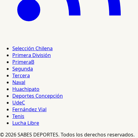
Selección Chilena
Primera División
PrimeraB
Segunda
Tercera
Naval
Huachipato
Deportes Concepción
UdeC
Fernández Vial
Tenis
Lucha Libre
© 2026 SABES DEPORTES. Todos los derechos reservados.