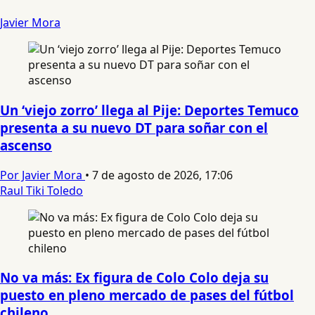
Javier Mora
Un ‘viejo zorro’ llega al Pije: Deportes Temuco
presenta a su nuevo DT para soñar con el
ascenso
Por Javier Mora
•
7 de agosto de 2026, 17:06
Raul Tiki Toledo
No va más: Ex figura de Colo Colo deja su
puesto en pleno mercado de pases del fútbol
chileno