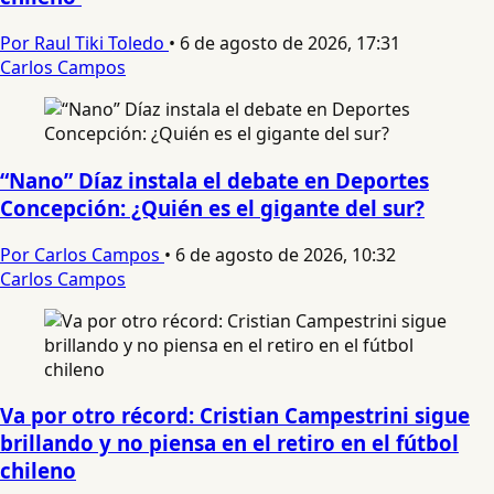
Por Raul Tiki Toledo
•
6 de agosto de 2026, 17:31
Carlos Campos
“Nano” Díaz instala el debate en Deportes
Concepción: ¿Quién es el gigante del sur?
Por Carlos Campos
•
6 de agosto de 2026, 10:32
Carlos Campos
Va por otro récord: Cristian Campestrini sigue
brillando y no piensa en el retiro en el fútbol
chileno