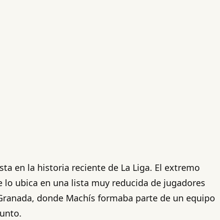
sta en la historia reciente de La Liga. El extremo
lo ubica en una lista muy reducida de jugadores
 Granada, donde Machís formaba parte de un equipo
punto.