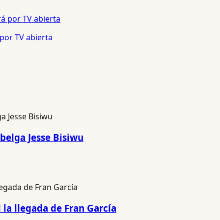
 por TV abierta
 belga Jesse Bisiwu
l la llegada de Fran García