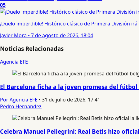
05
¡Duelo imperdible! Histórico clásico de Primera División irá
Javier Mora
•
7 de agosto de 2026, 18:04
Noticias Relacionadas
Agencia EFE
El Barcelona ficha a la joven promesa del fútbol
Por Agencia EFE
•
31 de julio de 2026, 17:41
Pedro Hernandez
Celebra Manuel Pellegrini: Real Betis hizo oficia