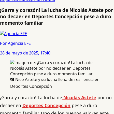
¡Garra y corazón! La lucha de Nicolás Astete por
no decaer en Deportes Concepción pese a duro
momento familiar
Por Agencia EFE
28 de mayo de 2025, 17:40
📷 Nico Astete y su lucha llena de resiliencia en
Deportes Concepción
¡Garra y corazón! La lucha de
Nicolás Astete
por no
decaer en
Deportes Concepción
pese a duro
momento familiar. Uno de los buenos valores este