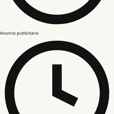
Anuncio publicitario