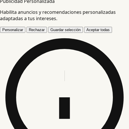
Publicidad Personalizada
Habilita anuncios y recomendaciones personalizadas
adaptadas a tus intereses.
Personalizar
Rechazar
Guardar selección
Aceptar todas