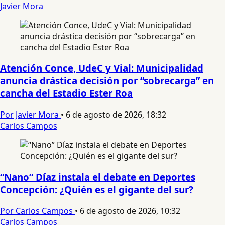
Javier Mora
Atención Conce, UdeC y Vial: Municipalidad
anuncia drástica decisión por “sobrecarga” en
cancha del Estadio Ester Roa
Por Javier Mora
•
6 de agosto de 2026, 18:32
Carlos Campos
“Nano” Díaz instala el debate en Deportes
Concepción: ¿Quién es el gigante del sur?
Por Carlos Campos
•
6 de agosto de 2026, 10:32
Carlos Campos