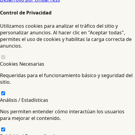
Control de Privacidad
Utilizamos cookies para analizar el tráfico del sitio y
personalizar anuncios. Al hacer clic en "Aceptar todas",
permites el uso de cookies y habilitas la carga correcta de
anuncios.
Cookies Necesarias
Requeridas para el funcionamiento básico y seguridad del
sitio.
Análisis / Estadísticas
Nos permiten entender cómo interactúan los usuarios
para mejorar el contenido.