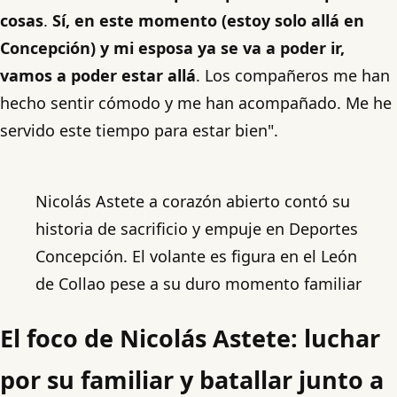
cosas
.
Sí, en este momento (estoy solo allá en
Concepción) y mi esposa ya se va a poder ir,
vamos a poder estar allá
. Los compañeros me han
hecho sentir cómodo y me han acompañado. Me he
servido este tiempo para estar bien".
Nicolás Astete a corazón abierto contó su
historia de sacrificio y empuje en Deportes
Concepción. El volante es figura en el León
de Collao pese a su duro momento familiar
El foco de Nicolás Astete: luchar
por su familiar y batallar junto a