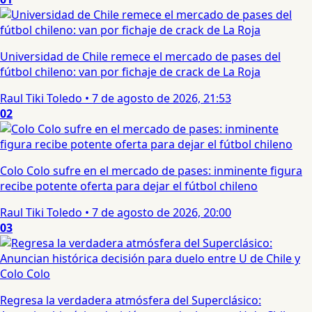
Universidad de Chile remece el mercado de pases del
fútbol chileno: van por fichaje de crack de La Roja
Raul Tiki Toledo
•
7 de agosto de 2026, 21:53
02
Colo Colo sufre en el mercado de pases: inminente figura
recibe potente oferta para dejar el fútbol chileno
Raul Tiki Toledo
•
7 de agosto de 2026, 20:00
03
Regresa la verdadera atmósfera del Superclásico: