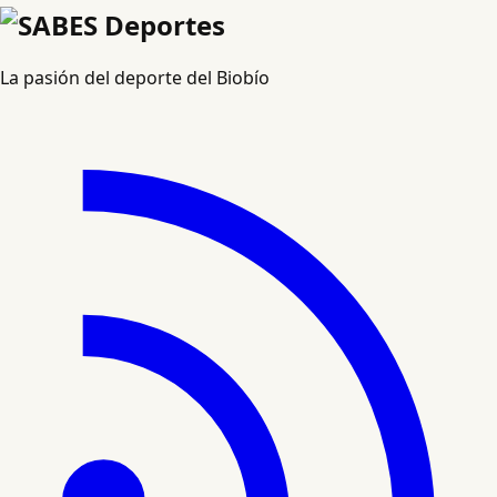
La pasión del deporte del Biobío