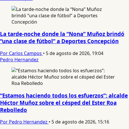
La tarde-noche donde la “Nona” Muñoz brindó
“una clase de fútbol” a Deportes Concepción
Por Carlos Campos
•
5 de agosto de 2026, 19:04
Pedro Hernandez
“Estamos haciendo todos los esfuerzos”: alcalde
Héctor Muñoz sobre el césped del Ester Roa
Rebolledo
Por Pedro Hernandez
•
5 de agosto de 2026, 15:16