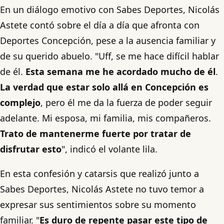
En un diálogo emotivo con Sabes Deportes, Nicolás
Astete contó sobre el día a día que afronta con
Deportes Concepción, pese a la ausencia familiar y
de su querido abuelo. "Uff, se me hace difícil hablar
de él.
Esta semana me he acordado mucho de él
.
La verdad que estar solo allá en Concepción es
complejo
, pero él me da la fuerza de poder seguir
adelante. Mi esposa, mi familia, mis compañeros.
Trato de mantenerme fuerte por tratar de
disfrutar esto
", indicó el volante lila.
En esta confesión y catarsis que realizó junto a
Sabes Deportes, Nicolás Astete no tuvo temor a
expresar sus sentimientos sobre su momento
familiar. "
Es duro de repente pasar este tipo de