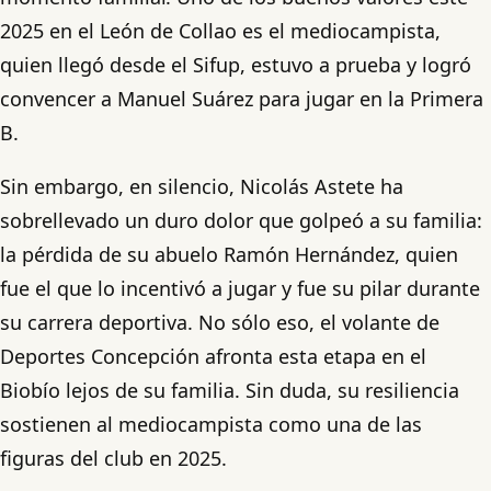
2025 en el León de Collao es el mediocampista,
quien llegó desde el Sifup, estuvo a prueba y logró
convencer a Manuel Suárez para jugar en la Primera
B.
Sin embargo, en silencio, Nicolás Astete ha
sobrellevado un duro dolor que golpeó a su familia:
la pérdida de su abuelo Ramón Hernández, quien
fue el que lo incentivó a jugar y fue su pilar durante
su carrera deportiva. No sólo eso, el volante de
Deportes Concepción afronta esta etapa en el
Biobío lejos de su familia. Sin duda, su resiliencia
sostienen al mediocampista como una de las
figuras del club en 2025.