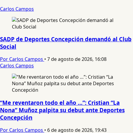
Carlos Campos
SADP de Deportes Concepción demandó al Club
Social
Por Carlos Campos
•
7 de agosto de 2026, 16:08
Carlos Campos
“Me reventaron todo el año …”: Cristian “La
Nona” Muñoz palpita su debut ante Deportes
Concepción
Por Carlos Campos
•
6 de agosto de 2026, 19:43