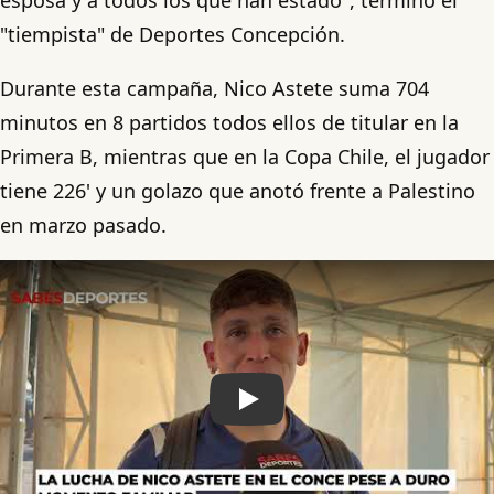
"tiempista" de Deportes Concepción.
Durante esta campaña, Nico Astete suma 704
minutos en 8 partidos todos ellos de titular en la
Primera B, mientras que en la Copa Chile, el jugador
tiene 226' y un golazo que anotó frente a Palestino
en marzo pasado.
Play