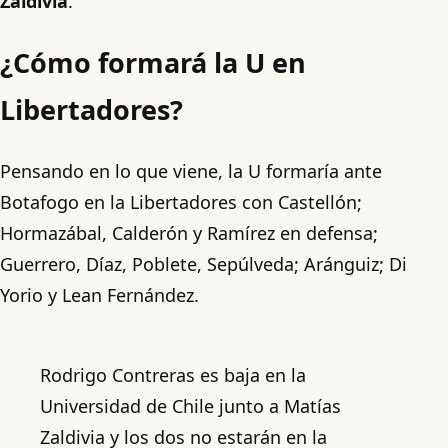
Zaldivia
.
¿Cómo formará la U en
Libertadores?
Pensando en lo que viene, la U formaría ante
Botafogo en la Libertadores con Castellón;
Hormazábal, Calderón y Ramírez en defensa;
Guerrero, Díaz, Poblete, Sepúlveda; Aránguiz; Di
Yorio y Lean Fernández.
Rodrigo Contreras es baja en la
Universidad de Chile junto a Matías
Zaldivia y los dos no estarán en la