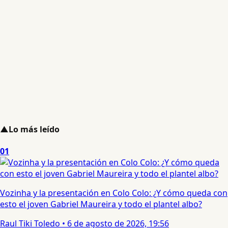
▲
Lo más leído
01
Vozinha y la presentación en Colo Colo: ¿Y cómo queda con
esto el joven Gabriel Maureira y todo el plantel albo?
Raul Tiki Toledo
•
6 de agosto de 2026, 19:56