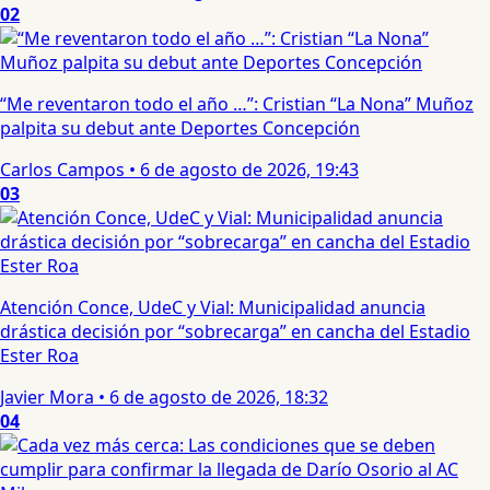
02
“Me reventaron todo el año …”: Cristian “La Nona” Muñoz
palpita su debut ante Deportes Concepción
Carlos Campos
•
6 de agosto de 2026, 19:43
03
Atención Conce, UdeC y Vial: Municipalidad anuncia
drástica decisión por “sobrecarga” en cancha del Estadio
Ester Roa
Javier Mora
•
6 de agosto de 2026, 18:32
04