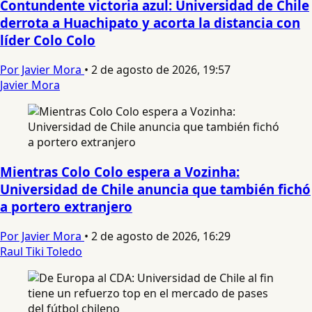
Contundente victoria azul: Universidad de Chile
derrota a Huachipato y acorta la distancia con
líder Colo Colo
Por Javier Mora
•
2 de agosto de 2026, 19:57
Javier Mora
Mientras Colo Colo espera a Vozinha:
Universidad de Chile anuncia que también fichó
a portero extranjero
Por Javier Mora
•
2 de agosto de 2026, 16:29
Raul Tiki Toledo