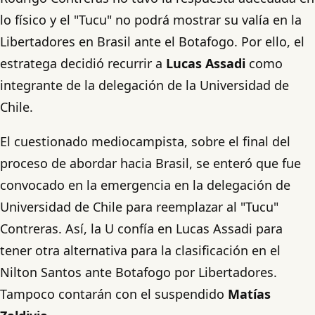
lo físico y el "Tucu" no podrá mostrar su valía en la
Libertadores en Brasil ante el Botafogo. Por ello, el
estratega decidió recurrir a
Lucas Assadi
como
integrante de la delegación de la Universidad de
Chile.
El cuestionado mediocampista, sobre el final del
proceso de abordar hacia Brasil, se enteró que fue
convocado en la emergencia en la delegación de
Universidad de Chile para reemplazar al "Tucu"
Contreras. Así, la U confía en Lucas Assadi para
tener otra alternativa para la clasificación en el
Nilton Santos ante Botafogo por Libertadores.
Tampoco contarán con el suspendido
Matías