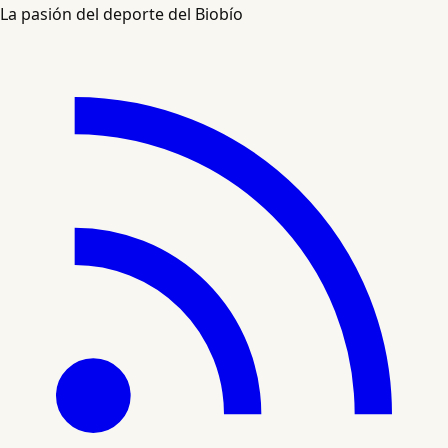
La pasión del deporte del Biobío