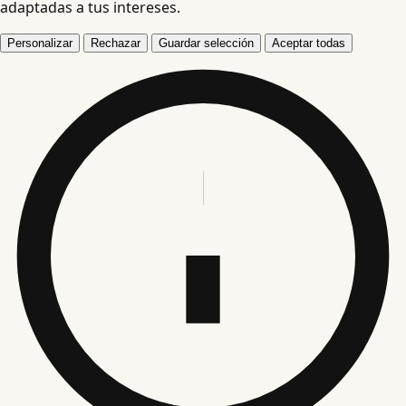
adaptadas a tus intereses.
Personalizar
Rechazar
Guardar selección
Aceptar todas