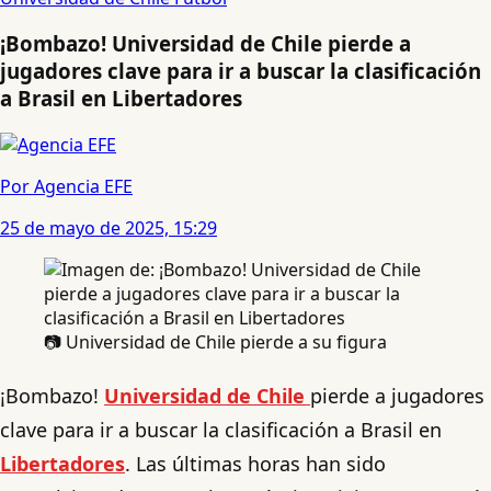
¡Bombazo! Universidad de Chile pierde a
jugadores clave para ir a buscar la clasificación
a Brasil en Libertadores
Por Agencia EFE
25 de mayo de 2025, 15:29
📷 Universidad de Chile pierde a su figura
¡Bombazo!
Universidad de Chile
pierde a jugadores
clave para ir a buscar la clasificación a Brasil en
Libertadores
. Las últimas horas han sido