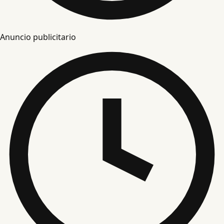
Anuncio publicitario