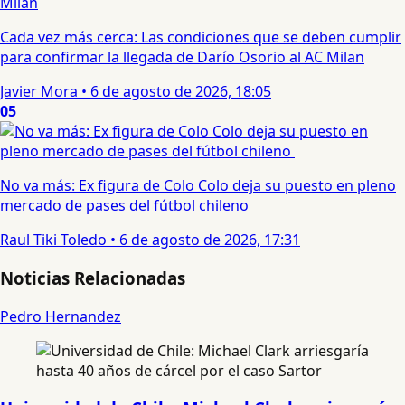
Cada vez más cerca: Las condiciones que se deben cumplir
para confirmar la llegada de Darío Osorio al AC Milan
Javier Mora
•
6 de agosto de 2026, 18:05
05
No va más: Ex figura de Colo Colo deja su puesto en pleno
mercado de pases del fútbol chileno
Raul Tiki Toledo
•
6 de agosto de 2026, 17:31
Noticias Relacionadas
Pedro Hernandez