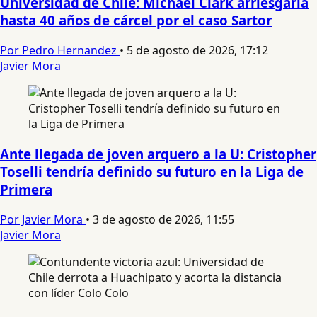
Universidad de Chile: Michael Clark arriesgaría
hasta 40 años de cárcel por el caso Sartor
Por Pedro Hernandez
•
5 de agosto de 2026, 17:12
Javier Mora
Ante llegada de joven arquero a la U: Cristopher
Toselli tendría definido su futuro en la Liga de
Primera
Por Javier Mora
•
3 de agosto de 2026, 11:55
Javier Mora