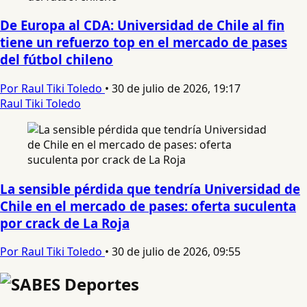
De Europa al CDA: Universidad de Chile al fin
tiene un refuerzo top en el mercado de pases
del fútbol chileno
Por Raul Tiki Toledo
•
30 de julio de 2026, 19:17
Raul Tiki Toledo
La sensible pérdida que tendría Universidad de
Chile en el mercado de pases: oferta suculenta
por crack de La Roja
Por Raul Tiki Toledo
•
30 de julio de 2026, 09:55