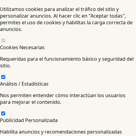
Utilizamos cookies para analizar el tráfico del sitio y
personalizar anuncios. Al hacer clic en "Aceptar todas",
permites el uso de cookies y habilitas la carga correcta de
anuncios.
Cookies Necesarias
Requeridas para el funcionamiento básico y seguridad del
sitio.
Análisis / Estadísticas
Nos permiten entender cómo interactúan los usuarios
para mejorar el contenido.
Publicidad Personalizada
Habilita anuncios y recomendaciones personalizadas