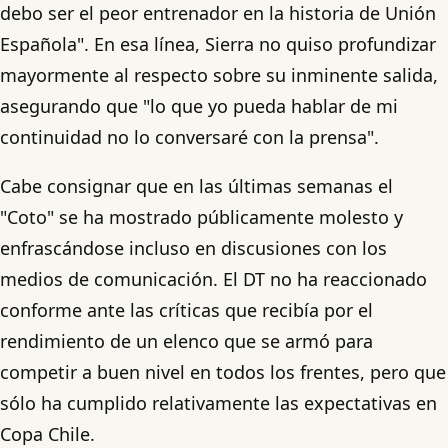
debo ser el peor entrenador en la historia de Unión
Española". En esa línea, Sierra no quiso profundizar
mayormente al respecto sobre su inminente salida,
asegurando que "lo que yo pueda hablar de mi
continuidad no lo conversaré con la prensa".
Cabe consignar que en las últimas semanas el
"Coto" se ha mostrado públicamente molesto y
enfrascándose incluso en discusiones con los
medios de comunicación. El DT no ha reaccionado
conforme ante las críticas que recibía por el
rendimiento de un elenco que se armó para
competir a buen nivel en todos los frentes, pero que
sólo ha cumplido relativamente las expectativas en
Copa Chile.