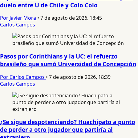
duelo entre U de Chile y Colo Colo
Por Javier Mora
•
7 de agosto de 2026, 18:45
Carlos Campos
Pasos por Corinthians y la UC: el refuerzo
brasileño que sumó Universidad de Concepción
Por Carlos Campos
•
7 de agosto de 2026, 18:39
Carlos Campos
¿Se sigue despotenciando? Huachipato a punto
de perder a otro jugador que partiría al
extranjero