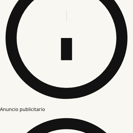
Anuncio publicitario