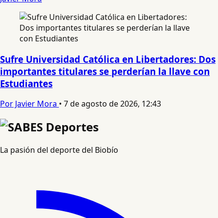
Sufre Universidad Católica en Libertadores: Dos
importantes titulares se perderían la llave con
Estudiantes
Por Javier Mora
•
7 de agosto de 2026, 12:43
La pasión del deporte del Biobío