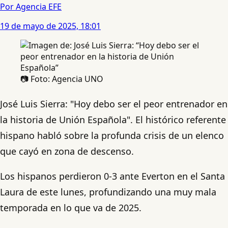
Por Agencia EFE
19 de mayo de 2025, 18:01
📷 Foto: Agencia UNO
José Luis Sierra: "Hoy debo ser el peor entrenador en
la historia de Unión Española". El histórico referente
hispano habló sobre la profunda crisis de un elenco
que cayó en zona de descenso.
Los hispanos perdieron 0-3 ante Everton en el Santa
Laura de este lunes, profundizando una muy mala
temporada en lo que va de 2025.