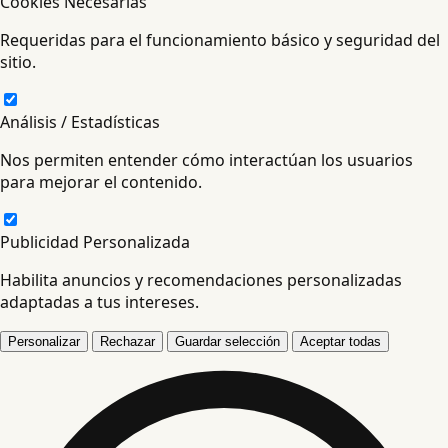
Cookies Necesarias
Requeridas para el funcionamiento básico y seguridad del
sitio.
Análisis / Estadísticas
Nos permiten entender cómo interactúan los usuarios
para mejorar el contenido.
Publicidad Personalizada
Habilita anuncios y recomendaciones personalizadas
adaptadas a tus intereses.
Personalizar
Rechazar
Guardar selección
Aceptar todas