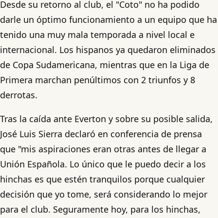
Desde su retorno al club, el "Coto" no ha podido
darle un óptimo funcionamiento a un equipo que ha
tenido una muy mala temporada a nivel local e
internacional. Los hispanos ya quedaron eliminados
de Copa Sudamericana, mientras que en la Liga de
Primera marchan penúltimos con 2 triunfos y 8
derrotas.
Tras la caída ante Everton y sobre su posible salida,
José Luis Sierra declaró en conferencia de prensa
que "mis aspiraciones eran otras antes de llegar a
Unión Española. Lo único que le puedo decir a los
hinchas es que estén tranquilos porque cualquier
decisión que yo tome, será considerando lo mejor
para el club. Seguramente hoy, para los hinchas,