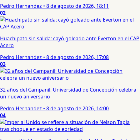
Pedro Hernandez
•
8 de agosto de 2026, 18:11
02
Huachipato sin salida: cayó goleado ante Everton en el CAP
Acero
Pedro Hernandez
•
8 de agosto de 2026, 17:08
03
32 años del Campanil: Universidad de Concepción celebra
un nuevo aniversario
Pedro Hernandez
•
8 de agosto de 2026, 14:00
04