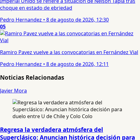
Imperial Unido se refiere a situación de Nelson Tapia tras
choque en estado de ebriedad
Pedro Hernandez
•
8 de agosto de 2026, 12:30
05
Ramiro Pavez vuelve a las convocatorias en Fernández Vial
Pedro Hernandez
•
8 de agosto de 2026, 12:11
Noticias Relacionadas
Javier Mora
Regresa la verdadera atmósfera del
Superclásico: Anuncian histórica decisión para