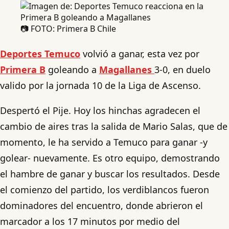
📷 FOTO: Primera B Chile
Deportes Temuco
volvió a ganar, esta vez por
Primera B
goleando a
Magallanes
3-0, en duelo
valido por la jornada 10 de la Liga de Ascenso.
Despertó el Pije. Hoy los hinchas agradecen el
cambio de aires tras la salida de Mario Salas, que de
momento, le ha servido a Temuco para ganar -y
golear- nuevamente. Es otro equipo, demostrando
el hambre de ganar y buscar los resultados. Desde
el comienzo del partido, los verdiblancos fueron
dominadores del encuentro, donde abrieron el
marcador a los 17 minutos por medio del