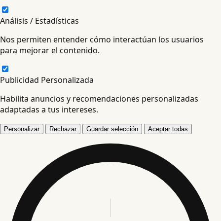
Análisis / Estadísticas
Nos permiten entender cómo interactúan los usuarios
para mejorar el contenido.
Publicidad Personalizada
Habilita anuncios y recomendaciones personalizadas
adaptadas a tus intereses.
Personalizar
Rechazar
Guardar selección
Aceptar todas