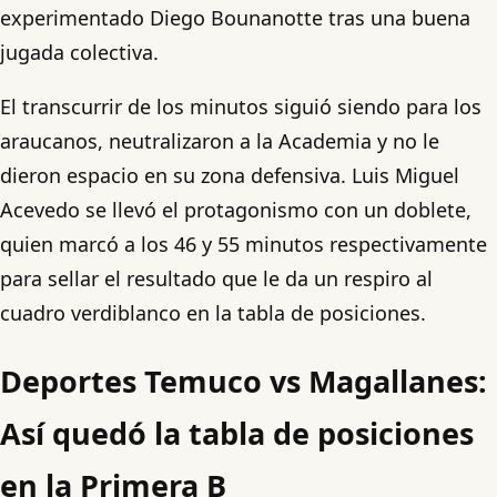
experimentado Diego Bounanotte tras una buena
jugada colectiva.
El transcurrir de los minutos siguió siendo para los
araucanos, neutralizaron a la Academia y no le
dieron espacio en su zona defensiva. Luis Miguel
Acevedo se llevó el protagonismo con un doblete,
quien marcó a los 46 y 55 minutos respectivamente
para sellar el resultado que le da un respiro al
cuadro verdiblanco en la tabla de posiciones.
Deportes Temuco vs Magallanes:
Así quedó la tabla de posiciones
en la Primera B