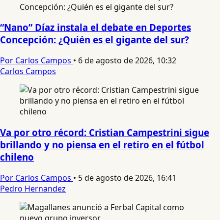
“Nano” Díaz instala el debate en Deportes
Concepción: ¿Quién es el gigante del sur?
Por Carlos Campos
•
6 de agosto de 2026, 10:32
Carlos Campos
Va por otro récord: Cristian Campestrini sigue
brillando y no piensa en el retiro en el fútbol
chileno
Por Carlos Campos
•
5 de agosto de 2026, 16:41
Pedro Hernandez