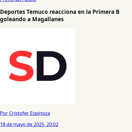
Deportes Temuco reacciona en la Primera B
goleando a Magallanes
Por Cristofer Espinoza
18 de mayo de 2025, 20:02