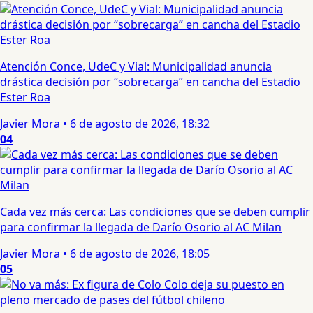
Atención Conce, UdeC y Vial: Municipalidad anuncia
drástica decisión por “sobrecarga” en cancha del Estadio
Ester Roa
Javier Mora
•
6 de agosto de 2026, 18:32
04
Cada vez más cerca: Las condiciones que se deben cumplir
para confirmar la llegada de Darío Osorio al AC Milan
Javier Mora
•
6 de agosto de 2026, 18:05
05