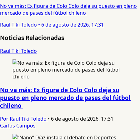
No va más: Ex figura de Colo Colo deja su puesto en pleno
mercado de pases del fútbol chileno
Raul Tiki Toledo
•
6 de agosto de 2026, 17:31
Noticias Relacionadas
Raul Tiki Toledo
No va más: Ex figura de Colo Colo deja su
puesto en pleno mercado de pases del fútbol
chileno
Por Raul Tiki Toledo
•
6 de agosto de 2026, 17:31
Carlos Campos