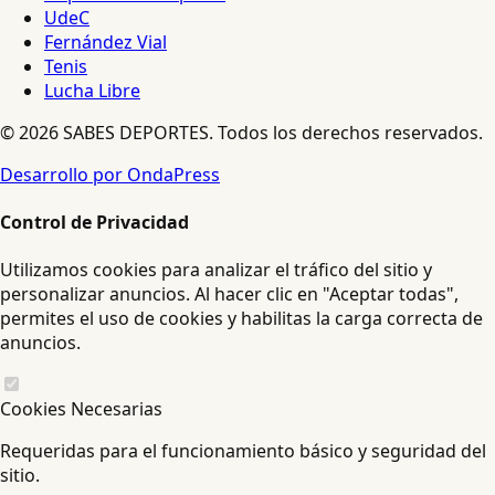
UdeC
Fernández Vial
Tenis
Lucha Libre
© 2026 SABES DEPORTES. Todos los derechos reservados.
Desarrollo por OndaPress
Control de Privacidad
Utilizamos cookies para analizar el tráfico del sitio y
personalizar anuncios. Al hacer clic en "Aceptar todas",
permites el uso de cookies y habilitas la carga correcta de
anuncios.
Cookies Necesarias
Requeridas para el funcionamiento básico y seguridad del
sitio.