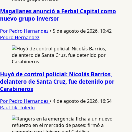
Magallanes anunció a Ferbal Capital como
nuevo grupo inversor
Por Pedro Hernandez
•
5 de agosto de 2026, 10:42
Pedro Hernandez
Huyó de control policial: Nicolás Barrios,
delantero de Santa Cruz, fue detenido por
Carabineros
Por Pedro Hernandez
•
4 de agosto de 2026, 16:54
Raul Tiki Toledo