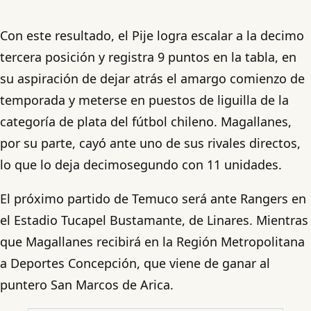
Con este resultado, el Pije logra escalar a la decimo
tercera posición y registra 9 puntos en la tabla, en
su aspiración de dejar atrás el amargo comienzo de
temporada y meterse en puestos de liguilla de la
categoría de plata del fútbol chileno. Magallanes,
por su parte, cayó ante uno de sus rivales directos,
lo que lo deja decimosegundo con 11 unidades.
El próximo partido de Temuco será ante Rangers en
el Estadio Tucapel Bustamante, de Linares. Mientras
que Magallanes recibirá en la Región Metropolitana
a Deportes Concepción, que viene de ganar al
puntero San Marcos de Arica.