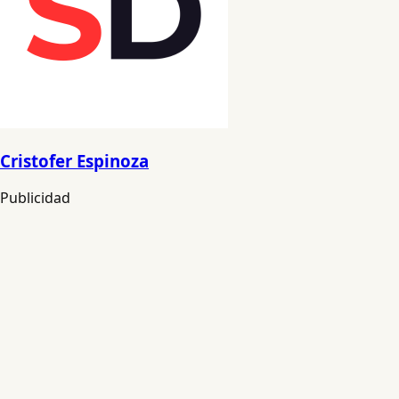
Cristofer Espinoza
Publicidad