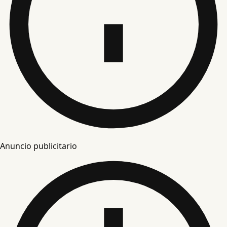
Anuncio publicitario