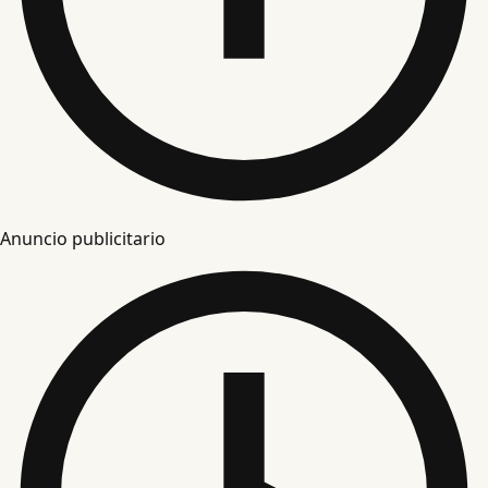
Anuncio publicitario