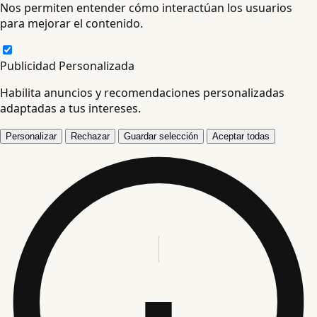
Nos permiten entender cómo interactúan los usuarios
para mejorar el contenido.
Publicidad Personalizada
Habilita anuncios y recomendaciones personalizadas
adaptadas a tus intereses.
Personalizar
Rechazar
Guardar selección
Aceptar todas