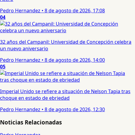
Pedro Hernandez
•
8 de agosto de 2026, 17:08
04
32 años del Campanil: Universidad de Concepción celebra
un nuevo aniversario
Pedro Hernandez
•
8 de agosto de 2026, 14:00
05
Imperial Unido se refiere a situación de Nelson Tapia tras
choque en estado de ebriedad
Pedro Hernandez
•
8 de agosto de 2026, 12:30
Noticias Relacionadas
Pedro Hernandez