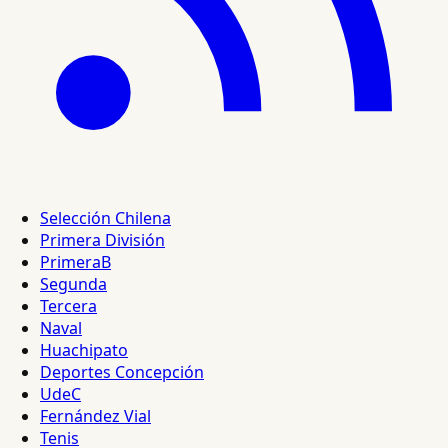
Selección Chilena
Primera División
PrimeraB
Segunda
Tercera
Naval
Huachipato
Deportes Concepción
UdeC
Fernández Vial
Tenis