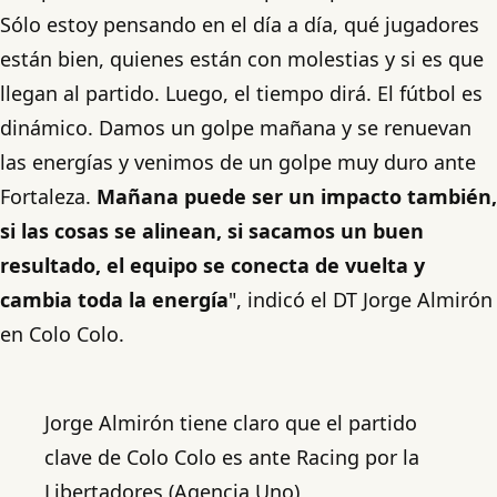
Sólo estoy pensando en el día a día, qué jugadores
están bien, quienes están con molestias y si es que
llegan al partido. Luego, el tiempo dirá. El fútbol es
dinámico. Damos un golpe mañana y se renuevan
las energías y venimos de un golpe muy duro ante
Fortaleza.
Mañana puede ser un impacto también,
si las cosas se alinean, si sacamos un buen
resultado, el equipo se conecta de vuelta y
cambia toda la energía
", indicó el DT Jorge Almirón
en Colo Colo.
Jorge Almirón tiene claro que el partido
clave de Colo Colo es ante Racing por la
Libertadores (Agencia Uno)