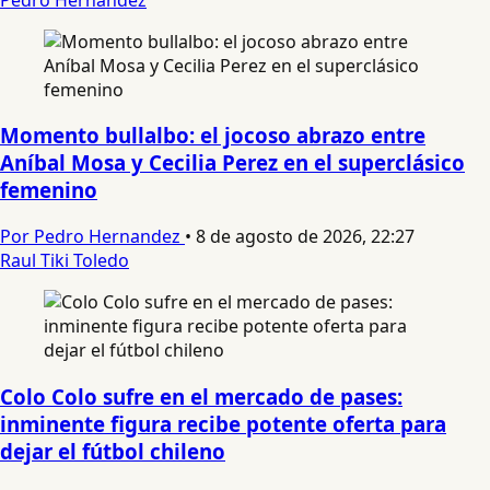
Momento bullalbo: el jocoso abrazo entre
Aníbal Mosa y Cecilia Perez en el superclásico
femenino
Por Pedro Hernandez
•
8 de agosto de 2026, 22:27
Raul Tiki Toledo
Colo Colo sufre en el mercado de pases:
inminente figura recibe potente oferta para
dejar el fútbol chileno