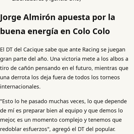
Jorge Almirón apuesta por la
buena energía en Colo Colo
El DT del Cacique sabe que ante Racing se juegan
gran parte del año. Una victoria mete a los albos a
tiro de cañón pensando en el futuro, mientras que
una derrota los deja fuera de todos los torneos
internacionales.
"Esto lo he pasado muchas veces, lo que depende
de mí es preparar bien al equipo y que demos lo
mejor, es un momento complejo y tenemos que
redoblar esfuerzos", agregó el DT del popular.