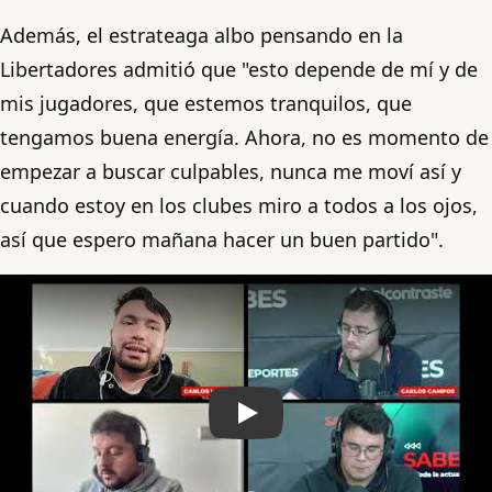
Además, el estrateaga albo pensando en la
Libertadores admitió que "esto depende de mí y de
mis jugadores, que estemos tranquilos, que
tengamos buena energía. Ahora, no es momento de
empezar a buscar culpables, nunca me moví así y
cuando estoy en los clubes miro a todos a los ojos,
así que espero mañana hacer un buen partido".
Play