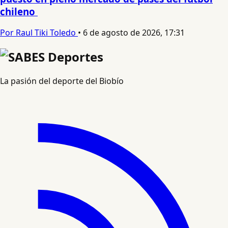
chileno
Por Raul Tiki Toledo
•
6 de agosto de 2026, 17:31
La pasión del deporte del Biobío