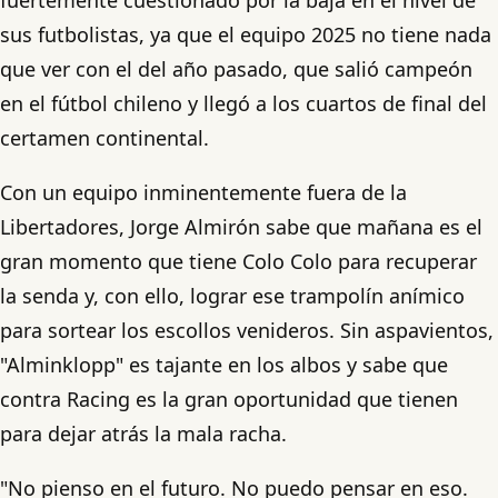
sus futbolistas, ya que el equipo 2025 no tiene nada
que ver con el del año pasado, que salió campeón
en el fútbol chileno y llegó a los cuartos de final del
certamen continental.
Con un equipo inminentemente fuera de la
Libertadores, Jorge Almirón sabe que mañana es el
gran momento que tiene Colo Colo para recuperar
la senda y, con ello, lograr ese trampolín anímico
para sortear los escollos venideros. Sin aspavientos,
"Alminklopp" es tajante en los albos y sabe que
contra Racing es la gran oportunidad que tienen
para dejar atrás la mala racha.
"No pienso en el futuro. No puedo pensar en eso.