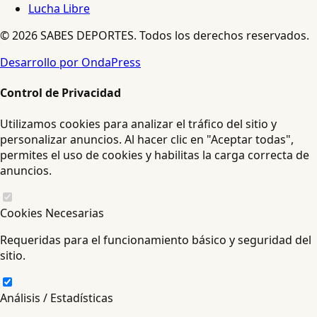
Lucha Libre
© 2026 SABES DEPORTES. Todos los derechos reservados.
Desarrollo por OndaPress
Control de Privacidad
Utilizamos cookies para analizar el tráfico del sitio y
personalizar anuncios. Al hacer clic en "Aceptar todas",
permites el uso de cookies y habilitas la carga correcta de
anuncios.
Cookies Necesarias
Requeridas para el funcionamiento básico y seguridad del
sitio.
Análisis / Estadísticas