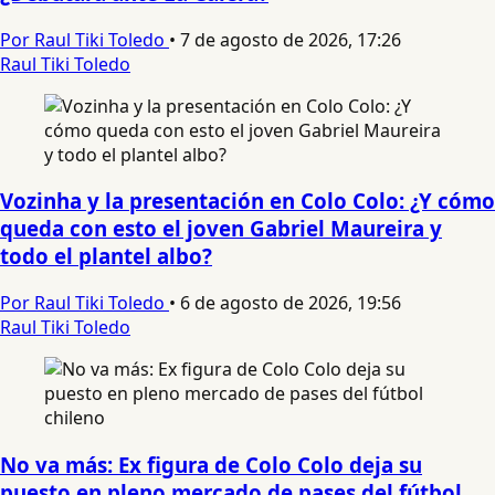
Por Raul Tiki Toledo
•
7 de agosto de 2026, 17:26
Raul Tiki Toledo
Vozinha y la presentación en Colo Colo: ¿Y cómo
queda con esto el joven Gabriel Maureira y
todo el plantel albo?
Por Raul Tiki Toledo
•
6 de agosto de 2026, 19:56
Raul Tiki Toledo
No va más: Ex figura de Colo Colo deja su
puesto en pleno mercado de pases del fútbol