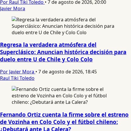
Por Raul Tiki Toledo
•
7 de agosto de 2026, 20:00
Javier Mora
Regresa la verdadera atmósfera del
Superclásico: Anuncian histórica decisión para
duelo entre U de Chile y Colo Colo
Por Javier Mora
•
7 de agosto de 2026, 18:45
Raul Tiki Toledo
Fernando Ortiz cuenta la firme sobre el estreno
de Vozinha en Colo Colo y el fútbol chileno:
¿Debutará ante La Calera?