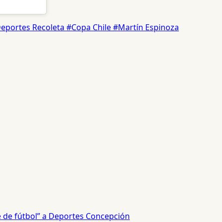
eportes Recoleta
#Copa Chile
#Martín Espinoza