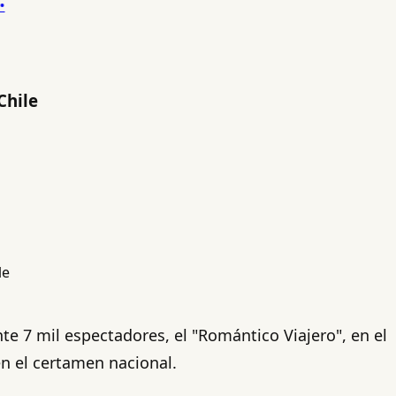
Chile
te 7 mil espectadores, el "Romántico Viajero", en el
en el certamen nacional.