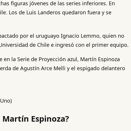
as figuras jóvenes de las series inferiores. En
hile. Los de Luis Landeros quedaron fuera y se
impactado por el uruguayo Ignacio Lemmo, quien no
niversidad de Chile e ingresó con el primer equipo.
 en la Serie de Proyección azul, Martín Espinoza
erda de Agustín Arce Melli y el espigado delantero
 Uno)
, Martín Espinoza?