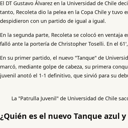
El DT Gustavo Álvarez en la Universidad de Chile deci
tanto, Recoleta dio la pelea en la Copa Chile y tuvo 
despidieron con un partido de igual a igual.
En la segunda parte, Recoleta se colocó en ventaja 
falló ante la portería de Christopher Toselli. En el 61'
En su primer partido, el nuevo "Tanque" de Universid
marcó, mediante golpe de cabeza, su primera conquist
juvenil anotó el 1-1 definitivo, que sirvió para su deb
La "Patrulla Juvenil" de Universidad de Chile s
¿Quién es el nuevo Tanque azul y