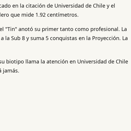
do en la citación de Universidad de Chile y el
llero que mide 1.92 centímetros.
el "Tin" anotó su primer tanto como profesional. La
a la Sub 8 y suma 5 conquistas en la Proyección. La
su biotipo llama la atención en Universidad de Chile
á jamás.