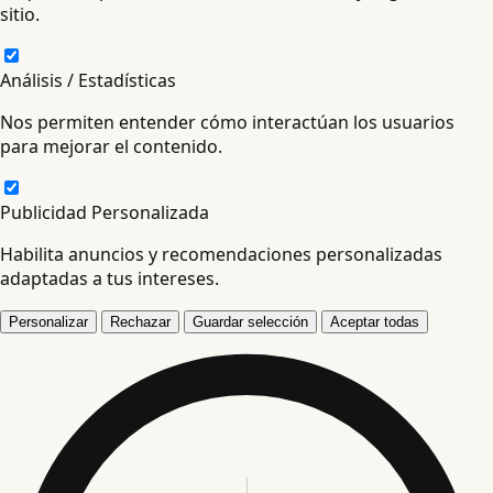
sitio.
Análisis / Estadísticas
Nos permiten entender cómo interactúan los usuarios
para mejorar el contenido.
Publicidad Personalizada
Habilita anuncios y recomendaciones personalizadas
adaptadas a tus intereses.
Personalizar
Rechazar
Guardar selección
Aceptar todas