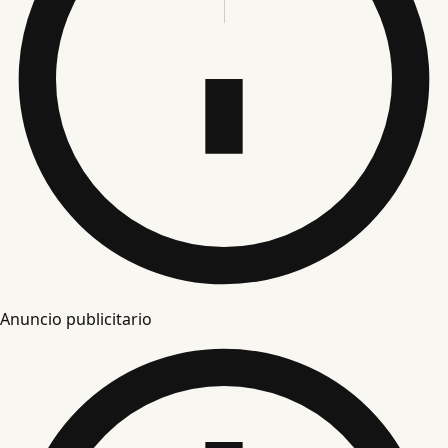
Anuncio publicitario