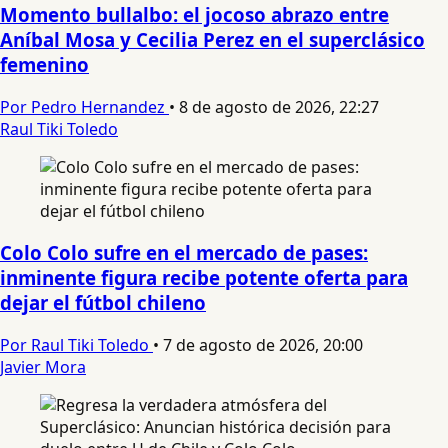
Momento bullalbo: el jocoso abrazo entre
Aníbal Mosa y Cecilia Perez en el superclásico
femenino
Por Pedro Hernandez
•
8 de agosto de 2026, 22:27
Raul Tiki Toledo
Colo Colo sufre en el mercado de pases:
inminente figura recibe potente oferta para
dejar el fútbol chileno
Por Raul Tiki Toledo
•
7 de agosto de 2026, 20:00
Javier Mora