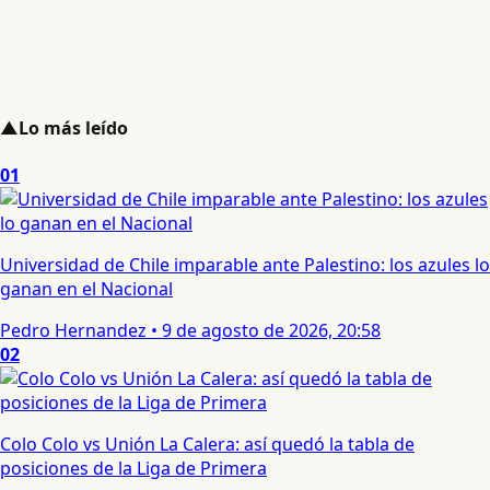
▲
Lo más leído
01
Universidad de Chile imparable ante Palestino: los azules lo
ganan en el Nacional
Pedro Hernandez
•
9 de agosto de 2026, 20:58
02
Colo Colo vs Unión La Calera: así quedó la tabla de
posiciones de la Liga de Primera