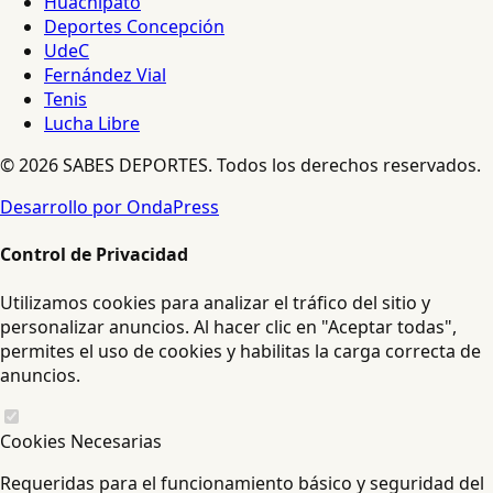
Huachipato
Deportes Concepción
UdeC
Fernández Vial
Tenis
Lucha Libre
© 2026 SABES DEPORTES. Todos los derechos reservados.
Desarrollo por OndaPress
Control de Privacidad
Utilizamos cookies para analizar el tráfico del sitio y
personalizar anuncios. Al hacer clic en "Aceptar todas",
permites el uso de cookies y habilitas la carga correcta de
anuncios.
Cookies Necesarias
Requeridas para el funcionamiento básico y seguridad del