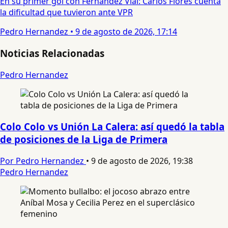
En su primer gol con Fernández Vial: Carlos Flores cuenta
la dificultad que tuvieron ante VPR
Pedro Hernandez
•
9 de agosto de 2026, 17:14
Noticias Relacionadas
Pedro Hernandez
Colo Colo vs Unión La Calera: así quedó la tabla
de posiciones de la Liga de Primera
Por Pedro Hernandez
•
9 de agosto de 2026, 19:38
Pedro Hernandez