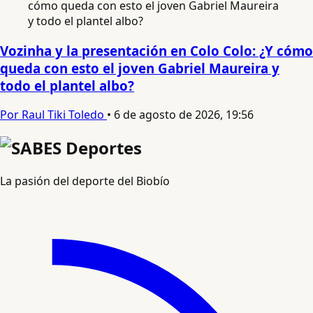
Vozinha y la presentación en Colo Colo: ¿Y cómo
queda con esto el joven Gabriel Maureira y
todo el plantel albo?
Por Raul Tiki Toledo
•
6 de agosto de 2026, 19:56
La pasión del deporte del Biobío