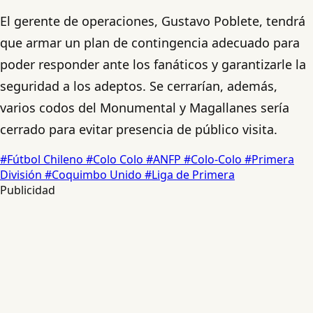
El gerente de operaciones, Gustavo Poblete, tendrá
que armar un plan de contingencia adecuado para
poder responder ante los fanáticos y garantizarle la
seguridad a los adeptos. Se cerrarían, además,
varios codos del Monumental y Magallanes sería
cerrado para evitar presencia de público visita.
#Fútbol Chileno
#Colo Colo
#ANFP
#Colo-Colo
#Primera
División
#Coquimbo Unido
#Liga de Primera
Publicidad