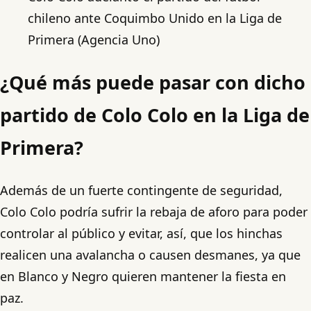
chileno ante Coquimbo Unido en la Liga de
Primera (Agencia Uno)
¿Qué más puede pasar con dicho
partido de Colo Colo en la Liga de
Primera?
Además de un fuerte contingente de seguridad,
Colo Colo podría sufrir la rebaja de aforo para poder
controlar al público y evitar, así, que los hinchas
realicen una avalancha o causen desmanes, ya que
en Blanco y Negro quieren mantener la fiesta en
paz.