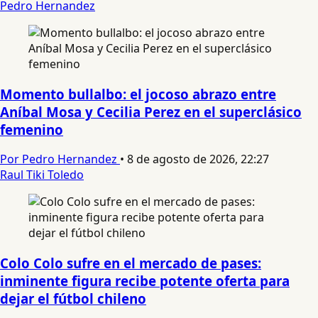
Pedro Hernandez
Momento bullalbo: el jocoso abrazo entre
Aníbal Mosa y Cecilia Perez en el superclásico
femenino
Por Pedro Hernandez
•
8 de agosto de 2026, 22:27
Raul Tiki Toledo
Colo Colo sufre en el mercado de pases:
inminente figura recibe potente oferta para
dejar el fútbol chileno