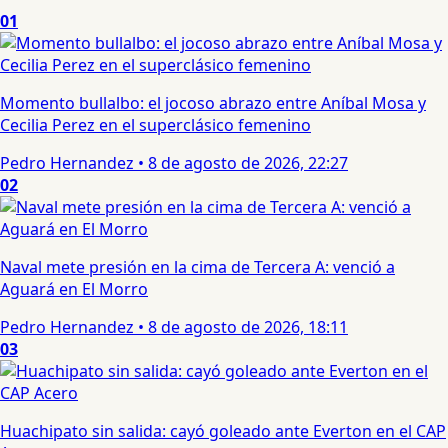
01
Momento bullalbo: el jocoso abrazo entre Aníbal Mosa y
Cecilia Perez en el superclásico femenino
Pedro Hernandez
•
8 de agosto de 2026, 22:27
02
Naval mete presión en la cima de Tercera A: venció a
Aguará en El Morro
Pedro Hernandez
•
8 de agosto de 2026, 18:11
03
Huachipato sin salida: cayó goleado ante Everton en el CAP