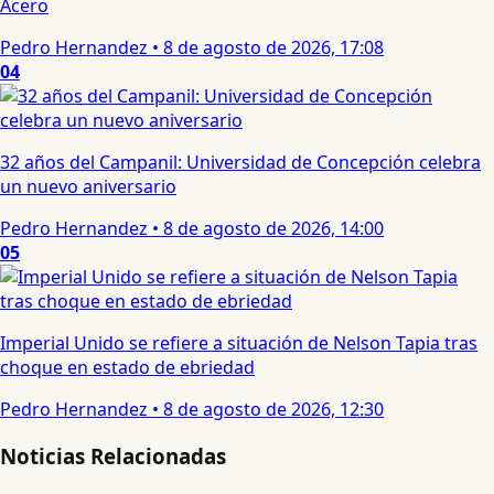
Acero
Pedro Hernandez
•
8 de agosto de 2026, 17:08
04
32 años del Campanil: Universidad de Concepción celebra
un nuevo aniversario
Pedro Hernandez
•
8 de agosto de 2026, 14:00
05
Imperial Unido se refiere a situación de Nelson Tapia tras
choque en estado de ebriedad
Pedro Hernandez
•
8 de agosto de 2026, 12:30
Noticias Relacionadas