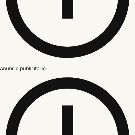
Anuncio publicitario