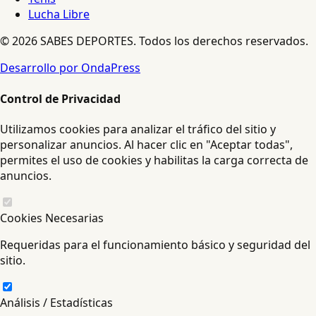
Lucha Libre
© 2026 SABES DEPORTES. Todos los derechos reservados.
Desarrollo por OndaPress
Control de Privacidad
Utilizamos cookies para analizar el tráfico del sitio y
personalizar anuncios. Al hacer clic en "Aceptar todas",
permites el uso de cookies y habilitas la carga correcta de
anuncios.
Cookies Necesarias
Requeridas para el funcionamiento básico y seguridad del
sitio.
Análisis / Estadísticas