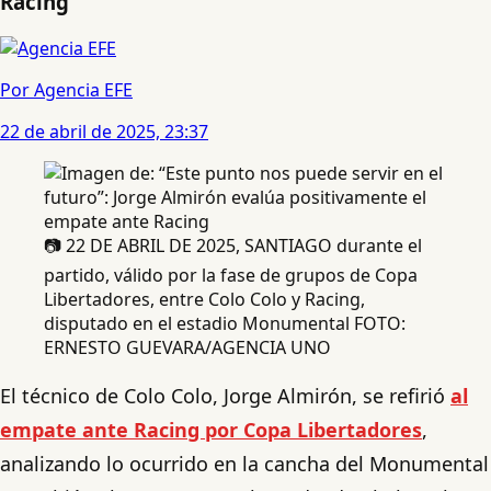
Racing
Por Agencia EFE
22 de abril de 2025, 23:37
📷 22 DE ABRIL DE 2025, SANTIAGO durante el
partido, válido por la fase de grupos de Copa
Libertadores, entre Colo Colo y Racing,
disputado en el estadio Monumental FOTO:
ERNESTO GUEVARA/AGENCIA UNO
El técnico de Colo Colo, Jorge Almirón, se refirió
al
empate ante Racing por Copa Libertadores
,
analizando lo ocurrido en la cancha del Monumental