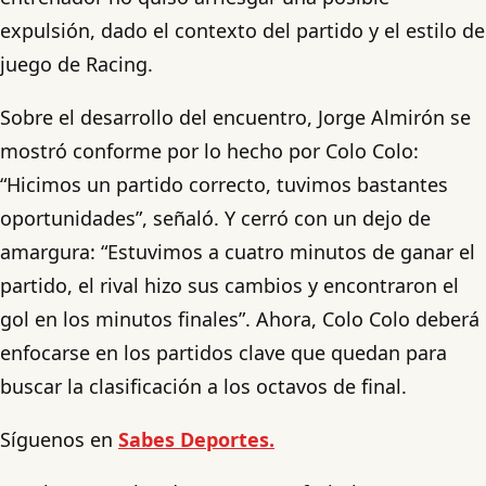
expulsión, dado el contexto del partido y el estilo de
juego de Racing.
Sobre el desarrollo del encuentro, Jorge Almirón se
mostró conforme por lo hecho por Colo Colo:
“Hicimos un partido correcto, tuvimos bastantes
oportunidades”, señaló. Y cerró con un dejo de
amargura: “Estuvimos a cuatro minutos de ganar el
partido, el rival hizo sus cambios y encontraron el
gol en los minutos finales”. Ahora, Colo Colo deberá
enfocarse en los partidos clave que quedan para
buscar la clasificación a los octavos de final.
Síguenos en
Sabes Deportes.