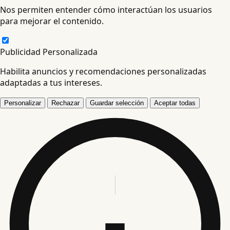
Nos permiten entender cómo interactúan los usuarios
para mejorar el contenido.
Publicidad Personalizada
Habilita anuncios y recomendaciones personalizadas
adaptadas a tus intereses.
Personalizar
Rechazar
Guardar selección
Aceptar todas