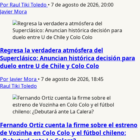
Por Raul Tiki Toledo
•
7 de agosto de 2026, 20:00
Javier Mora
Regresa la verdadera atmósfera del
Superclásico: Anuncian histórica decisión para
duelo entre U de Chile y Colo Colo
Por Javier Mora
•
7 de agosto de 2026, 18:45
Raul Tiki Toledo
Fernando Ortiz cuenta la firme sobre el estreno
de Vozinha en Colo Colo y el fútbol chileno: