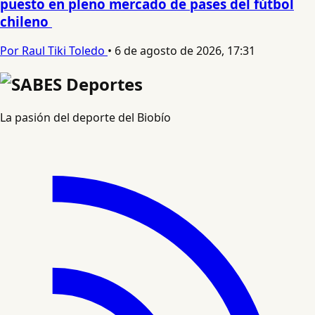
puesto en pleno mercado de pases del fútbol
chileno
Por Raul Tiki Toledo
•
6 de agosto de 2026, 17:31
La pasión del deporte del Biobío