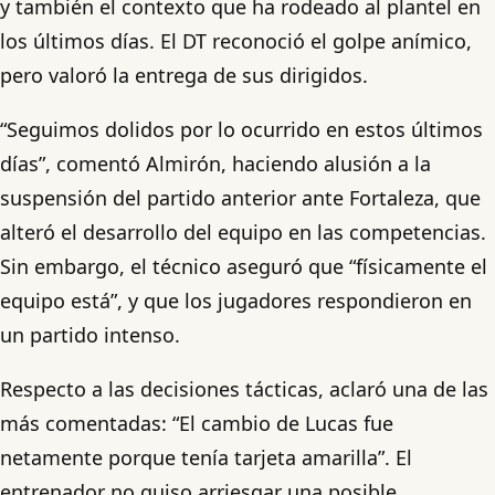
y también el contexto que ha rodeado al plantel en
los últimos días. El DT reconoció el golpe anímico,
pero valoró la entrega de sus dirigidos.
“Seguimos dolidos por lo ocurrido en estos últimos
días”, comentó Almirón, haciendo alusión a la
suspensión del partido anterior ante Fortaleza, que
alteró el desarrollo del equipo en las competencias.
Sin embargo, el técnico aseguró que “físicamente el
equipo está”, y que los jugadores respondieron en
un partido intenso.
Respecto a las decisiones tácticas, aclaró una de las
más comentadas: “El cambio de Lucas fue
netamente porque tenía tarjeta amarilla”. El
entrenador no quiso arriesgar una posible