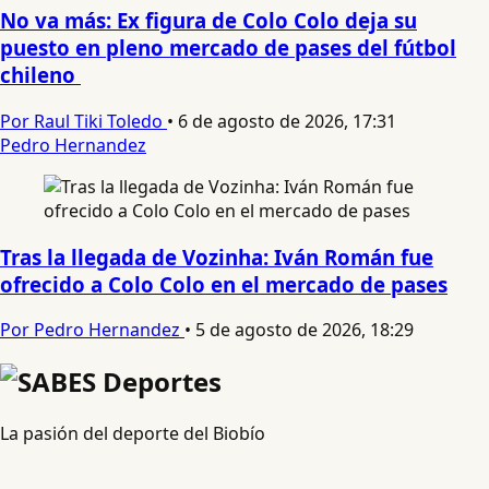
No va más: Ex figura de Colo Colo deja su
puesto en pleno mercado de pases del fútbol
chileno
Por Raul Tiki Toledo
•
6 de agosto de 2026, 17:31
Pedro Hernandez
Tras la llegada de Vozinha: Iván Román fue
ofrecido a Colo Colo en el mercado de pases
Por Pedro Hernandez
•
5 de agosto de 2026, 18:29
La pasión del deporte del Biobío