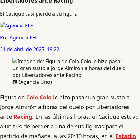
Libertadores ante Racing
El Cacique casi pierde a su figura.
Por Agencia EFE
21 de abril de 2025, 19:22
📷 (Agencia Uno)
Figura de
Colo Colo
le hizo pasar un gran susto a
Jorge Almirón a horas del duelo por Libertadores
ante
Racing
. En las últimas horas, el Cacique estuvo
a un tris de perder a una de sus figuras para el
partido de mañana, a las 20:30 horas, en el
Estadio