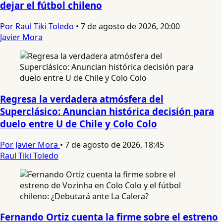
dejar el fútbol chileno
Por Raul Tiki Toledo
•
7 de agosto de 2026, 20:00
Javier Mora
Regresa la verdadera atmósfera del
Superclásico: Anuncian histórica decisión para
duelo entre U de Chile y Colo Colo
Por Javier Mora
•
7 de agosto de 2026, 18:45
Raul Tiki Toledo
Fernando Ortiz cuenta la firme sobre el estreno