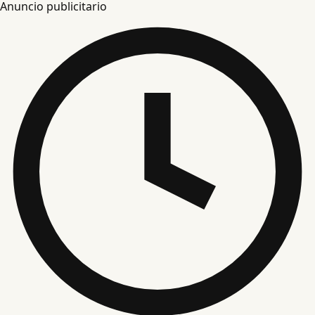
Anuncio publicitario