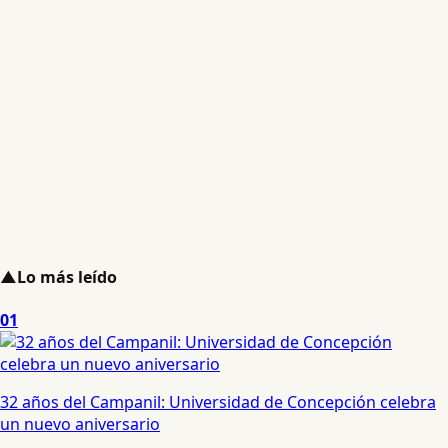
▲
Lo más leído
01
32 años del Campanil: Universidad de Concepción celebra
un nuevo aniversario