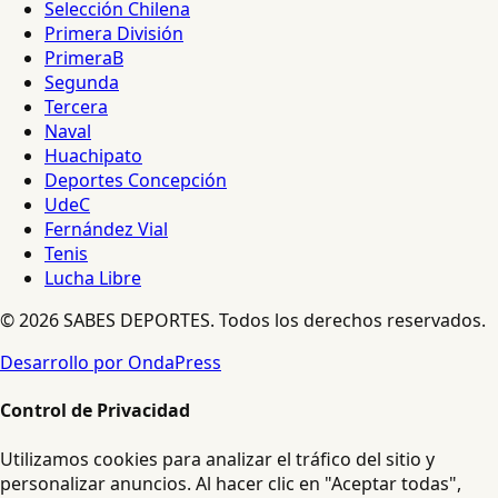
Selección Chilena
Primera División
PrimeraB
Segunda
Tercera
Naval
Huachipato
Deportes Concepción
UdeC
Fernández Vial
Tenis
Lucha Libre
© 2026 SABES DEPORTES. Todos los derechos reservados.
Desarrollo por OndaPress
Control de Privacidad
Utilizamos cookies para analizar el tráfico del sitio y
personalizar anuncios. Al hacer clic en "Aceptar todas",