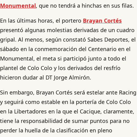
Monumental
, que no tendrá a hinchas en sus filas.
En las últimas horas, el portero
Brayan Cortés
presentó algunas molestias derivadas de un cuadro
gripal. Al menos, según constató Sabes Deportes, el
sábado en la conmemoración del Centenario en el
Monumental, el meta si participó junto a todo el
plantel de Colo Colo y los derivados del resfrío
hicieron dudar al DT Jorge Almirón.
Sin embargo, Brayan Cortés será estelar ante Racing
y seguirá como estable en la portería de Colo Colo
en la Libertadores en la que el Cacique, claramente,
tiene la responsabilidad de sumar puntos para no
perder la huella de la clasificación en pleno