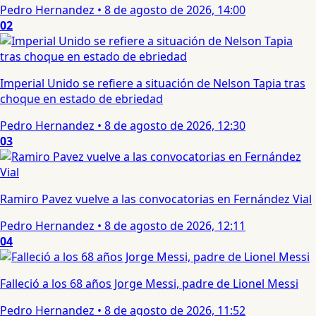
Pedro Hernandez
•
8 de agosto de 2026, 14:00
02
Imperial Unido se refiere a situación de Nelson Tapia tras
choque en estado de ebriedad
Pedro Hernandez
•
8 de agosto de 2026, 12:30
03
Ramiro Pavez vuelve a las convocatorias en Fernández Vial
Pedro Hernandez
•
8 de agosto de 2026, 12:11
04
Falleció a los 68 años Jorge Messi, padre de Lionel Messi
Pedro Hernandez
•
8 de agosto de 2026, 11:52