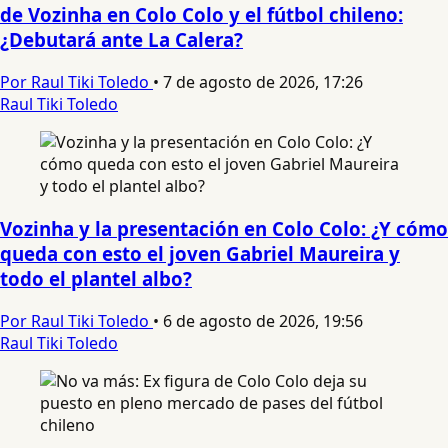
de Vozinha en Colo Colo y el fútbol chileno:
¿Debutará ante La Calera?
Por Raul Tiki Toledo
•
7 de agosto de 2026, 17:26
Raul Tiki Toledo
Vozinha y la presentación en Colo Colo: ¿Y cómo
queda con esto el joven Gabriel Maureira y
todo el plantel albo?
Por Raul Tiki Toledo
•
6 de agosto de 2026, 19:56
Raul Tiki Toledo