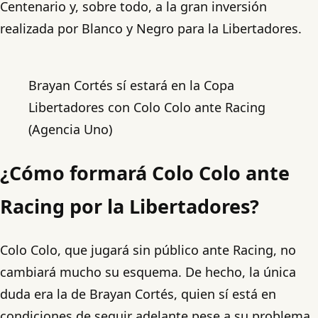
Centenario y, sobre todo, a la gran inversión
realizada por Blanco y Negro para la Libertadores.
Brayan Cortés sí estará en la Copa
Libertadores con Colo Colo ante Racing
(Agencia Uno)
¿Cómo formará Colo Colo ante
Racing por la Libertadores?
Colo Colo, que jugará sin público ante Racing, no
cambiará mucho su esquema. De hecho, la única
duda era la de Brayan Cortés, quien sí está en
condiciones de seguir adelante pese a su problema