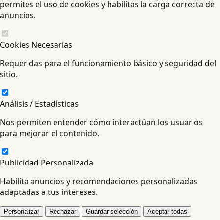
permites el uso de cookies y habilitas la carga correcta de
anuncios.
Cookies Necesarias
Requeridas para el funcionamiento básico y seguridad del
sitio.
Análisis / Estadísticas
Nos permiten entender cómo interactúan los usuarios
para mejorar el contenido.
Publicidad Personalizada
Habilita anuncios y recomendaciones personalizadas
adaptadas a tus intereses.
Personalizar
Rechazar
Guardar selección
Aceptar todas