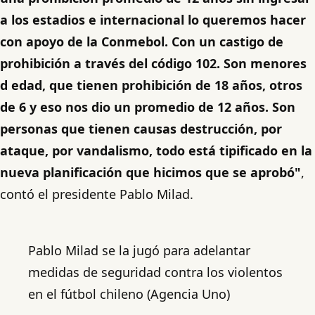
a los estadios e internacional lo queremos hacer
con apoyo de la Conmebol. Con un castigo de
prohibición a través del código 102. Son menores
d edad, que tienen prohibición de 18 años, otros
de 6 y eso nos dio un promedio de 12 años. Son
personas que tienen causas destrucción, por
ataque, por vandalismo, todo está tipificado en la
nueva planificación que hicimos que se aprobó"
,
contó el presidente Pablo Milad.
Pablo Milad se la jugó para adelantar
medidas de seguridad contra los violentos
en el fútbol chileno (Agencia Uno)