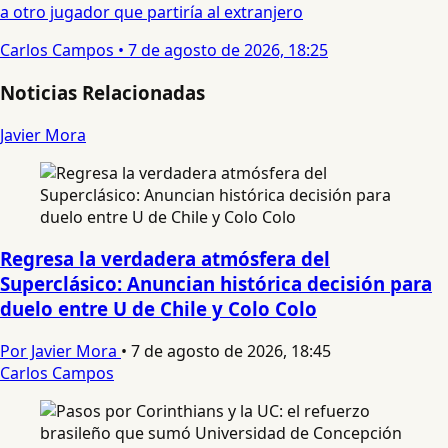
a otro jugador que partiría al extranjero
Carlos Campos
•
7 de agosto de 2026, 18:25
Noticias Relacionadas
Javier Mora
Regresa la verdadera atmósfera del
Superclásico: Anuncian histórica decisión para
duelo entre U de Chile y Colo Colo
Por Javier Mora
•
7 de agosto de 2026, 18:45
Carlos Campos