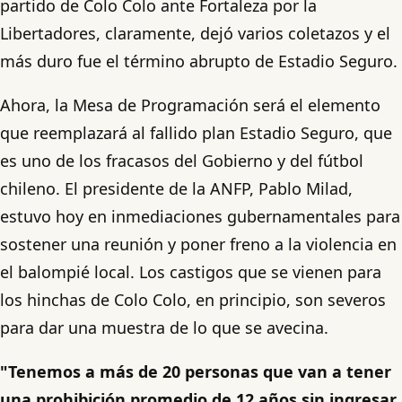
partido de Colo Colo ante Fortaleza por la
Libertadores, claramente, dejó varios coletazos y el
más duro fue el término abrupto de Estadio Seguro.
Ahora, la Mesa de Programación será el elemento
que reemplazará al fallido plan Estadio Seguro, que
es uno de los fracasos del Gobierno y del fútbol
chileno. El presidente de la ANFP, Pablo Milad,
estuvo hoy en inmediaciones gubernamentales para
sostener una reunión y poner freno a la violencia en
el balompié local. Los castigos que se vienen para
los hinchas de Colo Colo, en principio, son severos
para dar una muestra de lo que se avecina.
"Tenemos a más de 20 personas que van a tener
una prohibición promedio de 12 años sin ingresar