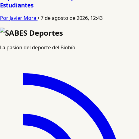
Estudiantes
Por Javier Mora
•
7 de agosto de 2026, 12:43
La pasión del deporte del Biobío