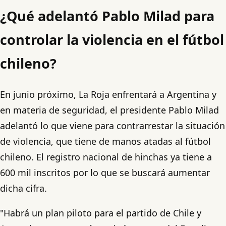
¿Qué adelantó Pablo Milad para
controlar la violencia en el fútbol
chileno?
En junio próximo, La Roja enfrentará a Argentina y
en materia de seguridad, el presidente Pablo Milad
adelantó lo que viene para contrarrestar la situación
de violencia, que tiene de manos atadas al fútbol
chileno. El registro nacional de hinchas ya tiene a
600 mil inscritos por lo que se buscará aumentar
dicha cifra.
"Habrá un plan piloto para el partido de Chile y