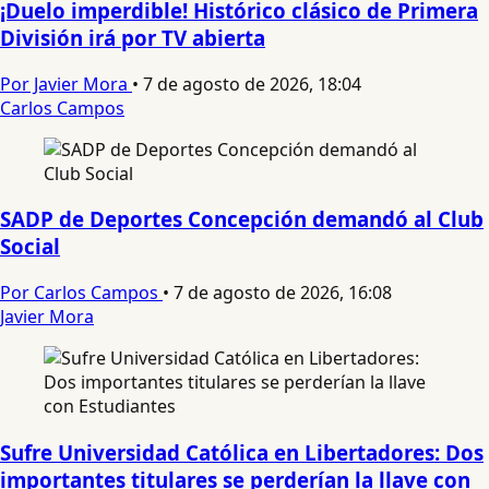
¡Duelo imperdible! Histórico clásico de Primera
División irá por TV abierta
Por Javier Mora
•
7 de agosto de 2026, 18:04
Carlos Campos
SADP de Deportes Concepción demandó al Club
Social
Por Carlos Campos
•
7 de agosto de 2026, 16:08
Javier Mora
Sufre Universidad Católica en Libertadores: Dos
importantes titulares se perderían la llave con