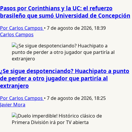
Pasos por Corinthians y la UC: el refuerzo
brasileño que sumó Universidad de Concepción
Por Carlos Campos
•
7 de agosto de 2026, 18:39
Carlos Campos
¿Se sigue despotenciando? Huachipato a punto
de perder a otro jugador que partiría al
extranjero
Por Carlos Campos
•
7 de agosto de 2026, 18:25
Javier Mora