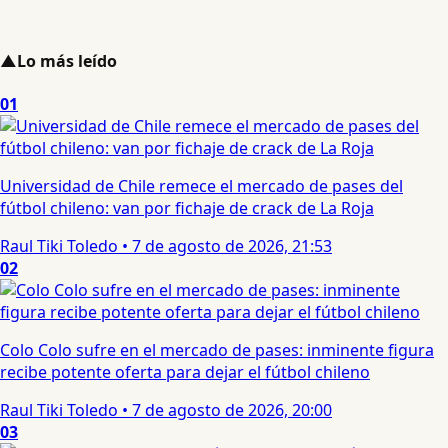
▲
Lo más leído
01
Universidad de Chile remece el mercado de pases del
fútbol chileno: van por fichaje de crack de La Roja
Raul Tiki Toledo
•
7 de agosto de 2026, 21:53
02
Colo Colo sufre en el mercado de pases: inminente figura
recibe potente oferta para dejar el fútbol chileno
Raul Tiki Toledo
•
7 de agosto de 2026, 20:00
03