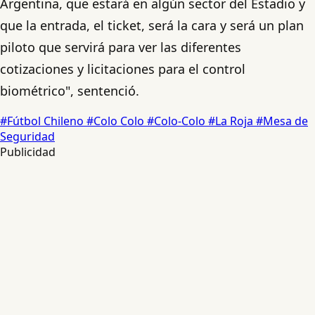
Argentina, que estará en algún sector del Estadio y
que la entrada, el ticket, será la cara y será un plan
piloto que servirá para ver las diferentes
cotizaciones y licitaciones para el control
biométrico", sentenció.
#Fútbol Chileno
#Colo Colo
#Colo-Colo
#La Roja
#Mesa de
Seguridad
Publicidad