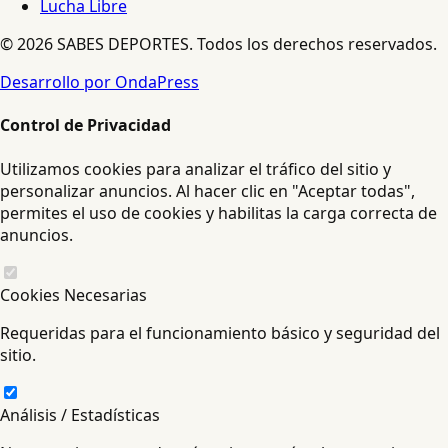
Lucha Libre
© 2026 SABES DEPORTES. Todos los derechos reservados.
Desarrollo por OndaPress
Control de Privacidad
Utilizamos cookies para analizar el tráfico del sitio y
personalizar anuncios. Al hacer clic en "Aceptar todas",
permites el uso de cookies y habilitas la carga correcta de
anuncios.
Cookies Necesarias
Requeridas para el funcionamiento básico y seguridad del
sitio.
Análisis / Estadísticas