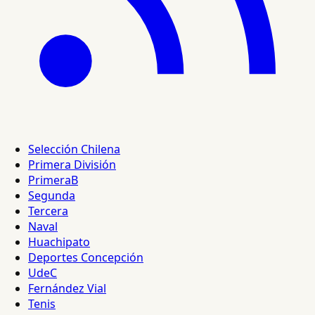
Selección Chilena
Primera División
PrimeraB
Segunda
Tercera
Naval
Huachipato
Deportes Concepción
UdeC
Fernández Vial
Tenis