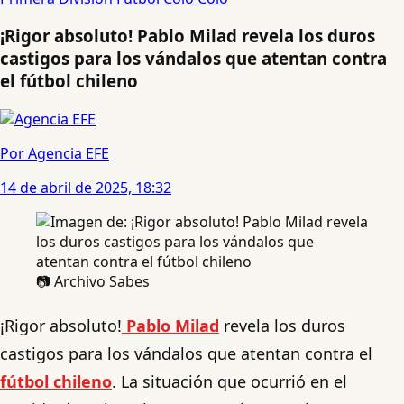
¡Rigor absoluto! Pablo Milad revela los duros
castigos para los vándalos que atentan contra
el fútbol chileno
Por Agencia EFE
14 de abril de 2025, 18:32
📷 Archivo Sabes
¡Rigor absoluto!
Pablo Milad
revela los duros
castigos para los vándalos que atentan contra el
fútbol chileno
. La situación que ocurrió en el