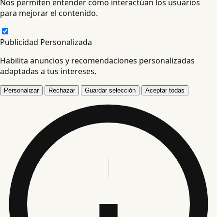
Nos permiten entender cómo interactúan los usuarios
para mejorar el contenido.
Publicidad Personalizada
Habilita anuncios y recomendaciones personalizadas
adaptadas a tus intereses.
Personalizar
Rechazar
Guardar selección
Aceptar todas