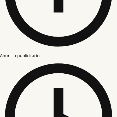
Anuncio publicitario