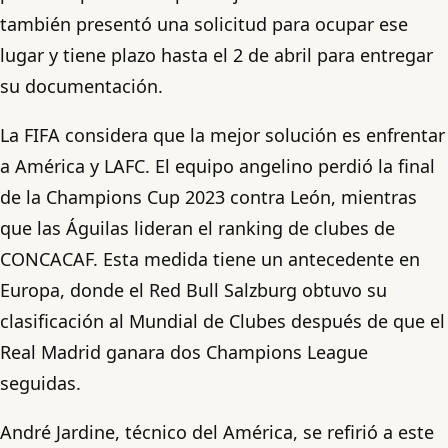
también presentó una solicitud para ocupar ese
lugar y tiene plazo hasta el 2 de abril para entregar
su documentación.
La FIFA considera que la mejor solución es enfrentar
a América y LAFC. El equipo angelino perdió la final
de la Champions Cup 2023 contra León, mientras
que las Águilas lideran el ranking de clubes de
CONCACAF. Esta medida tiene un antecedente en
Europa, donde el Red Bull Salzburg obtuvo su
clasificación al Mundial de Clubes después de que el
Real Madrid ganara dos Champions League
seguidas.
André Jardine, técnico del América, se refirió a este