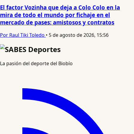
El factor Vozinha que deja a Colo Colo en la
mira de todo el mundo por fichaje en el
mercado de pases: amistosos y contratos
Por Raul Tiki Toledo
•
5 de agosto de 2026, 15:56
La pasión del deporte del Biobío