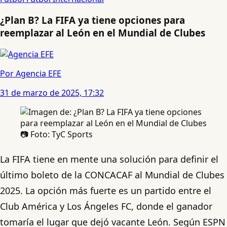
¿Plan B? La FIFA ya tiene opciones para
reemplazar al León en el Mundial de Clubes
Por Agencia EFE
31 de marzo de 2025, 17:32
📷 Foto: TyC Sports
La FIFA tiene en mente una solución para definir el
último boleto de la CONCACAF al Mundial de Clubes
2025. La opción más fuerte es un partido entre el
Club América y Los Ángeles FC, donde el ganador
tomaría el lugar que dejó vacante León. Según ESPN