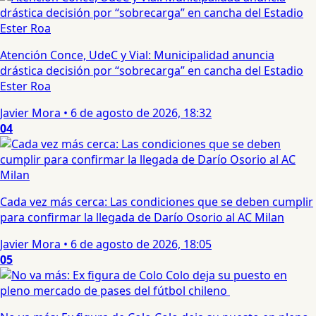
Atención Conce, UdeC y Vial: Municipalidad anuncia
drástica decisión por “sobrecarga” en cancha del Estadio
Ester Roa
Javier Mora
•
6 de agosto de 2026, 18:32
04
Cada vez más cerca: Las condiciones que se deben cumplir
para confirmar la llegada de Darío Osorio al AC Milan
Javier Mora
•
6 de agosto de 2026, 18:05
05