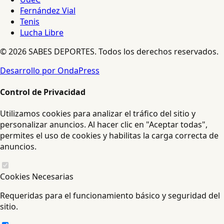
Fernández Vial
Tenis
Lucha Libre
© 2026 SABES DEPORTES. Todos los derechos reservados.
Desarrollo por OndaPress
Control de Privacidad
Utilizamos cookies para analizar el tráfico del sitio y
personalizar anuncios. Al hacer clic en "Aceptar todas",
permites el uso de cookies y habilitas la carga correcta de
anuncios.
Cookies Necesarias
Requeridas para el funcionamiento básico y seguridad del
sitio.