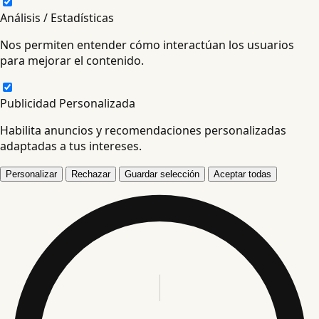
Análisis / Estadísticas
Nos permiten entender cómo interactúan los usuarios
para mejorar el contenido.
Publicidad Personalizada
Habilita anuncios y recomendaciones personalizadas
adaptadas a tus intereses.
Personalizar
Rechazar
Guardar selección
Aceptar todas