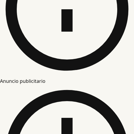
Anuncio publicitario