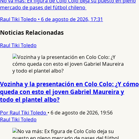
No va más: Ex figura de Colo Colo deja su puesto en pleno
mercado de pases del fútbol chileno
Raul Tiki Toledo
•
6 de agosto de 2026, 17:31
Noticias Relacionadas
Raul Tiki Toledo
Vozinha y la presentación en Colo Colo: ¿Y cómo
queda con esto el joven Gabriel Maureira y
todo el plantel albo?
Por Raul Tiki Toledo
•
6 de agosto de 2026, 19:56
Raul Tiki Toledo