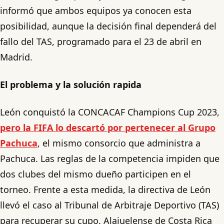
informó que ambos equipos ya conocen esta
posibilidad, aunque la decisión final dependerá del
fallo del TAS, programado para el 23 de abril en
Madrid.
El problema y la solución rapida
León conquistó la CONCACAF Champions Cup 2023,
pero la FIFA lo descartó por pertenecer al Grupo
Pachuca
, el mismo consorcio que administra a
Pachuca. Las reglas de la competencia impiden que
dos clubes del mismo dueño participen en el
torneo. Frente a esta medida, la directiva de León
llevó el caso al Tribunal de Arbitraje Deportivo (TAS)
para recuperar su cupo. Alajuelense de Costa Rica