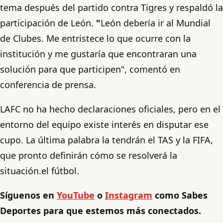
tema después del partido contra Tigres y respaldó la
participación de León.
"
León debería ir al Mundial
de Clubes. Me entristece lo que ocurre con la
institución y me gustaría que encontraran una
solución para que participen", comentó en
conferencia de prensa.
LAFC no ha hecho declaraciones oficiales, pero en el
entorno del equipo existe interés en disputar ese
cupo. La última palabra la tendrán el TAS y la FIFA,
que pronto definirán cómo se resolverá la
situación.el fútbol.
Síguenos en
YouTube
o
Instagram
como Sabes
Deportes para que estemos más conectados.