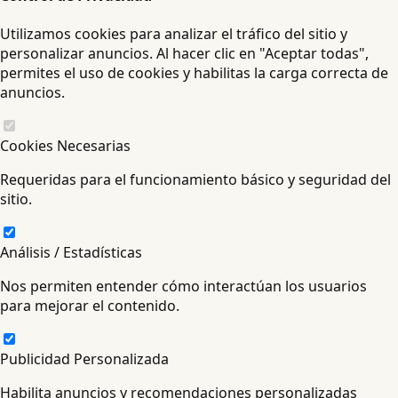
Utilizamos cookies para analizar el tráfico del sitio y
personalizar anuncios. Al hacer clic en "Aceptar todas",
permites el uso de cookies y habilitas la carga correcta de
anuncios.
Cookies Necesarias
Requeridas para el funcionamiento básico y seguridad del
sitio.
Análisis / Estadísticas
Nos permiten entender cómo interactúan los usuarios
para mejorar el contenido.
Publicidad Personalizada
Habilita anuncios y recomendaciones personalizadas