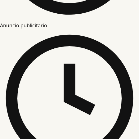
Anuncio publicitario