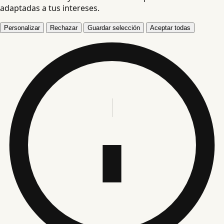
adaptadas a tus intereses.
Personalizar
Rechazar
Guardar selección
Aceptar todas