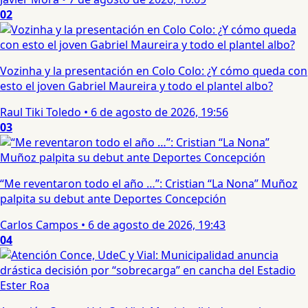
02
Vozinha y la presentación en Colo Colo: ¿Y cómo queda con
esto el joven Gabriel Maureira y todo el plantel albo?
Raul Tiki Toledo
•
6 de agosto de 2026, 19:56
03
“Me reventaron todo el año …”: Cristian “La Nona” Muñoz
palpita su debut ante Deportes Concepción
Carlos Campos
•
6 de agosto de 2026, 19:43
04