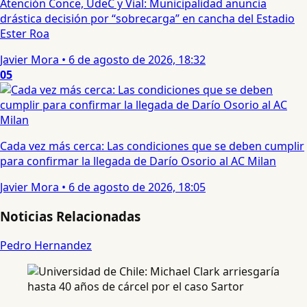
Atención Conce, UdeC y Vial: Municipalidad anuncia
drástica decisión por “sobrecarga” en cancha del Estadio
Ester Roa
Javier Mora
•
6 de agosto de 2026, 18:32
05
Cada vez más cerca: Las condiciones que se deben cumplir
para confirmar la llegada de Darío Osorio al AC Milan
Javier Mora
•
6 de agosto de 2026, 18:05
Noticias Relacionadas
Pedro Hernandez