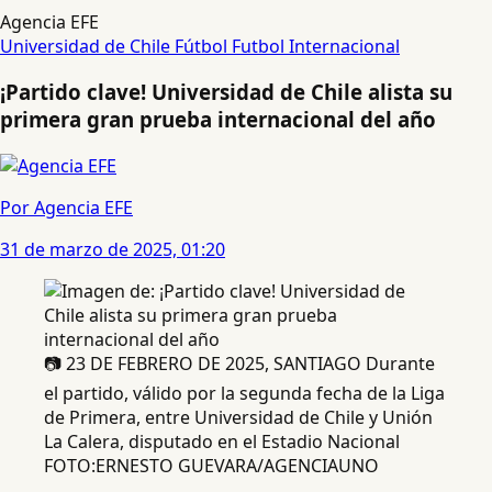
Agencia EFE
Universidad de Chile
Fútbol
Futbol Internacional
¡Partido clave! Universidad de Chile alista su
primera gran prueba internacional del año
Por Agencia EFE
31 de marzo de 2025, 01:20
📷 23 DE FEBRERO DE 2025, SANTIAGO Durante
el partido, válido por la segunda fecha de la Liga
de Primera, entre Universidad de Chile y Unión
La Calera, disputado en el Estadio Nacional
FOTO:ERNESTO GUEVARA/AGENCIAUNO