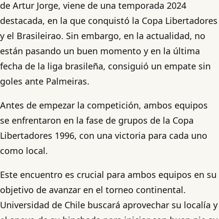
de Artur Jorge, viene de una temporada 2024
destacada, en la que conquistó la Copa Libertadores
y el Brasileirao. Sin embargo, en la actualidad, no
están pasando un buen momento y en la última
fecha de la liga brasileña, consiguió un empate sin
goles ante Palmeiras.
Antes de empezar la competición, ambos equipos
se enfrentaron en la fase de grupos de la Copa
Libertadores 1996, con una victoria para cada uno
como local.​​
Este encuentro es crucial para ambos equipos en su
objetivo de avanzar en el torneo continental.
Universidad de Chile buscará aprovechar su localía y