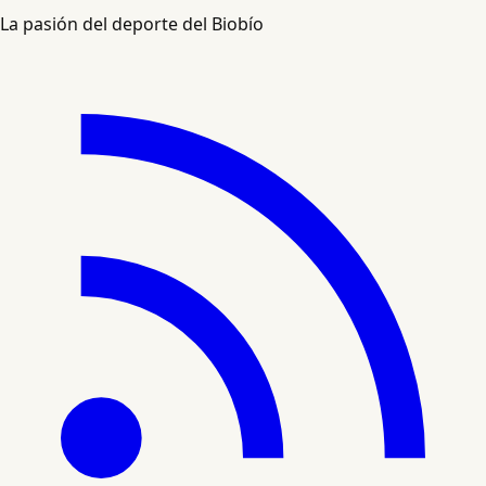
La pasión del deporte del Biobío