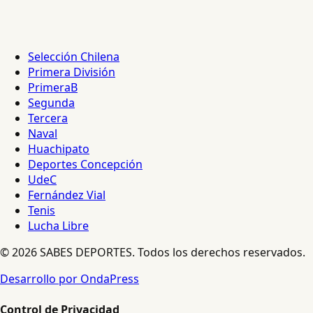
Selección Chilena
Primera División
PrimeraB
Segunda
Tercera
Naval
Huachipato
Deportes Concepción
UdeC
Fernández Vial
Tenis
Lucha Libre
© 2026 SABES DEPORTES. Todos los derechos reservados.
Desarrollo por OndaPress
Control de Privacidad