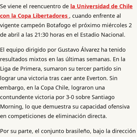
Se viene el reencuentro de
la Universidad de Chile
con la Copa Libertadores
, cuando enfrente al
vigente campeón Botafogo el próximo miércoles 2
de abril a las 21:30 horas en el Estadio Nacional.
El equipo dirigido por Gustavo Álvarez ha tenido
resultados mixtos en las últimas semanas. En la
Liga de Primera, sumaron su tercer partido sin
lograr una victoria tras caer ante Everton. Sin
embargo, en la Copa Chile, lograron una
contundente victoria por 3-0 sobre Santiago
Morning, lo que demuestra su capacidad ofensiva
en competiciones de eliminación directa. ​
Por su parte, el conjunto brasileño, bajo la dirección