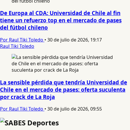
De Europa al CDA: Universidad de Chile al fin
tiene un refuerzo top en el mercado de pases
del fútbol chileno
Por Raul Tiki Toledo
•
30 de julio de 2026, 19:17
Raul Tiki Toledo
La sensible pérdida que tendría Universidad de
Chile en el mercado de pases: oferta suculenta
por crack de La Roja
Por Raul Tiki Toledo
•
30 de julio de 2026, 09:55