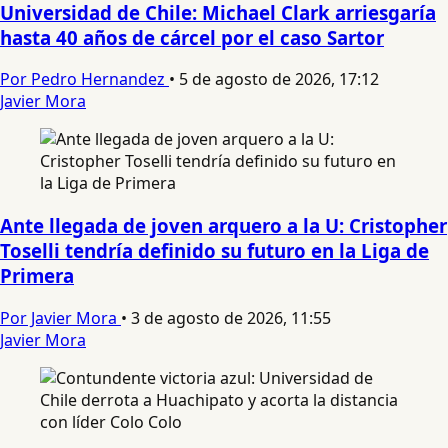
Universidad de Chile: Michael Clark arriesgaría
hasta 40 años de cárcel por el caso Sartor
Por Pedro Hernandez
•
5 de agosto de 2026, 17:12
Javier Mora
Ante llegada de joven arquero a la U: Cristopher
Toselli tendría definido su futuro en la Liga de
Primera
Por Javier Mora
•
3 de agosto de 2026, 11:55
Javier Mora