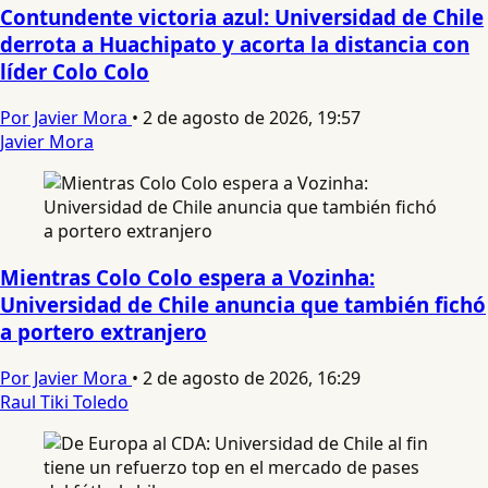
Contundente victoria azul: Universidad de Chile
derrota a Huachipato y acorta la distancia con
líder Colo Colo
Por Javier Mora
•
2 de agosto de 2026, 19:57
Javier Mora
Mientras Colo Colo espera a Vozinha:
Universidad de Chile anuncia que también fichó
a portero extranjero
Por Javier Mora
•
2 de agosto de 2026, 16:29
Raul Tiki Toledo