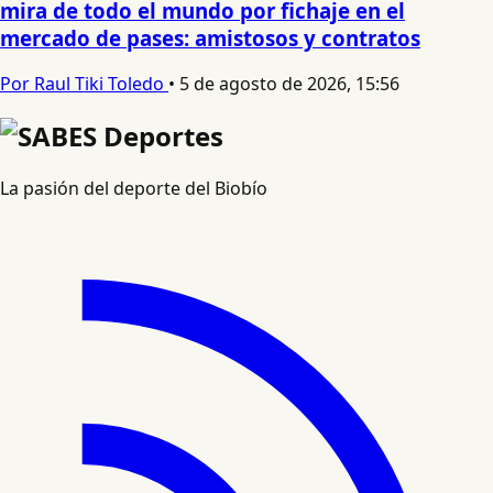
mira de todo el mundo por fichaje en el
mercado de pases: amistosos y contratos
Por Raul Tiki Toledo
•
5 de agosto de 2026, 15:56
La pasión del deporte del Biobío