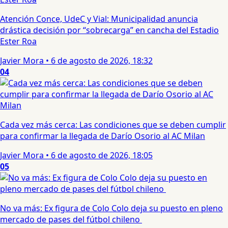
Atención Conce, UdeC y Vial: Municipalidad anuncia
drástica decisión por “sobrecarga” en cancha del Estadio
Ester Roa
Javier Mora
•
6 de agosto de 2026, 18:32
04
Cada vez más cerca: Las condiciones que se deben cumplir
para confirmar la llegada de Darío Osorio al AC Milan
Javier Mora
•
6 de agosto de 2026, 18:05
05
No va más: Ex figura de Colo Colo deja su puesto en pleno
mercado de pases del fútbol chileno