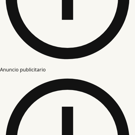
Anuncio publicitario