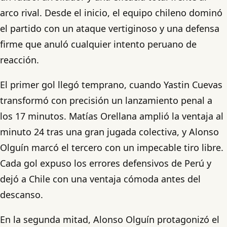
arco rival. Desde el inicio, el equipo chileno dominó
el partido con un ataque vertiginoso y una defensa
firme que anuló cualquier intento peruano de
reacción.
El primer gol llegó temprano, cuando Yastin Cuevas
transformó con precisión un lanzamiento penal a
los 17 minutos. Matías Orellana amplió la ventaja al
minuto 24 tras una gran jugada colectiva, y Alonso
Olguín marcó el tercero con un impecable tiro libre.
Cada gol expuso los errores defensivos de Perú y
dejó a Chile con una ventaja cómoda antes del
descanso.
En la segunda mitad, Alonso Olguín protagonizó el