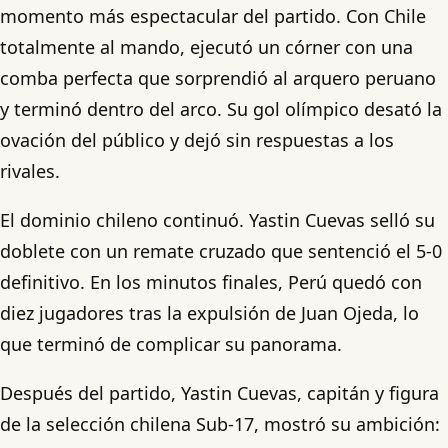
momento más espectacular del partido. Con Chile
totalmente al mando, ejecutó un córner con una
comba perfecta que sorprendió al arquero peruano
y terminó dentro del arco. Su gol olímpico desató la
ovación del público y dejó sin respuestas a los
rivales.
El dominio chileno continuó. Yastin Cuevas selló su
doblete con un remate cruzado que sentenció el 5-0
definitivo. En los minutos finales, Perú quedó con
diez jugadores tras la expulsión de Juan Ojeda, lo
que terminó de complicar su panorama.
Después del partido, Yastin Cuevas, capitán y figura
de la selección chilena Sub-17, mostró su ambición: