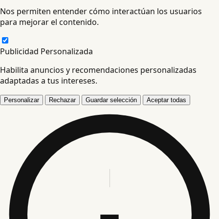
Nos permiten entender cómo interactúan los usuarios
para mejorar el contenido.
Publicidad Personalizada
Habilita anuncios y recomendaciones personalizadas
adaptadas a tus intereses.
Personalizar
Rechazar
Guardar selección
Aceptar todas