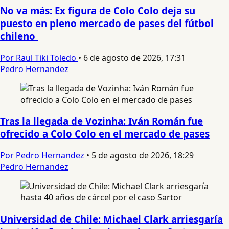
No va más: Ex figura de Colo Colo deja su
puesto en pleno mercado de pases del fútbol
chileno
Por Raul Tiki Toledo
•
6 de agosto de 2026, 17:31
Pedro Hernandez
Tras la llegada de Vozinha: Iván Román fue
ofrecido a Colo Colo en el mercado de pases
Por Pedro Hernandez
•
5 de agosto de 2026, 18:29
Pedro Hernandez
Universidad de Chile: Michael Clark arriesgaría