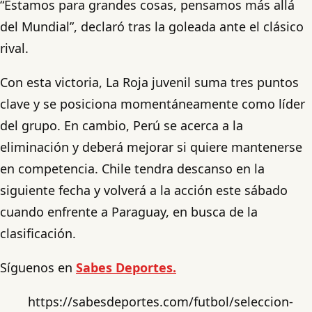
“Estamos para grandes cosas, pensamos más allá
del Mundial”, declaró tras la goleada ante el clásico
rival.
Con esta victoria, La Roja juvenil suma tres puntos
clave y se posiciona momentáneamente como líder
del grupo. En cambio, Perú se acerca a la
eliminación y deberá mejorar si quiere mantenerse
en competencia. Chile tendra descanso en la
siguiente fecha y volverá a la acción este sábado
cuando enfrente a Paraguay, en busca de la
clasificación.
Síguenos en
Sabes Deportes.
https://sabesdeportes.com/futbol/seleccion-