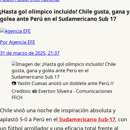
¡Hasta gol olímpico incluido! Chile gusta, gana y
golea ante Perú en el Sudamericano Sub 17
Por Agencia EFE
31 de marzo de 2025, 21:37
📷 Yastin Cuevas anotó un doblete ante Perú //
Creditos: 📸 Everton Silveira - Comunicaciones
FFCH
Chile vivió una noche de inspiración absoluta y
aplastó 5-0 a Perú en el
Sudamericano Sub-17
, con
un fútbol arrollador y una eficacia total frente al