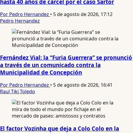
hasta 40 años de cárcel por el caso Sartor
Por Pedro Hernandez
•
5 de agosto de 2026, 17:12
Pedro Hernandez
Fernández Vial: la “Furia Guerrera” se pronunció
a través de un comunicado contra la
Municipalidad de Concepción
Por Pedro Hernandez
•
5 de agosto de 2026, 16:41
Raul Tiki Toledo
El factor Vozinha que deja a Colo Colo en la