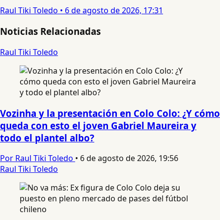
Raul Tiki Toledo
•
6 de agosto de 2026, 17:31
Noticias Relacionadas
Raul Tiki Toledo
Vozinha y la presentación en Colo Colo: ¿Y cómo
queda con esto el joven Gabriel Maureira y
todo el plantel albo?
Por Raul Tiki Toledo
•
6 de agosto de 2026, 19:56
Raul Tiki Toledo