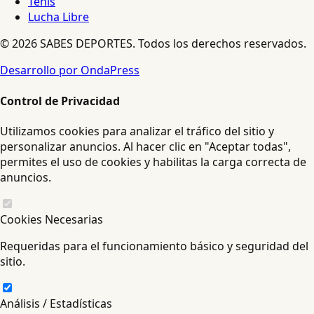
Tenis
Lucha Libre
© 2026 SABES DEPORTES. Todos los derechos reservados.
Desarrollo por OndaPress
Control de Privacidad
Utilizamos cookies para analizar el tráfico del sitio y
personalizar anuncios. Al hacer clic en "Aceptar todas",
permites el uso de cookies y habilitas la carga correcta de
anuncios.
Cookies Necesarias
Requeridas para el funcionamiento básico y seguridad del
sitio.
Análisis / Estadísticas