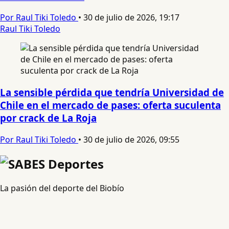
Por Raul Tiki Toledo
•
30 de julio de 2026, 19:17
Raul Tiki Toledo
La sensible pérdida que tendría Universidad de
Chile en el mercado de pases: oferta suculenta
por crack de La Roja
Por Raul Tiki Toledo
•
30 de julio de 2026, 09:55
La pasión del deporte del Biobío