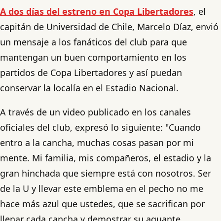
A dos días del estreno en Copa Libertadores
, el
capitán de Universidad de Chile, Marcelo Díaz, envió
un mensaje a los fanáticos del club para que
mantengan un buen comportamiento en los
partidos de Copa Libertadores y así puedan
conservar la localía en el Estadio Nacional.
A través de un video publicado en los canales
oficiales del club, expresó lo siguiente: "Cuando
entro a la cancha, muchas cosas pasan por mi
mente. Mi familia, mis compañeros, el estadio y la
gran hinchada que siempre está con nosotros. Ser
de la U y llevar este emblema en el pecho no me
hace más azul que ustedes, que se sacrifican por
llenar cada cancha y demostrar su aguante