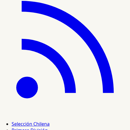
Selección Chilena