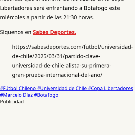
Libertadores será enfrentando a Botafogo este
miércoles a partir de las 21:30 horas.
Síguenos en
Sabes Deportes.
https://sabesdeportes.com/futbol/universidad-
de-chile/2025/03/31/partido-clave-
universidad-de-chile-alista-su-primera-
gran-prueba-internacional-del-ano/
#Fútbol Chileno
#Universidad de Chile
#Copa Libertadores
#Marcelo Díaz
#Botafogo
Publicidad