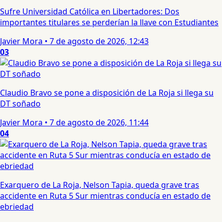
Sufre Universidad Católica en Libertadores: Dos
importantes titulares se perderían la llave con Estudiantes
Javier Mora
•
7 de agosto de 2026, 12:43
03
Claudio Bravo se pone a disposición de La Roja si llega su
DT soñado
Javier Mora
•
7 de agosto de 2026, 11:44
04
Exarquero de La Roja, Nelson Tapia, queda grave tras
accidente en Ruta 5 Sur mientras conducía en estado de
ebriedad