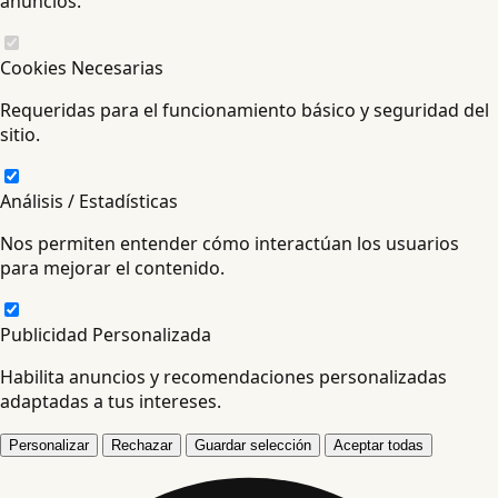
anuncios.
Cookies Necesarias
Requeridas para el funcionamiento básico y seguridad del
sitio.
Análisis / Estadísticas
Nos permiten entender cómo interactúan los usuarios
para mejorar el contenido.
Publicidad Personalizada
Habilita anuncios y recomendaciones personalizadas
adaptadas a tus intereses.
Personalizar
Rechazar
Guardar selección
Aceptar todas