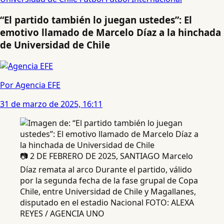
“El partido también lo juegan ustedes”: El
emotivo llamado de Marcelo Díaz a la hinchada
de Universidad de Chile
Por Agencia EFE
31 de marzo de 2025, 16:11
📷 2 DE FEBRERO DE 2025, SANTIAGO Marcelo
Díaz remata al arco Durante el partido, válido
por la segunda fecha de la fase grupal de Copa
Chile, entre Universidad de Chile y Magallanes,
disputado en el estadio Nacional FOTO: ALEXA
REYES / AGENCIA UNO