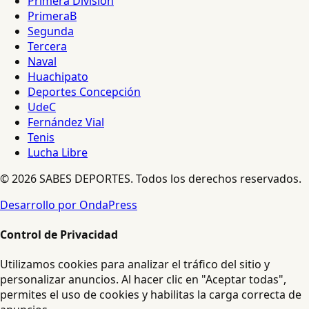
Primera División
PrimeraB
Segunda
Tercera
Naval
Huachipato
Deportes Concepción
UdeC
Fernández Vial
Tenis
Lucha Libre
© 2026 SABES DEPORTES. Todos los derechos reservados.
Desarrollo por OndaPress
Control de Privacidad
Utilizamos cookies para analizar el tráfico del sitio y
personalizar anuncios. Al hacer clic en "Aceptar todas",
permites el uso de cookies y habilitas la carga correcta de