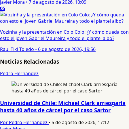
Javier Mora
•
7 de agosto de 2026, 10:09
05
Vozinha y la presentación en Colo Colo: ¿Y cómo queda con
esto el joven Gabriel Maureira y todo el plantel albo?
Raul Tiki Toledo
•
6 de agosto de 2026, 19:56
Noticias Relacionadas
Pedro Hernandez
Universidad de Chile: Michael Clark arriesgaría
hasta 40 años de cárcel por el caso Sartor
Por Pedro Hernandez
•
5 de agosto de 2026, 17:12
Javier Mora