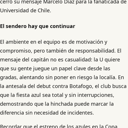
cerró su mensaje Marcelo Díaz para la fanaticada de
Universidad de Chile.
El sendero hay que continuar
El ambiente en el equipo es de motivación y
compromiso, pero también de responsabilidad. El
mensaje del capitán no es casualidad: la U quiere
que su gente juegue un papel clave desde las
gradas, alentando sin poner en riesgo la localía. En
la antesala del debut contra Botafogo, el club busca
que la fiesta azul sea total y sin interrupciones,
demostrando que la hinchada puede marcar la
diferencia sin necesidad de incidentes.
Recordar que el estreno de los azules en la Copa