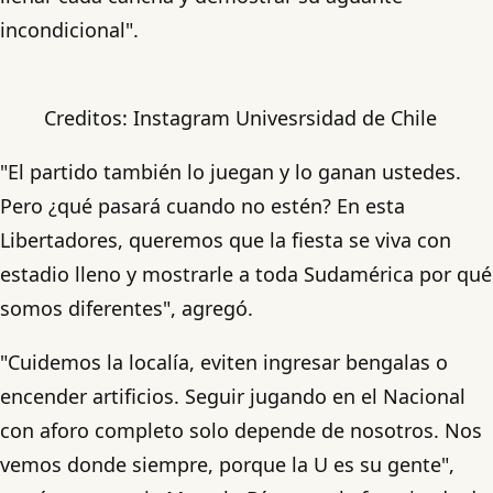
incondicional".
Creditos: Instagram Univesrsidad de Chile
"El partido también lo juegan y lo ganan ustedes.
Pero ¿qué pasará cuando no estén? En esta
Libertadores, queremos que la fiesta se viva con
estadio lleno y mostrarle a toda Sudamérica por qué
somos diferentes", agregó.
"Cuidemos la localía, eviten ingresar bengalas o
encender artificios. Seguir jugando en el Nacional
con aforo completo solo depende de nosotros. Nos
vemos donde siempre, porque la U es su gente",