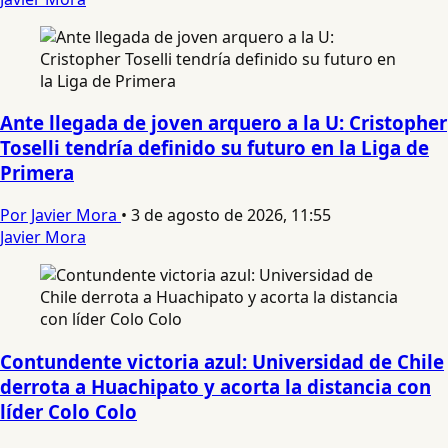
Ante llegada de joven arquero a la U: Cristopher
Toselli tendría definido su futuro en la Liga de
Primera
Por Javier Mora
•
3 de agosto de 2026, 11:55
Javier Mora
Contundente victoria azul: Universidad de Chile
derrota a Huachipato y acorta la distancia con
líder Colo Colo