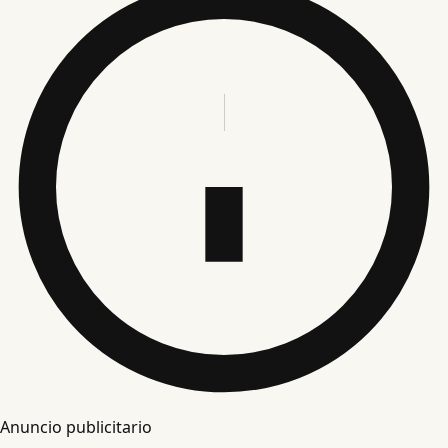
Anuncio publicitario