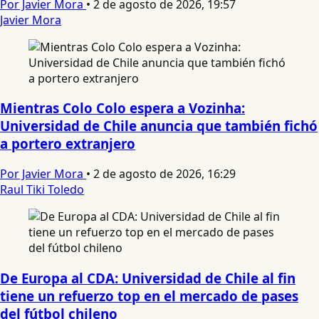
Por Javier Mora
•
2 de agosto de 2026, 19:57
Javier Mora
Mientras Colo Colo espera a Vozinha:
Universidad de Chile anuncia que también fichó
a portero extranjero
Por Javier Mora
•
2 de agosto de 2026, 16:29
Raul Tiki Toledo
De Europa al CDA: Universidad de Chile al fin
tiene un refuerzo top en el mercado de pases
del fútbol chileno