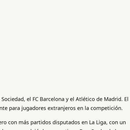
ociedad, el FC Barcelona y el Atlético de Madrid. El
ante para jugadores extranjeros en la competición.
jero con más partidos disputados en La Liga, con un