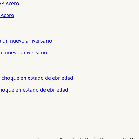
 Acero
un nuevo aniversario
 choque en estado de ebriedad