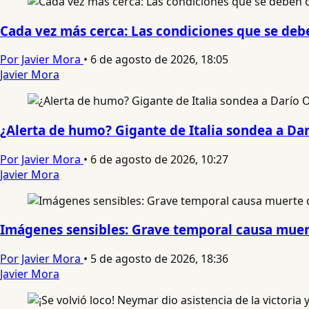
Cada vez más cerca: Las condiciones que se debe
Por Javier Mora
•
6 de agosto de 2026, 18:05
Javier Mora
¿Alerta de humo? Gigante de Italia sondea a Da
Por Javier Mora
•
6 de agosto de 2026, 10:27
Javier Mora
Imágenes sensibles: Grave temporal causa muert
Por Javier Mora
•
5 de agosto de 2026, 18:36
Javier Mora