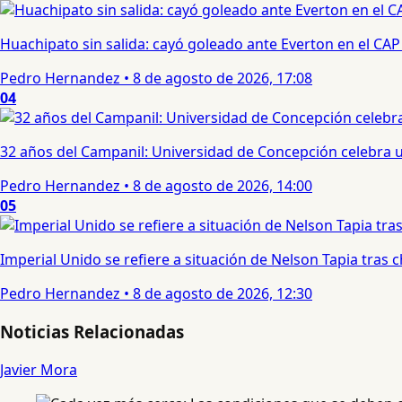
Huachipato sin salida: cayó goleado ante Everton en el CAP
Pedro Hernandez
•
8 de agosto de 2026, 17:08
04
32 años del Campanil: Universidad de Concepción celebra 
Pedro Hernandez
•
8 de agosto de 2026, 14:00
05
Imperial Unido se refiere a situación de Nelson Tapia tras
Pedro Hernandez
•
8 de agosto de 2026, 12:30
Noticias Relacionadas
Javier Mora