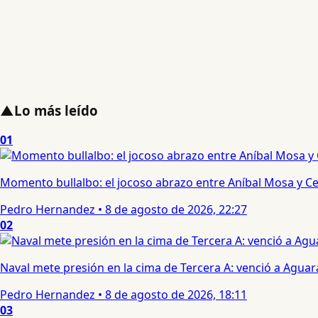
▲
Lo más leído
01
Momento bullalbo: el jocoso abrazo entre Aníbal Mosa y Cec
Pedro Hernandez
•
8 de agosto de 2026, 22:27
02
Naval mete presión en la cima de Tercera A: venció a Aguar
Pedro Hernandez
•
8 de agosto de 2026, 18:11
03