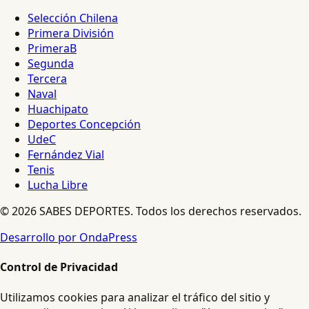
Selección Chilena
Primera División
PrimeraB
Segunda
Tercera
Naval
Huachipato
Deportes Concepción
UdeC
Fernández Vial
Tenis
Lucha Libre
© 2026 SABES DEPORTES. Todos los derechos reservados.
Desarrollo por OndaPress
Control de Privacidad
Utilizamos cookies para analizar el tráfico del sitio y