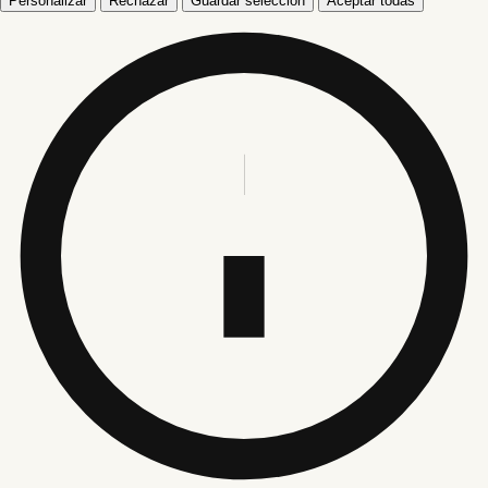
Personalizar
Rechazar
Guardar selección
Aceptar todas