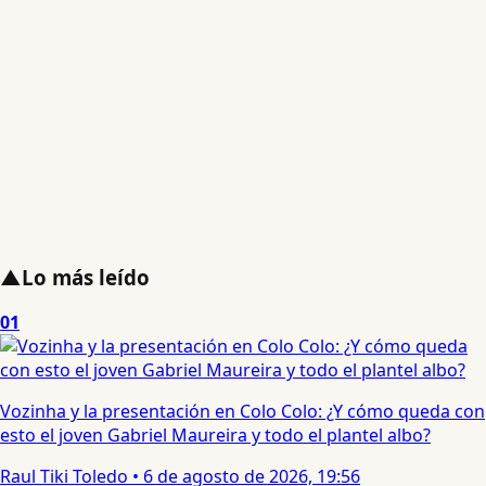
▲
Lo más leído
01
Vozinha y la presentación en Colo Colo: ¿Y cómo queda con
esto el joven Gabriel Maureira y todo el plantel albo?
Raul Tiki Toledo
•
6 de agosto de 2026, 19:56