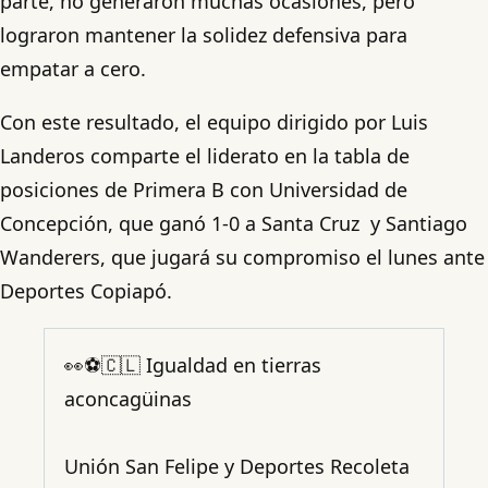
parte, no generaron muchas ocasiones, pero
lograron mantener la solidez defensiva para
empatar a cero.
Con este resultado, el equipo dirigido por Luis
Landeros comparte el liderato en la tabla de
posiciones de Primera B con Universidad de
Concepción, que ganó 1-0 a Santa Cruz y Santiago
Wanderers, que jugará su compromiso el lunes ante
Deportes Copiapó.
👀⚽🇨🇱 Igualdad en tierras
aconcagüinas
Unión San Felipe y Deportes Recoleta