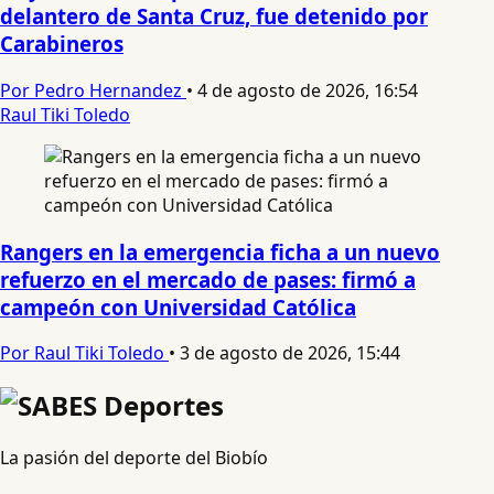
delantero de Santa Cruz, fue detenido por
Carabineros
Por Pedro Hernandez
•
4 de agosto de 2026, 16:54
Raul Tiki Toledo
Rangers en la emergencia ficha a un nuevo
refuerzo en el mercado de pases: firmó a
campeón con Universidad Católica
Por Raul Tiki Toledo
•
3 de agosto de 2026, 15:44
La pasión del deporte del Biobío