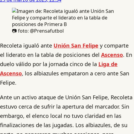
📷 foto: @Prensafutbol
Recoleta igualó ante
Unión San Felipe
y comparte
el liderato en la tabla de posiciones del
Ascenso
. En
duelo válido por la jornada cinco de la
Liga de
Ascenso
, los albiazules empataron a cero ante San
Felipe.
Ante un activo ataque de Unión San Felipe, Recoleta
estuvo cerca de sufrir la apertura del marcador. Sin
embargo, el elenco local no tuvo claridad en las
finalizaciones de las jugadas. Los albiazules, de su