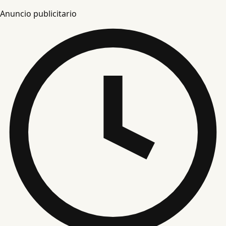
Anuncio publicitario