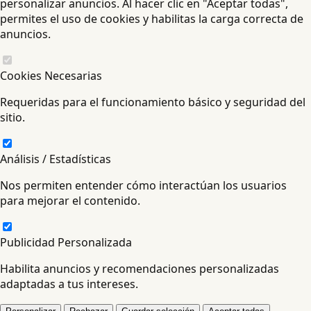
personalizar anuncios. Al hacer clic en "Aceptar todas",
permites el uso de cookies y habilitas la carga correcta de
anuncios.
Cookies Necesarias
Requeridas para el funcionamiento básico y seguridad del
sitio.
Análisis / Estadísticas
Nos permiten entender cómo interactúan los usuarios
para mejorar el contenido.
Publicidad Personalizada
Habilita anuncios y recomendaciones personalizadas
adaptadas a tus intereses.