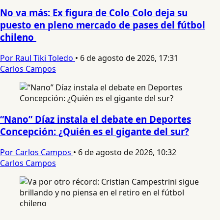
No va más: Ex figura de Colo Colo deja su
puesto en pleno mercado de pases del fútbol
chileno
Por Raul Tiki Toledo
•
6 de agosto de 2026, 17:31
Carlos Campos
“Nano” Díaz instala el debate en Deportes
Concepción: ¿Quién es el gigante del sur?
Por Carlos Campos
•
6 de agosto de 2026, 10:32
Carlos Campos