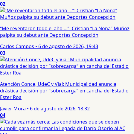
02
“Me reventaron todo el año …”: Cristian “La Nona” Muñoz
palpita su debut ante Deportes Concepción
Carlos Campos
•
6 de agosto de 2026, 19:43
03
Atención Conce, UdeC y Vial: Municipalidad anuncia
drástica decisión por “sobrecarga” en cancha del Estadio
Ester Roa
Javier Mora
•
6 de agosto de 2026, 18:32
04