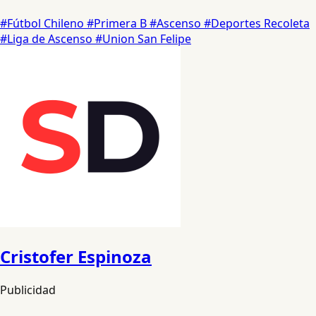
#Fútbol Chileno
#Primera B
#Ascenso
#Deportes Recoleta
#Liga de Ascenso
#Union San Felipe
Cristofer Espinoza
Publicidad