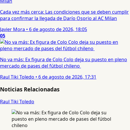
Cada vez más cerca: Las condiciones que se deben cumplir
para confirmar la llegada de Darío Osorio al AC Milan
Javier Mora
•
6 de agosto de 2026, 18:05
05
No va más: Ex figura de Colo Colo deja su puesto en pleno
mercado de pases del fútbol chileno
Raul Tiki Toledo
•
6 de agosto de 2026, 17:31
Noticias Relacionadas
Raul Tiki Toledo